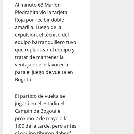
Al minuto 63 Marlon
Piedrahita vio la tarjeta
Roja por recibir doble
amarilla. Luego de la
expulsión, el técnico del
equipo barranquillero tuvo
que replantear el equipo y
tratar de mantener la
ventaja que le favorecía
para el juego de vuelta en
Bogotá.
El partido de vuelta se
jugará en el estadio El
Campín de Bogotá el
próximo 2 de mayo a la
1:00 de la tarde, pero antes
el equipo tiburón deberá