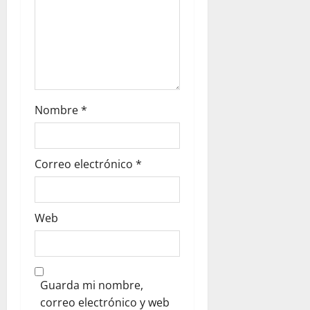
Nombre
*
Correo electrónico
*
Web
Guarda mi nombre,
correo electrónico y web