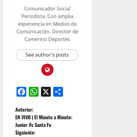
Comunicador Social
Periodista. Con amplia
experiencia en Medios de
Comunicación. Director de
Camerino Deportes
See author's posts
Facebook
WhatsApp
X
Compartir
Anterior:
EN VIVO | El Minuto a Minuto:
Junior Vs Santa Fe
Siguiente: