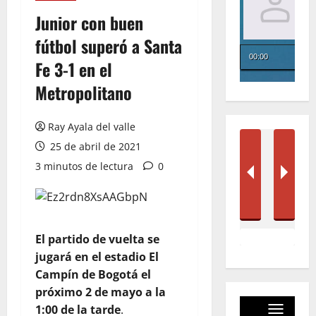
Junior con buen
fútbol superó a Santa
Fe 3-1 en el
Metropolitano
Ray Ayala del valle
25 de abril de 2021
3 minutos de lectura
0
El partido de vuelta se
jugará en el estadio El
Campín de Bogotá el
próximo 2 de mayo a la
1:00 de la tarde
.