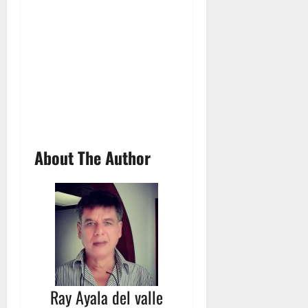
About The Author
Ray Ayala del valle