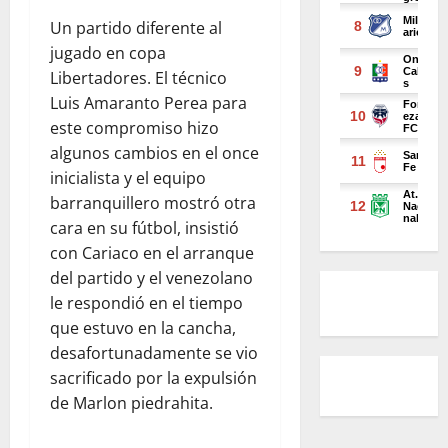
Un partido diferente al
jugado en copa
Libertadores. El técnico
Luis Amaranto Perea para
este compromiso hizo
algunos cambios en el once
inicialista y el equipo
barranquillero mostró otra
cara en su fútbol, insistió
con Cariaco en el arranque
del partido y el venezolano
le respondió en el tiempo
que estuvo en la cancha,
desafortunadamente se vio
sacrificado por la expulsión
de Marlon piedrahita.