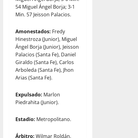
54 Miguel Ángel Borja; 3-1
Min. 57 Jeisson Palacios.
Amonestados:
Fredy
Hinestroza (Junior), Miguel
Ángel Borja (Junior), Jeisson
Palacios (Santa Fe), Daniel
Giraldo (Santa Fe), Carlos
Arboleda (Santa Fe), Jhon
Arias (Santa Fe).
Expulsado:
Marlon
Piedrahita (Junior).
Estadio:
Metropolitano.
Árbitro:
Wilmar Roldán.