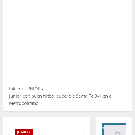
Inicio
JUNIOR
Junior con buen fútbol superó a Santa Fe 3-1 en el
Metropolitano
JUNIOR