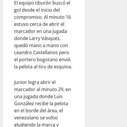
El equipo tiburón buscó el
gol desde el inicio del
compromiso. Al minuto 16
estuvo cerca de abrir el
marcador en una jugada
donde Larry Vásquez,
quedó mano a mano con
Leandro Castellanos pero
el portero bogotano envió
la pelota al tiro de esquina.
Junior logra abrir el
marcador al minuto 29, en
una jugada donde Luis
González recibe la pelota
en el borde del área, el
venezolano se voltio
eludiendo la marca y