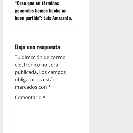
“Creo que en términos
generales hemos hecho un
buen partido”: Luis Amaranto.
Deja una respuesta
Tu dirección de correo
electrónico no será
publicada.
Los campos
obligatorios están
marcados con
*
Comentario
*