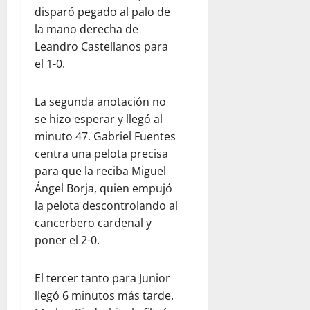
disparó pegado al palo de
la mano derecha de
Leandro Castellanos para
el 1-0.
La segunda anotación no
se hizo esperar y llegó al
minuto 47. Gabriel Fuentes
centra una pelota precisa
para que la reciba Miguel
Ángel Borja, quien empujó
la pelota descontrolando al
cancerbero cardenal y
poner el 2-0.
El tercer tanto para Junior
llegó 6 minutos más tarde.