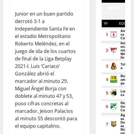
Junior en un buen partido
derrotó 3-1 a
Independiente Santa Fe en
el estadio Metropolitano
Roberto Meléndez, en el
juego de ida de los cuartos
de final de la Liga Betplay
2021-l. Luis ‘Cariaco’
González abrió el
marcador al minuto 29,
Miguel Ángel Borja con
doblete al minuto 47 y 53,
puso cifras concretas al
marcador. Jeison Palacios
al minuto 55 descontó para
el equipo capitalino.