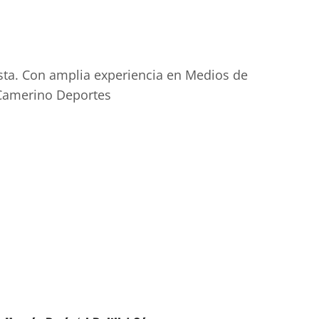
sta. Con amplia experiencia en Medios de
 Camerino Deportes