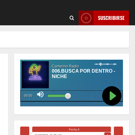
SUSCRIBIRSE