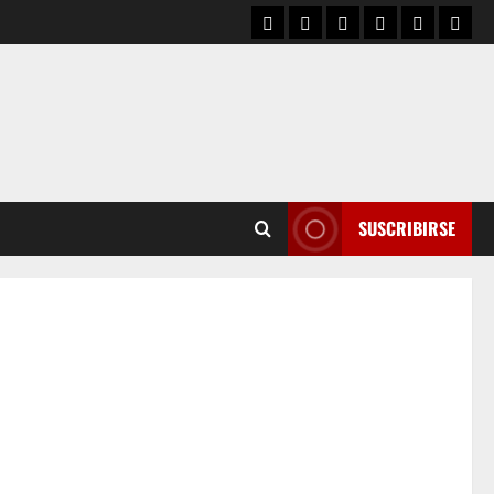
SUSCRIBIRSE