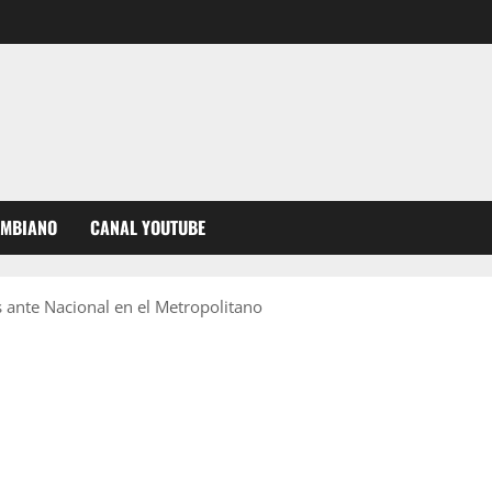
OMBIANO
CANAL YOUTUBE
s ante Nacional en el Metropolitano