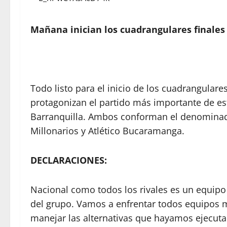
Mañana inician los cuadrangulares finales
Todo listo para el inicio de los cuadrangulares
protagonizan el partido más importante de es
Barranquilla. Ambos conforman el denominado
Millonarios y Atlético Bucaramanga.
DECLARACIONES:
Nacional como todos los rivales es un equipo 
del grupo. Vamos a enfrentar todos equipos
manejar las alternativas que hayamos ejecu