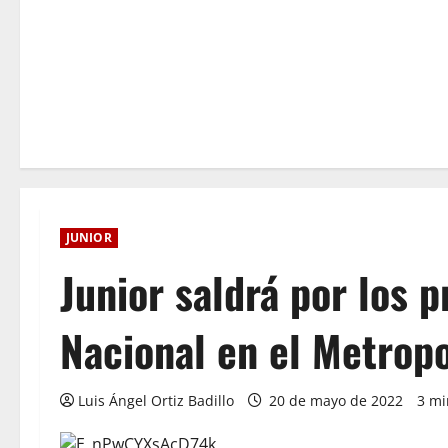
JUNIOR
Junior saldrá por los 
Nacional en el Metropo
Luis Ángel Ortiz Badillo
20 de mayo de 2022
3 mi