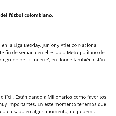
 del fútbol colombiano.
 en la Liga BetPlay. Junior y Atlético Nacional
te fin de semana en el estadio Metropolitano de
 grupo de la ‘muerte’, en donde también están
difícil. Están dando a Millonarios como favoritos
 muy importantes. En este momento tenemos que
tado o usado en algún momento, no podemos