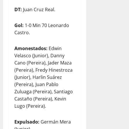
DT:
Juan Cruz Real.
Gol:
1-0 Min 70 Leonardo
Castro.
Amonestados:
Edwin
Velasco (Junior), Danny
Cano (Pereira), Jader Maza
(Pereira), Fredy Hinestroza
(Junior), Harlin Suárez
(Pereira), Juan Pablo
Zuluaga (Pereira), Santiago
Castaño (Pereira), Kevin
Lugo (Pereira).
Expulsado:
Germán Mera