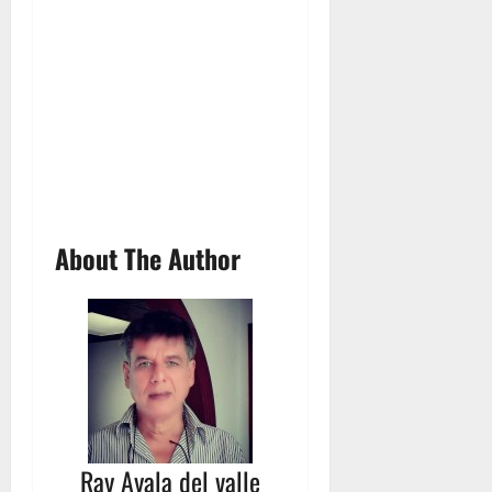
About The Author
Ray Ayala del valle