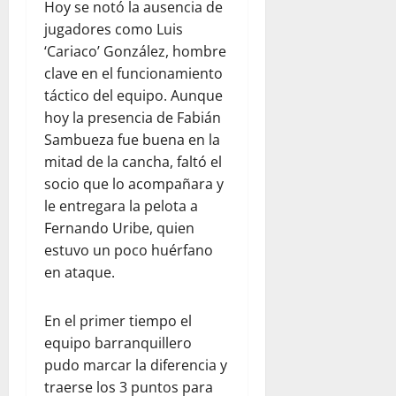
Hoy se notó la ausencia de
jugadores como Luis
‘Cariaco’ González, hombre
clave en el funcionamiento
táctico del equipo. Aunque
hoy la presencia de Fabián
Sambueza fue buena en la
mitad de la cancha, faltó el
socio que lo acompañara y
le entregara la pelota a
Fernando Uribe, quien
estuvo un poco huérfano
en ataque.
En el primer tiempo el
equipo barranquillero
pudo marcar la diferencia y
traerse los 3 puntos para