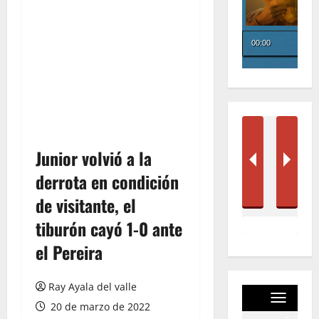
Junior volvió a la
derrota en condición
de visitante, el
tiburón cayó 1-0 ante
el Pereira
Ray Ayala del valle
20 de marzo de 2022