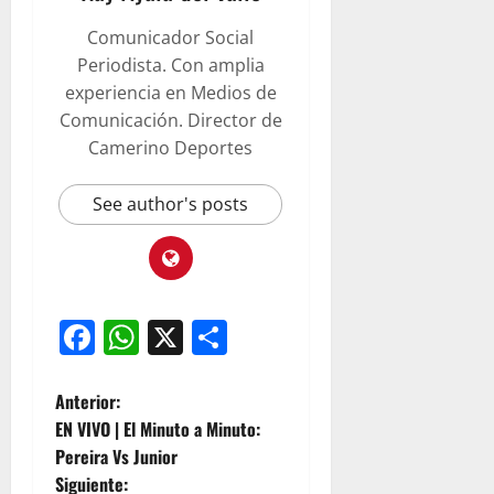
Comunicador Social
Periodista. Con amplia
experiencia en Medios de
Comunicación. Director de
Camerino Deportes
See author's posts
Facebook
WhatsApp
X
Compartir
Anterior:
EN VIVO | El Minuto a Minuto:
Pereira Vs Junior
Siguiente: