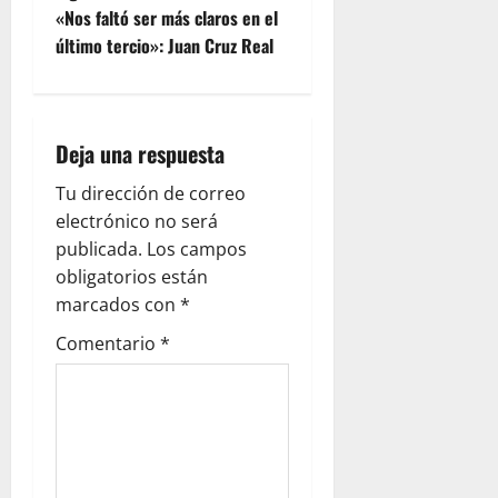
«Nos faltó ser más claros en el
último tercio»: Juan Cruz Real
Deja una respuesta
Tu dirección de correo
electrónico no será
publicada.
Los campos
obligatorios están
marcados con
*
Comentario
*