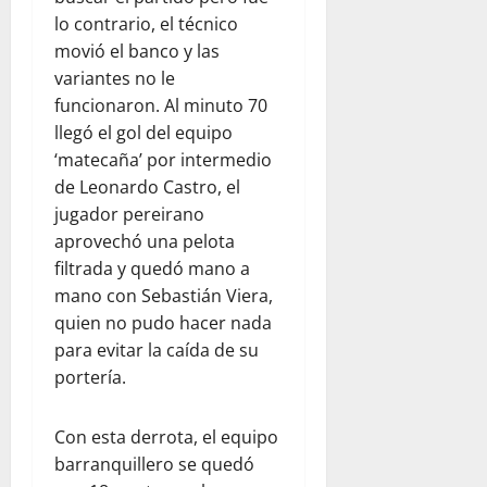
lo contrario, el técnico
movió el banco y las
variantes no le
funcionaron. Al minuto 70
llegó el gol del equipo
‘matecaña’ por intermedio
de Leonardo Castro, el
jugador pereirano
aprovechó una pelota
filtrada y quedó mano a
mano con Sebastián Viera,
quien no pudo hacer nada
para evitar la caída de su
portería.
Con esta derrota, el equipo
barranquillero se quedó