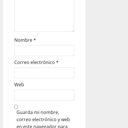
Nombre
*
Correo electrónico
*
Web
Guarda mi nombre,
correo electrónico y web
en este navegador para