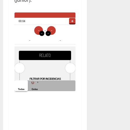
(Junior).