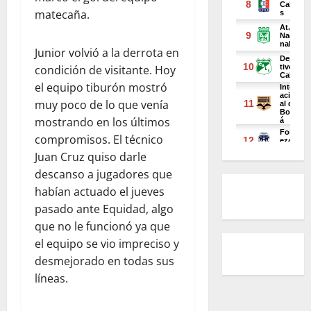
matecaña.
Junior volvió a la derrota en
condición de visitante. Hoy
el equipo tiburón mostró
muy poco de lo que venía
mostrando en los últimos
compromisos. El técnico
Juan Cruz quiso darle
descanso a jugadores que
habían actuado el jueves
pasado ante Equidad, algo
que no le funcionó ya que
el equipo se vio impreciso y
desmejorado en todas sus
líneas.