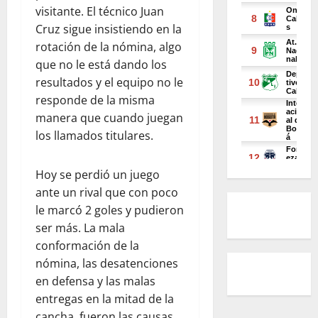
visitante. El técnico Juan
Cruz sigue insistiendo en la
rotación de la nómina, algo
que no le está dando los
resultados y el equipo no le
responde de la misma
manera que cuando juegan
los llamados titulares.
Hoy se perdió un juego
ante un rival que con poco
le marcó 2 goles y pudieron
ser más. La mala
conformación de la
nómina, las desatenciones
en defensa y las malas
entregas en la mitad de la
cancha, fueron las causas