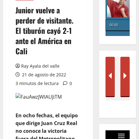
Junior vuelve a
perder de visitante.
El tiburón cayó 2-1
ante el América en
Cali
Ray Ayala del valle
21 de agosto de 2022
3 minutos de lectura
0
En ocho fechas, el equipo
que dirige Juan Cruz Real
no conoce la victoria
fuera del Metropolitano.