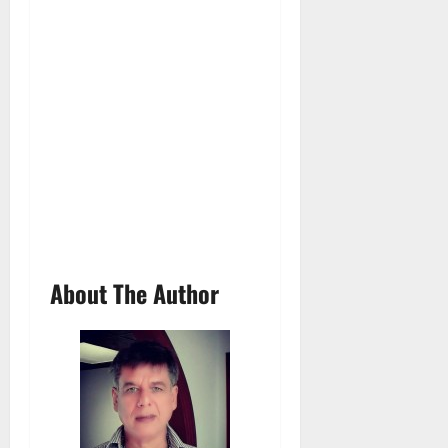
About The Author