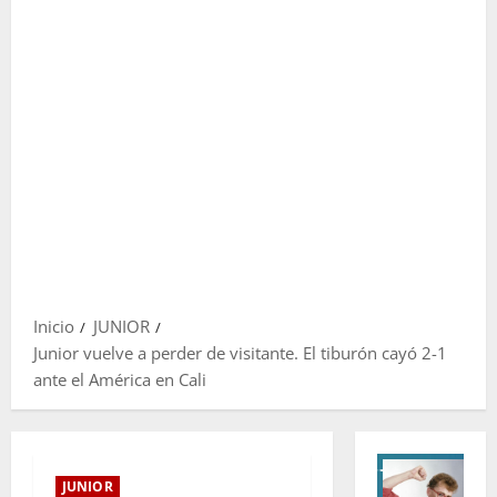
Inicio
JUNIOR
Junior vuelve a perder de visitante. El tiburón cayó 2-1
ante el América en Cali
JUNIOR