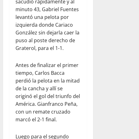
sacudió rápidamente y al
minuto 43, Gabriel Fuentes
levantó una pelota por
izquierda donde Cariaco
González sin dejarla caer la
puso al poste derecho de
Graterol, para el 1-1.
Antes de finalizar el primer
tiempo, Carlos Bacca
perdió la pelota en la mitad
de la cancha y allí se
originó el gol del triunfo del
América. Gianfranco Peña,
con un remate cruzado
marcó el 2-1 final.
Luego para el segundo