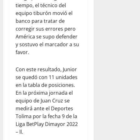
tiempo, el técnico del
equipo tiburón movió el
banco para tratar de
corregir sus errores pero
América se supo defender
y sostuvo el marcador a su
favor.
Con este resultado, Junior
se quedó con 11 unidades
en la tabla de posiciones.
En la próxima jornada el
equipo de Juan Cruz se
medirá ante el Deportes
Tolima por la fecha 9 de la
Liga BetPlay Dimayor 2022
– ll.