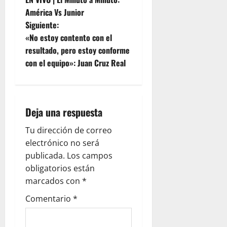
América Vs Junior
Siguiente:
«No estoy contento con el
resultado, pero estoy conforme
con el equipo»: Juan Cruz Real
Deja una respuesta
Tu dirección de correo
electrónico no será
publicada.
Los campos
obligatorios están
marcados con
*
Comentario
*