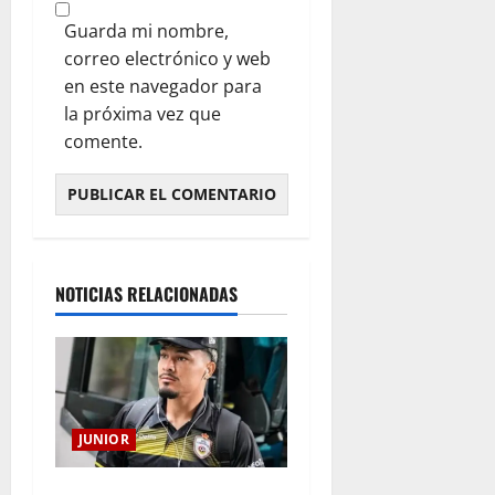
Guarda mi nombre,
correo electrónico y web
en este navegador para
la próxima vez que
comente.
NOTICIAS RELACIONADAS
JUNIOR