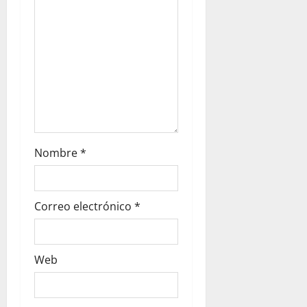
Nombre
*
Correo electrónico
*
Web