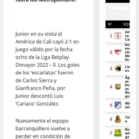
Junior en su visita al
América de Cali cayó 2-1 en
juego válido por la fecha
ocho de la Liga Betplay
Dimayor 2022 – ll. Los goles
de los ‘escarlatas’ fueron
de Carlos Sierra y
Gianfranco Peña, por
Junior descontó Luis
‘Cariaco’ González.
Nuevamente el equipo
barranquillero vuelve a
perder en condición de