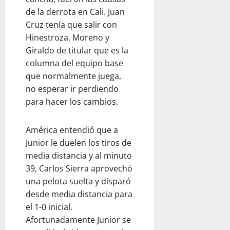
de la derrota en Cali. Juan
Cruz tenía que salir con
Hinestroza, Moreno y
Giraldo de titular que es la
columna del equipo base
que normalmente juega,
no esperar ir perdiendo
para hacer los cambios.
América entendió que a
Junior le duelen los tiros de
media distancia y al minuto
39, Carlos Sierra aprovechó
una pelota suelta y disparó
desde media distancia para
el 1-0 inicial.
Afortunadamente Junior se