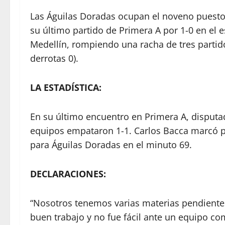
Las Águilas Doradas ocupan el noveno puesto 
su último partido de Primera A por 1-0 en el 
Medellín, rompiendo una racha de tres partido
derrotas 0).
LA ESTADÍSTICA:
En su último encuentro en Primera A, disputa
equipos empataron 1-1. Carlos Bacca marcó pa
para Águilas Doradas en el minuto 69.
DECLARACIONES:
“Nosotros tenemos varias materias pendientes
buen trabajo y no fue fácil ante un equipo 