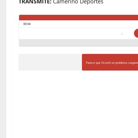
TRANSMITE:
Camerino Deportes