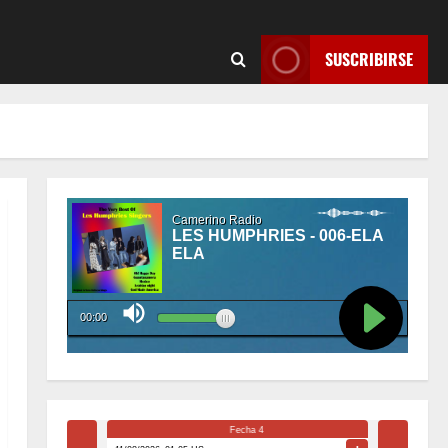
SUSCRIBIRSE