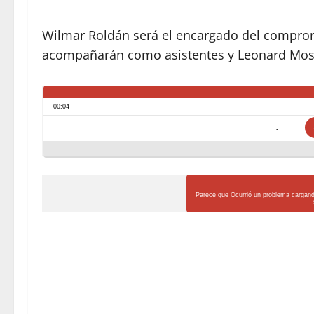
Wilmar Roldán será el encargado del compromi
acompañarán como asistentes y Leonard Mosq