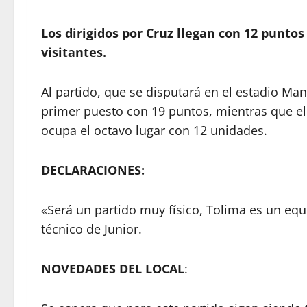
Los dirigidos por Cruz llegan con 12 puntos
visitantes.
Al partido, que se disputará en el estadio Manu
primer puesto con 19 puntos, mientras que el 
ocupa el octavo lugar con 12 unidades.
DECLARACIONES:
«Será un partido muy físico, Tolima es un equ
técnico de Junior.
NOVEDADES DEL LOCAL
: