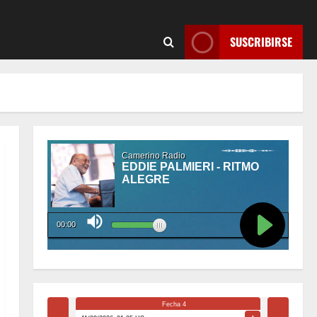
SUSCRIBIRSE