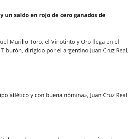
 y un saldo en rojo de cero ganados de
el Murillo Toro, el Vinotinto y Oro llega en el
Tiburón, dirigido por el argentino Juan Cruz Real,
ipo atlético y con buena nómina», Juan Cruz Real