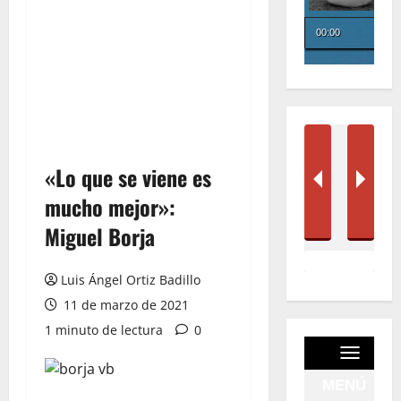
«Lo que se viene es
mucho mejor»:
Miguel Borja
Luis Ángel Ortiz Badillo
11 de marzo de 2021
1 minuto de lectura
0