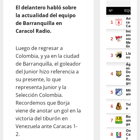
El delantero habló sobre
la actualidad del equipo
de Barranquilla en
Caracol Radio.
Luego de regresar a
Colombia, y ya en la ciudad
de Barranquilla, el goleador
del Junior hizo referencia a
su presente, lo que
representa Junior y la
Selección Colombia.
Recordemos que Borja
viene de anotar un gol en la
victoria del tiburón en
Venezuela ante Caracas 1-
2.