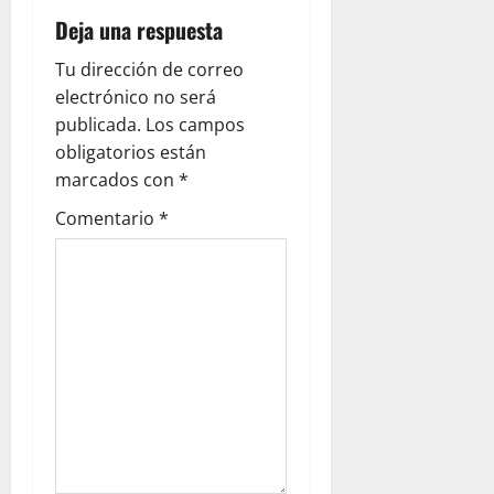
Deja una respuesta
Tu dirección de correo
electrónico no será
publicada.
Los campos
obligatorios están
marcados con
*
Comentario
*