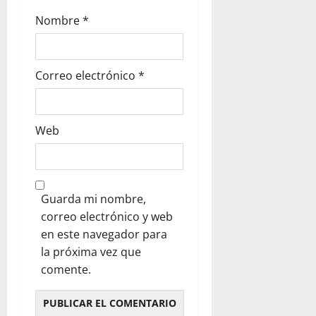
Nombre
*
Correo electrónico
*
Web
Guarda mi nombre,
correo electrónico y web
en este navegador para
la próxima vez que
comente.