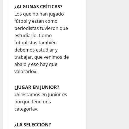
¿ALGUNAS CRÍTICAS?
Los que no han jugado
fútbol y están como
periodistas tuvieron que
estudiarlo. Como
futbolistas también
debemos estudiar y
trabajar, que venimos de
abajo y eso hay que
valorarlo».
¿JUGAR EN JUNIOR?
«Si estamos en Junior es
porque tenemos
categoría».
¿LA SELECCIÓN?