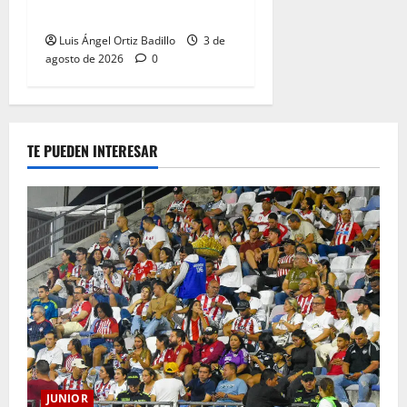
Metropolitano
Luis Ángel Ortiz Badillo
3 de
agosto de 2026
0
TE PUEDEN INTERESAR
JUNIOR