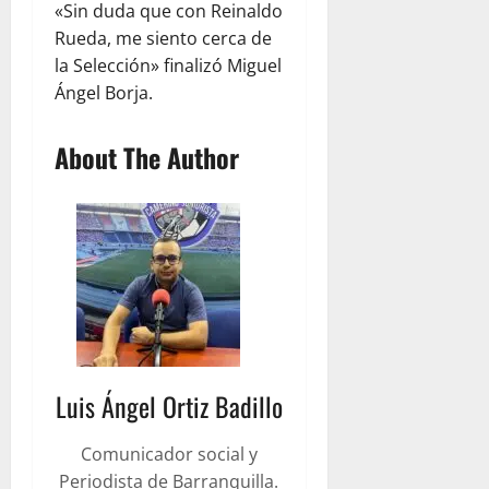
«Sin duda que con Reinaldo
Rueda, me siento cerca de
la Selección» finalizó Miguel
Ángel Borja.
About The Author
Luis Ángel Ortiz Badillo
Comunicador social y
Periodista de Barranquilla.