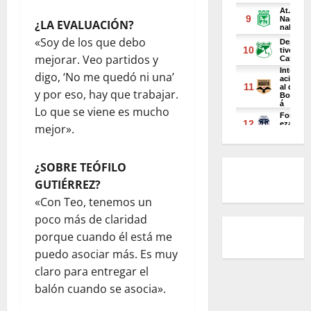
¿LA EVALUACIÓN?
«Soy de los que debo
mejorar. Veo partidos y
digo, ‘No me quedó ni una’
y por eso, hay que trabajar.
Lo que se viene es mucho
mejor».
¿SOBRE TEÓFILO
GUTIÉRREZ?
«Con Teo, tenemos un
poco más de claridad
porque cuando él está me
puedo asociar más. Es muy
claro para entregar el
balón cuando se asocia».