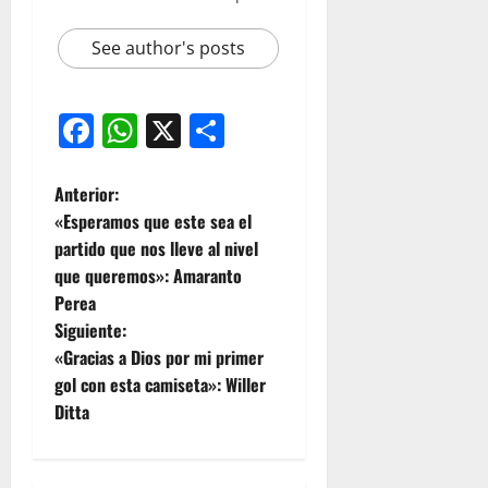
See author's posts
Facebook
WhatsApp
X
Compartir
Anterior:
«Esperamos que este sea el
partido que nos lleve al nivel
que queremos»: Amaranto
Perea
Siguiente:
«Gracias a Dios por mi primer
gol con esta camiseta»: Willer
Ditta