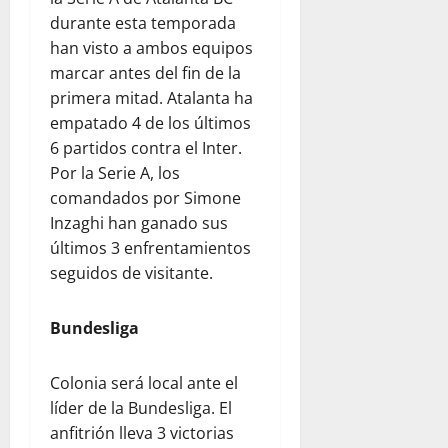
durante esta temporada
han visto a ambos equipos
marcar antes del fin de la
primera mitad. Atalanta ha
empatado 4 de los últimos
6 partidos contra el Inter.
Por la Serie A, los
comandados por Simone
Inzaghi han ganado sus
últimos 3 enfrentamientos
seguidos de visitante.
Bundesliga
Colonia será local ante el
líder de la Bundesliga. El
anfitrión lleva 3 victorias