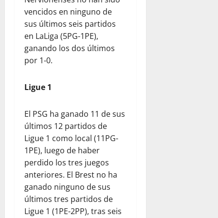
vencidos en ninguno de
sus últimos seis partidos
en LaLiga (5PG-1PE),
ganando los dos últimos
por 1-0.
Ligue 1
El PSG ha ganado 11 de sus
últimos 12 partidos de
Ligue 1 como local (11PG-
1PE), luego de haber
perdido los tres juegos
anteriores. El Brest no ha
ganado ninguno de sus
últimos tres partidos de
Ligue 1 (1PE-2PP), tras seis