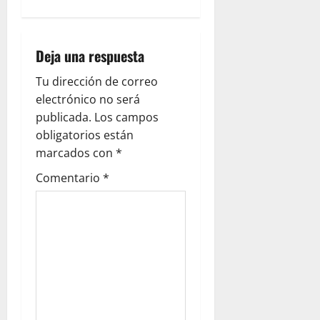
Deja una respuesta
Tu dirección de correo
electrónico no será
publicada.
Los campos
obligatorios están
marcados con
*
Comentario
*