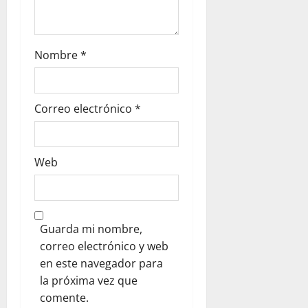
Nombre
*
Correo electrónico
*
Web
Guarda mi nombre,
correo electrónico y web
en este navegador para
la próxima vez que
comente.