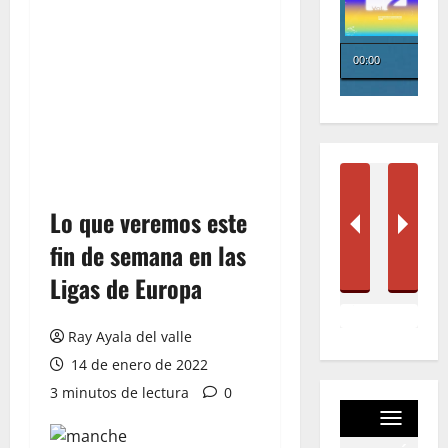
Lo que veremos este
fin de semana en las
Ligas de Europa
Ray Ayala del valle
14 de enero de 2022
3 minutos de lectura
0