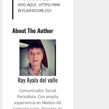
VIVO AQUÍ..
HTTPS://WW
W.FLASHSCORE.CO/
About The Author
Ray Ayala del valle
Comunicador Social
Periodista. Con amplia
experiencia en Medios de
Comunicación. Director de