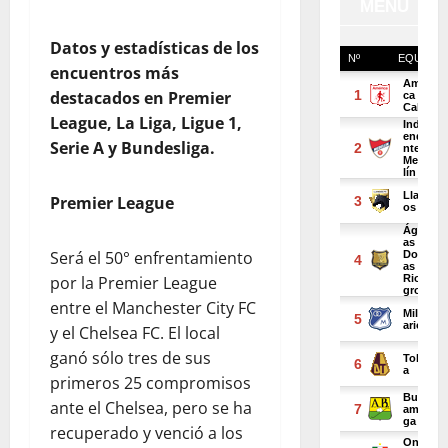
Datos y estadísticas de los
encuentros más
destacados en Premier
League, La Liga, Ligue 1,
Serie A y Bundesliga.
Premier League
Será el 50° enfrentamiento
por la Premier League
entre el Manchester City FC
y el Chelsea FC. El local
ganó sólo tres de sus
primeros 25 compromisos
ante el Chelsea, pero se ha
recuperado y venció a los