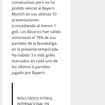
consecutivas pero no ha
podido vencer al Bayern
Munich en sus últimas 10
presentaciones
(concediendo al menos 1
gol). Los Bávaros han salido
victoriosos el 78% de sus
partidos de la Bundesliga,
en la presente temporada.
Ha habido 3 o más goles
marcados en cada uno de
los últimos 6 partidos
jugado por Bayern.
RESULTADOS FÚTBOL
INTERNACIONAL EN