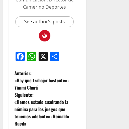
Camerino Deportes
See author's posts
Facebook
WhatsApp
X
Compartir
Anterior:
«Hay que trabajar bastante»:
Yimmi Chará
Siguiente:
«Hemos estado cuadrando la
nómina para los juegos que
tenemos adelante»: Reinaldo
Rueda