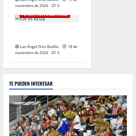
noviembre de 2024
0
FÚTBOL INTERNACIONAL
Colombia Vs. Ecuador por
Eliminatorias al Mundial
Luis Ángel Ortiz Badillo
18 de
noviembre de 2024
0
TE PUEDEN INTERESAR