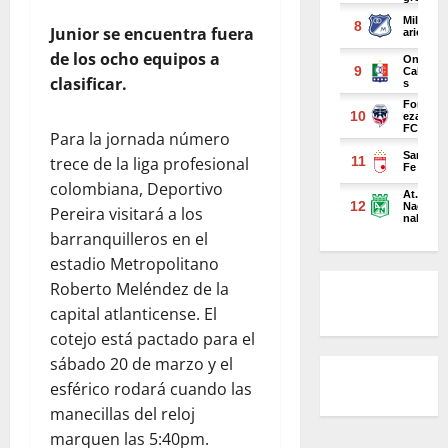
Junior se encuentra fuera
de los ocho equipos a
clasificar.
Para la jornada número
trece de la liga profesional
colombiana, Deportivo
Pereira visitará a los
barranquilleros en el
estadio Metropolitano
Roberto Meléndez de la
capital atlanticense. El
cotejo está pactado para el
sábado 20 de marzo y el
esférico rodará cuando las
manecillas del reloj
marquen las 5:40pm.