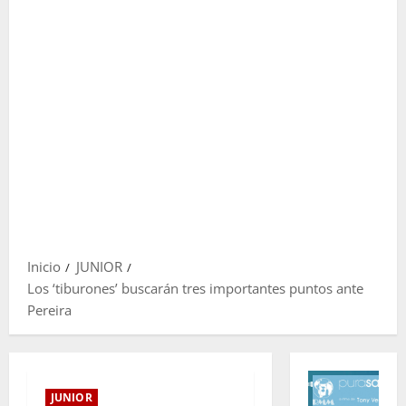
Inicio
JUNIOR
Los ‘tiburones’ buscarán tres importantes puntos ante
Pereira
JUNIOR