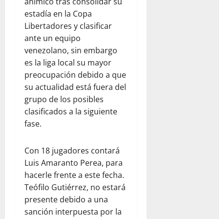
anímico tras consolidar su
estadía en la Copa
Libertadores y clasificar
ante un equipo
venezolano, sin embargo
es la liga local su mayor
preocupación debido a que
su actualidad está fuera del
grupo de los posibles
clasificados a la siguiente
fase.
Con 18 jugadores contará
Luis Amaranto Perea, para
hacerle frente a este fecha.
Teófilo Gutiérrez, no estará
presente debido a una
sanción interpuesta por la