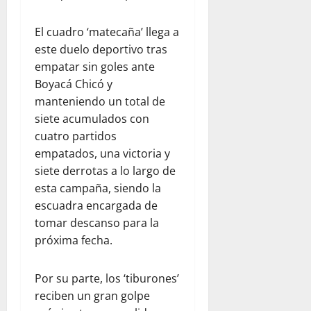
El cuadro ‘matecaña’ llega a
este duelo deportivo tras
empatar sin goles ante
Boyacá Chicó y
manteniendo un total de
siete acumulados con
cuatro partidos
empatados, una victoria y
siete derrotas a lo largo de
esta campaña, siendo la
escuadra encargada de
tomar descanso para la
próxima fecha.
Por su parte, los ‘tiburones’
reciben un gran golpe