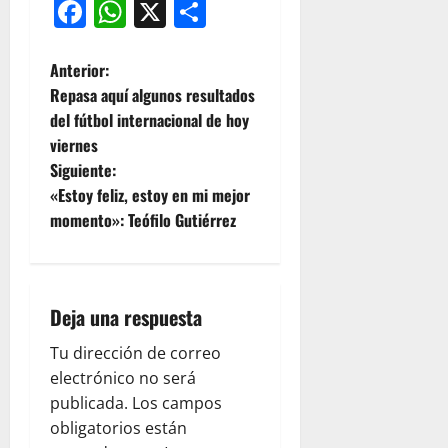
Facebook
WhatsApp
X
Compartir
Anterior:
Repasa aquí algunos resultados
del fútbol internacional de hoy
viernes
Siguiente:
«Estoy feliz, estoy en mi mejor
momento»: Teófilo Gutiérrez
Deja una respuesta
Tu dirección de correo
electrónico no será
publicada.
Los campos
obligatorios están