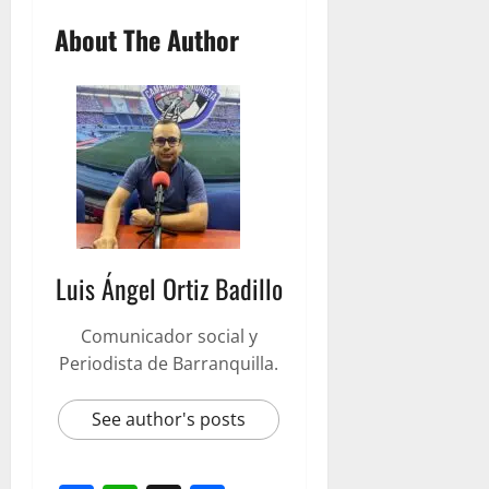
About The Author
Luis Ángel Ortiz Badillo
Comunicador social y
Periodista de Barranquilla.
See author's posts