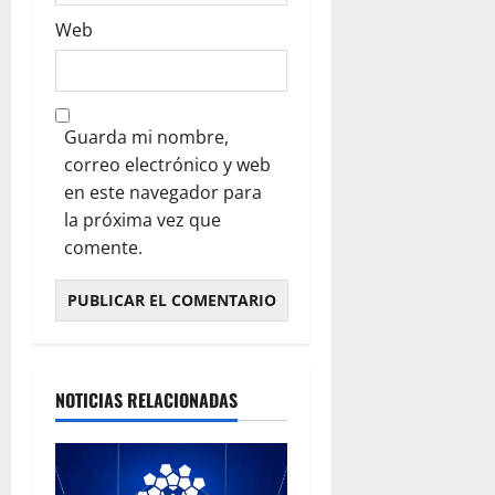
Web
Guarda mi nombre,
correo electrónico y web
en este navegador para
la próxima vez que
comente.
NOTICIAS RELACIONADAS