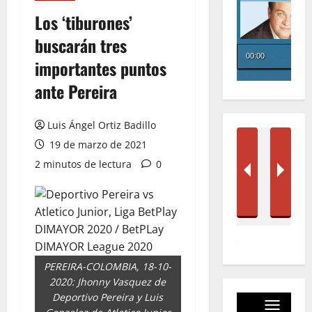
Los ‘tiburones’
buscarán tres
importantes puntos
ante Pereira
Luis Ángel Ortiz Badillo
19 de marzo de 2021
2 minutos de lectura
0
PEREIRA-COLOMBIA, 18-10-
2020: Jhonny Vasquez de
Deportivo Pereira y Luis