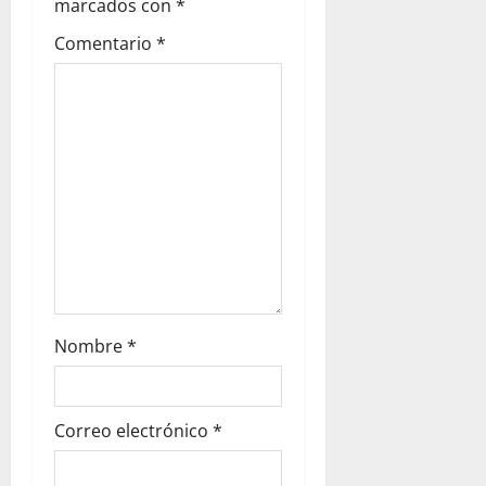
marcados con
*
Comentario
*
Nombre
*
Correo electrónico
*