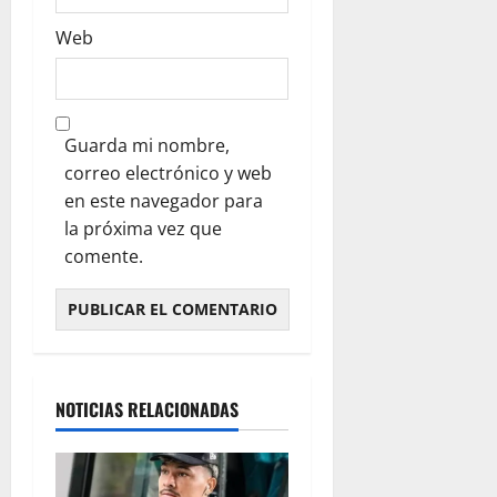
Web
Guarda mi nombre,
correo electrónico y web
en este navegador para
la próxima vez que
comente.
NOTICIAS RELACIONADAS