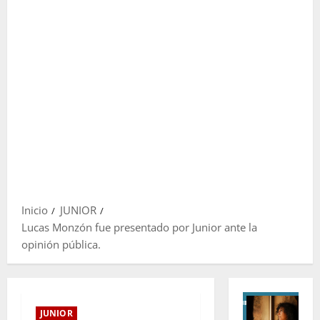
Inicio
JUNIOR
Lucas Monzón fue presentado por Junior ante la
opinión pública.
JUNIOR