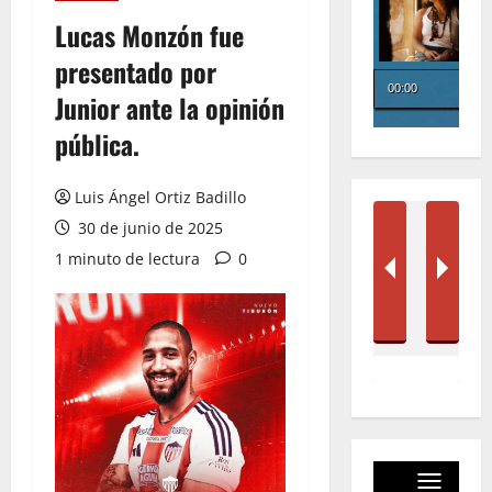
Lucas Monzón fue
presentado por
Junior ante la opinión
pública.
Luis Ángel Ortiz Badillo
30 de junio de 2025
1 minuto de lectura
0