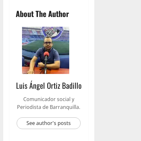
About The Author
Luis Ángel Ortiz Badillo
Comunicador social y
Periodista de Barranquilla.
See author's posts