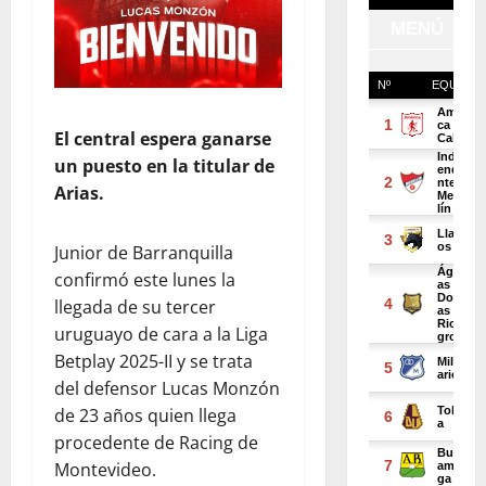
El central espera ganarse
un puesto en la titular de
Arias.
Junior de Barranquilla
confirmó este lunes la
llegada de su tercer
uruguayo de cara a la Liga
Betplay 2025-II y se trata
del defensor Lucas Monzón
de 23 años quien llega
procedente de Racing de
Montevideo.