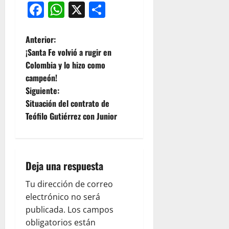
Facebook
WhatsApp
X
Compartir
Anterior:
¡Santa Fe volvió a rugir en
Colombia y lo hizo como
campeón!
Siguiente:
Situación del contrato de
Teófilo Gutiérrez con Junior
Deja una respuesta
Tu dirección de correo
electrónico no será
publicada.
Los campos
obligatorios están