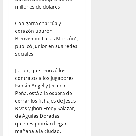
millones de dólares
Con garra charrúa y
corazón tiburón.
Bienvenido Lucas Monzón”,
publicó Junior en sus redes
sociales.
Junior, que renovó los
contratos a los jugadores
Fabián Ángel y Jermein
Peña, está a la espera de
cerrar los fichajes de Jesús
Rivas y Jhon Fredy Salazar,
de Águilas Doradas,
quienes podrían llegar
mañana a la ciudad.