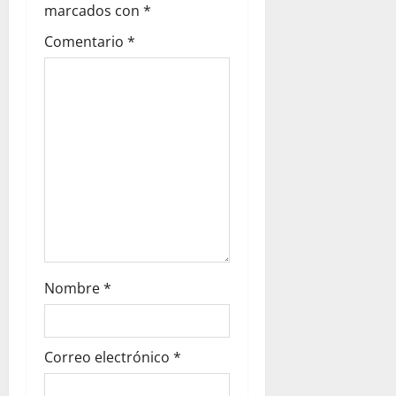
marcados con
*
Comentario
*
Nombre
*
Correo electrónico
*