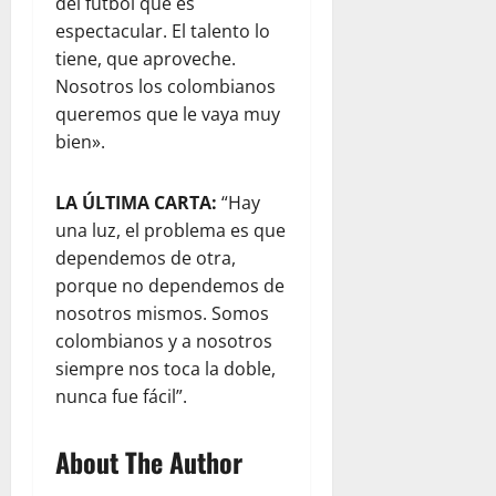
del fútbol que es
espectacular. El talento lo
tiene, que aproveche.
Nosotros los colombianos
queremos que le vaya muy
bien».
LA ÚLTIMA CARTA:
“Hay
una luz, el problema es que
dependemos de otra,
porque no dependemos de
nosotros mismos. Somos
colombianos y a nosotros
siempre nos toca la doble,
nunca fue fácil”.
About The Author