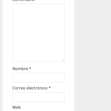
Nombre
*
Correo electrónico
*
Web