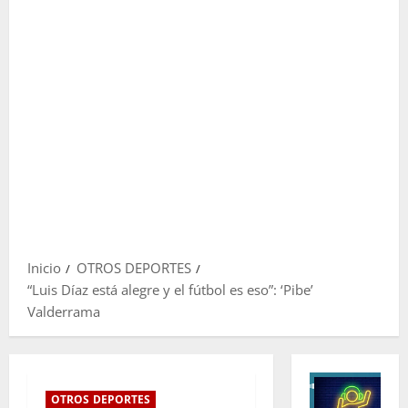
Inicio
OTROS DEPORTES
“Luis Díaz está alegre y el fútbol es eso”: ‘Pibe’
Valderrama
OTROS DEPORTES