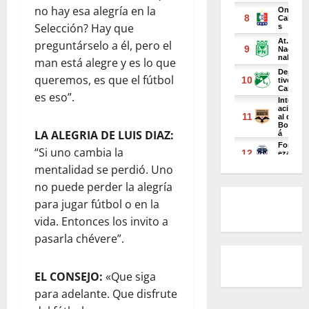
no hay esa alegría en la
Selección? Hay que
preguntárselo a él, pero el
man está alegre y es lo que
queremos, es que el fútbol
es eso”.
LA ALEGRIA DE LUIS DIAZ:
“Si uno cambia la
mentalidad se perdió. Uno
no puede perder la alegría
para jugar fútbol o en la
vida. Entonces los invito a
pasarla chévere”.
EL CONSEJO:
«Que siga
para adelante. Que disfrute