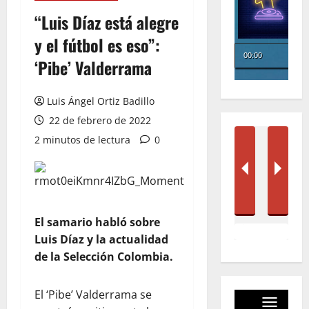
“Luis Díaz está alegre
y el fútbol es eso”:
‘Pibe’ Valderrama
Luis Ángel Ortiz Badillo
22 de febrero de 2022
2 minutos de lectura
0
El samario habló sobre
Luis Díaz y la actualidad
de la Selección Colombia.
El ‘Pibe’ Valderrama se