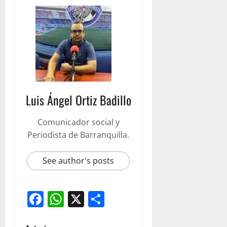
Luis Ángel Ortiz Badillo
Comunicador social y
Periodista de Barranquilla.
See author's posts
Facebook
WhatsApp
X
Compartir