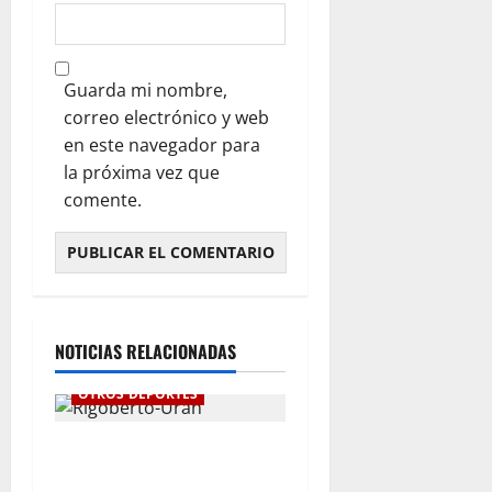
Guarda mi nombre,
correo electrónico y web
en este navegador para
la próxima vez que
comente.
NOTICIAS RELACIONADAS
OTROS DEPORTES
“Ha llegado el momento”:
Rigoberto Urán