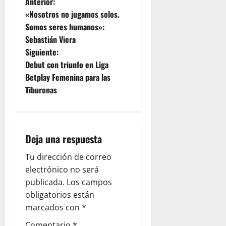
Anterior:
«Nosotros no jugamos solos.
Somos seres humanos»:
Sebastián Viera
Siguiente:
Debut con triunfo en Liga
Betplay Femenina para las
Tiburonas
Deja una respuesta
Tu dirección de correo
electrónico no será
publicada.
Los campos
obligatorios están
marcados con
*
Comentario
*