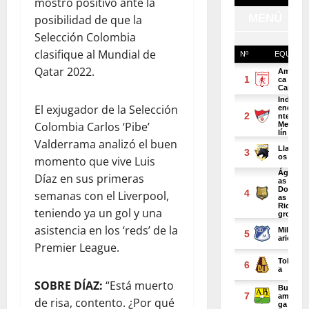
mostró positivo ante la
posibilidad de que la
Selección Colombia
clasifique al Mundial de
Qatar 2022.
El exjugador de la Selección
Colombia Carlos ‘Pibe’
Valderrama analizó el buen
momento que vive Luis
Díaz en sus primeras
semanas con el Liverpool,
teniendo ya un gol y una
asistencia en los ‘reds’ de la
Premier League.
SOBRE DÍAZ:
“Está muerto
de risa, contento. ¿Por qué