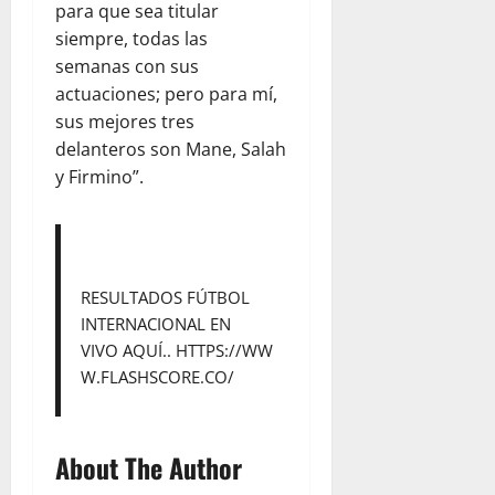
para que sea titular
siempre, todas las
semanas con sus
actuaciones; pero para mí,
sus mejores tres
delanteros son Mane, Salah
y Firmino”.
RESULTADOS FÚTBOL
INTERNACIONAL EN
VIVO AQUÍ..
HTTPS://WW
W.FLASHSCORE.CO/
About The Author