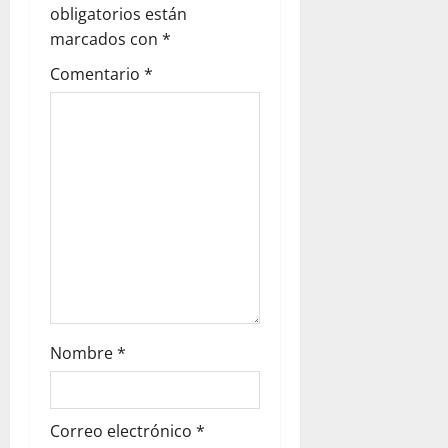
obligatorios están
marcados con
*
Comentario
*
Nombre
*
Correo electrónico
*