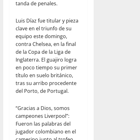
tanda de penales.
Luis Díaz fue titular y pieza
clave en el triunfo de su
equipo este domingo,
contra Chelsea, en la final
de la Copa de la Liga de
Inglaterra. El guajiro logra
en poco tiempo su primer
título en suelo británico,
tras su arribo procedente
del Porto, de Portugal.
“Gracias a Dios, somos
campeones Liverpool”:
Fueron las palabras del
jugador colombiano en el
camerino junto al trofeo