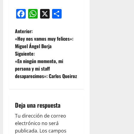
Facebook
WhatsApp
X
Compartir
Anterior:
«Hoy nos vamos muy felices»:
Miguel Ángel Borja
Siguiente:
«En ningún momento, mi
persona y mi staff
desaparecimos»: Carlos Queiroz
Deja una respuesta
Tu dirección de correo
electrónico no será
publicada.
Los campos