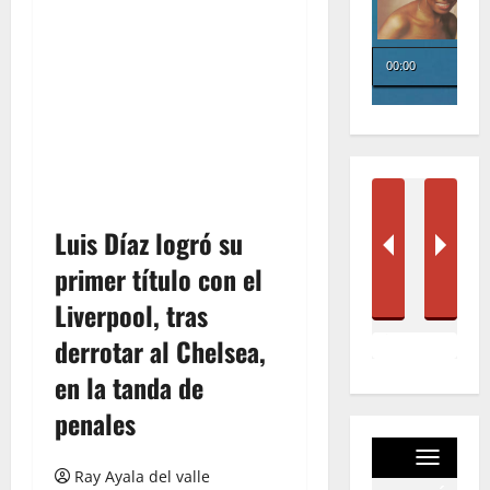
Luis Díaz logró su
primer título con el
Liverpool, tras
derrotar al Chelsea,
en la tanda de
penales
Ray Ayala del valle