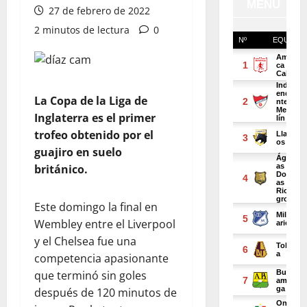
27 de febrero de 2022
2 minutos de lectura
0
La Copa de la Liga de
Inglaterra es el primer
trofeo obtenido por el
guajiro en suelo
británico.
Este domingo la final en
Wembley entre el Liverpool
y el Chelsea fue una
competencia apasionante
que terminó sin goles
después de 120 minutos de