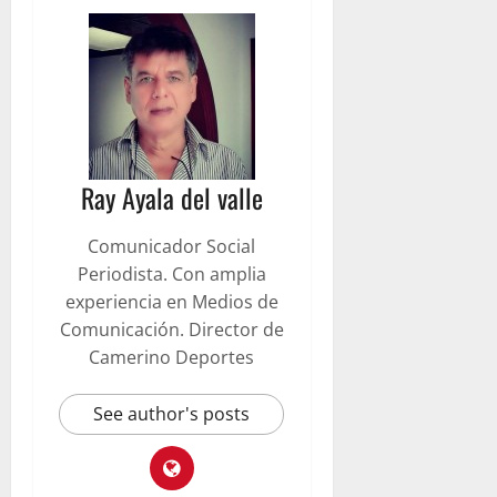
Ray Ayala del valle
Comunicador Social
Periodista. Con amplia
experiencia en Medios de
Comunicación. Director de
Camerino Deportes
See author's posts