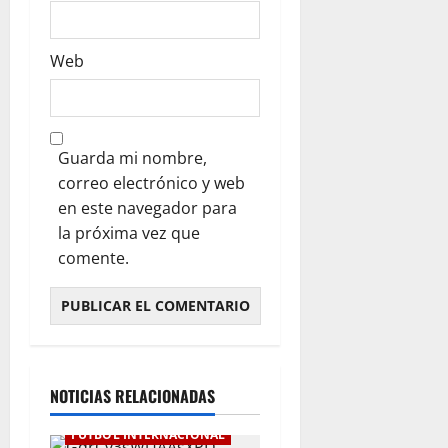
Web
Guarda mi nombre,
correo electrónico y web
en este navegador para
la próxima vez que
comente.
NOTICIAS RELACIONADAS
FÚTBOL INTERNACIONAL