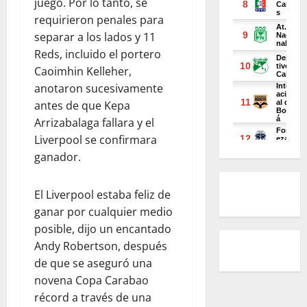
juego. Por lo tanto, se
requirieron penales para
separar a los lados y 11
Reds, incluido el portero
Caoimhin Kelleher,
anotaron sucesivamente
antes de que Kepa
Arrizabalaga fallara y el
Liverpool se confirmara
ganador.
El Liverpool estaba feliz de
ganar por cualquier medio
posible, dijo un encantado
Andy Robertson, después
de que se aseguró una
novena Copa Carabao
récord a través de una