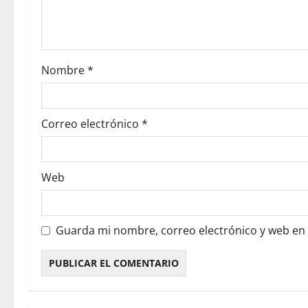
Nombre
*
Correo electrónico
*
Web
Guarda mi nombre, correo electrónico y web en