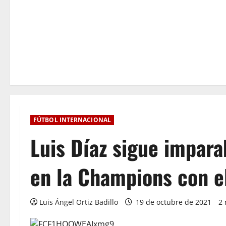
FÚTBOL INTERNACIONAL
Luis Díaz sigue impara
en la Champions con e
Luis Ángel Ortiz Badillo
19 de octubre de 2021
2 