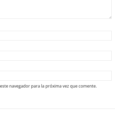
 este navegador para la próxima vez que comente.