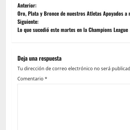
Anterior:
Oro, Plata y Bronce de nuestros Atletas Apoyados a n
Siguiente:
Lo que sucedió este martes en la Champions League
Deja una respuesta
Tu dirección de correo electrónico no será publicad
Comentario
*