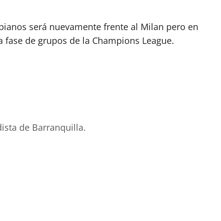
bianos será nuevamente frente al Milan pero en
 la fase de grupos de la Champions League.
ista de Barranquilla.