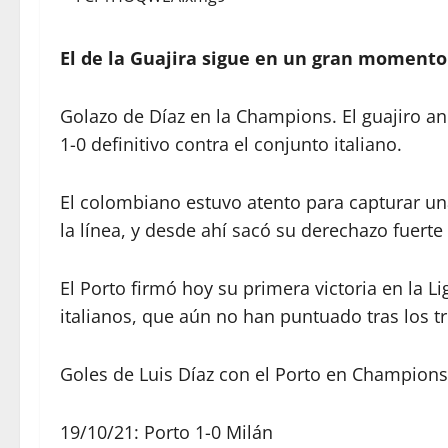
El de la Guajira sigue en un gran momento 
Golazo de Díaz en la Champions. El guajiro an
1-0 definitivo contra el conjunto italiano.
El colombiano estuvo atento para capturar una
la línea, y desde ahí sacó su derechazo fuerte
El Porto firmó hoy su primera victoria en la 
italianos, que aún no han puntuado tras los t
Goles de Luis Díaz con el Porto en Champions
19/10/21: Porto 1-0 Milán