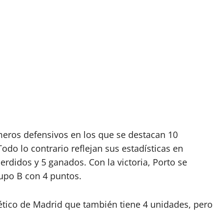
eros defensivos en los que se destacan 10
odo lo contrario reflejan sus estadísticas en
erdidos y 5 ganados. Con la victoria, Porto se
rupo B con 4 puntos.
lético de Madrid que también tiene 4 unidades, pero