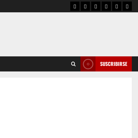
SUSCRIBIRSE