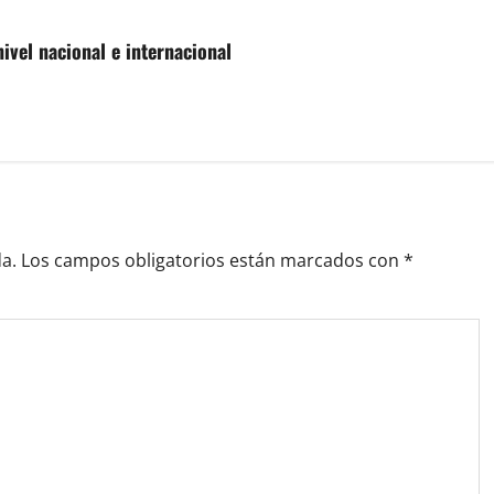
ivel nacional e internacional
a.
Los campos obligatorios están marcados con
*