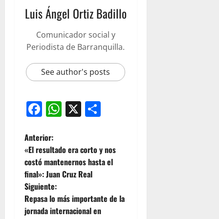
Luis Ángel Ortiz Badillo
Comunicador social y
Periodista de Barranquilla.
See author's posts
Facebook
WhatsApp
X
Compartir
Anterior:
«El resultado era corto y nos
costó mantenernos hasta el
final»: Juan Cruz Real
Siguiente:
Repasa lo más importante de la
jornada internacional en