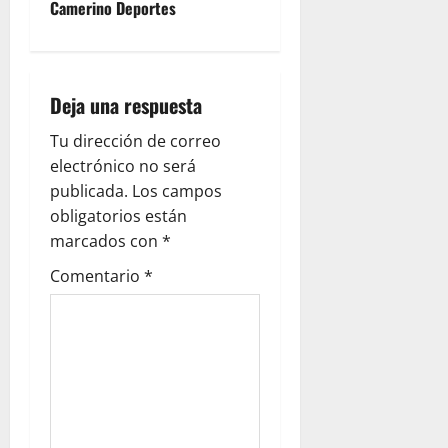
Camerino Deportes
Deja una respuesta
Tu dirección de correo
electrónico no será
publicada.
Los campos
obligatorios están
marcados con
*
Comentario
*