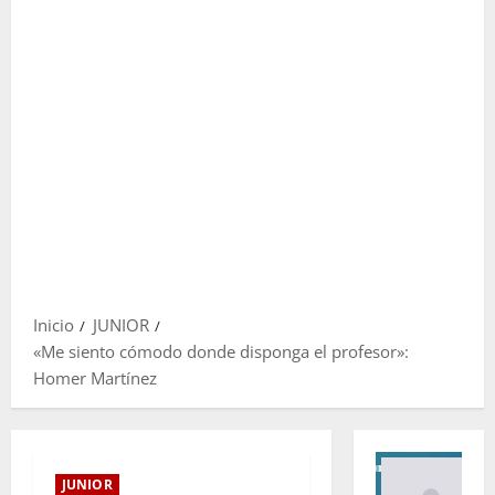
Inicio
JUNIOR
«Me siento cómodo donde disponga el profesor»:
Homer Martínez
JUNIOR