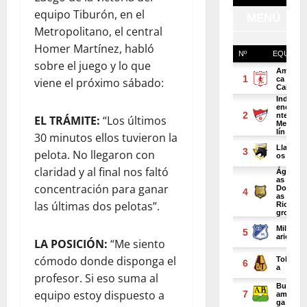
equipo Tiburón, en el
Metropolitano, el central
Homer Martínez, habló
sobre el juego y lo que
viene el próximo sábado:
EL TRÁMITE:
“Los últimos
30 minutos ellos tuvieron la
pelota. No llegaron con
claridad y al final nos faltó
concentración para ganar
las últimas dos pelotas”.
LA POSICIÓN:
“Me siento
cómodo donde disponga el
profesor. Si eso suma al
equipo estoy dispuesto a