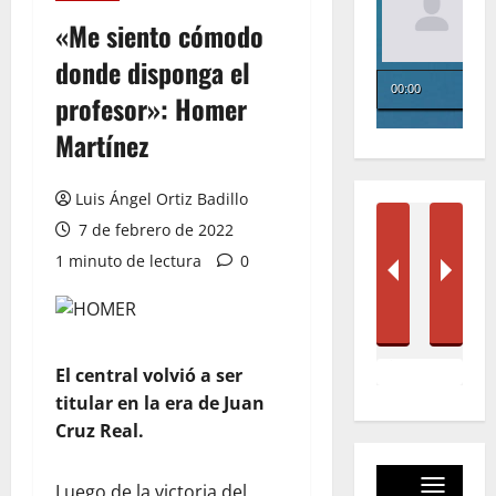
«Me siento cómodo
donde disponga el
profesor»: Homer
Martínez
Luis Ángel Ortiz Badillo
7 de febrero de 2022
1 minuto de lectura
0
El central volvió a ser
titular en la era de Juan
Cruz Real.
Luego de la victoria del