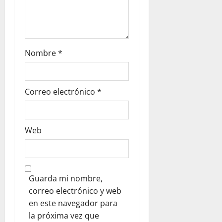
Nombre
*
Correo electrónico
*
Web
Guarda mi nombre,
correo electrónico y web
en este navegador para
la próxima vez que