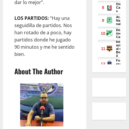
dar lo mejor”.
LOS PARTIDOS:
“Hay una
seguidilla de partidos. Nos
han rotado de a poco, hay
partidos donde he jugado
90 minutos y me he sentido
bien.
About The Author