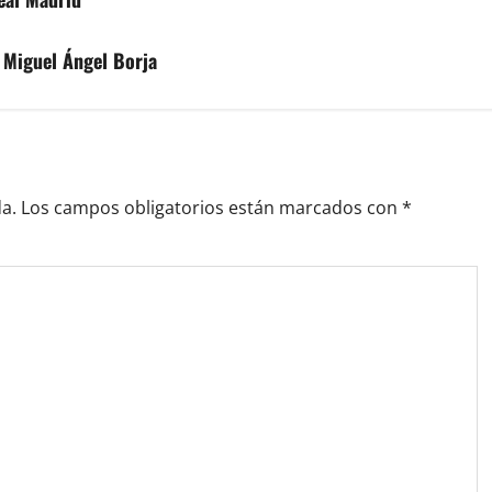
 Miguel Ángel Borja
a.
Los campos obligatorios están marcados con
*