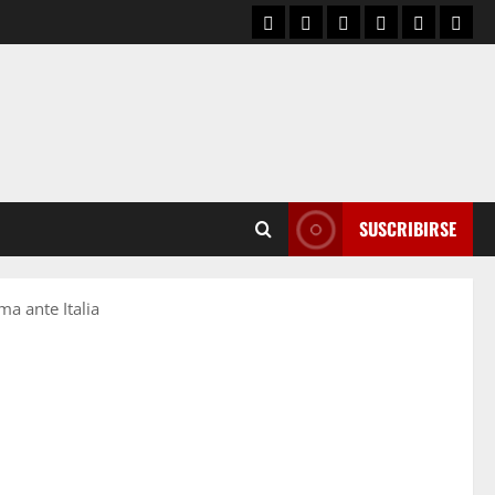
SUSCRIBIRSE
a ante Italia