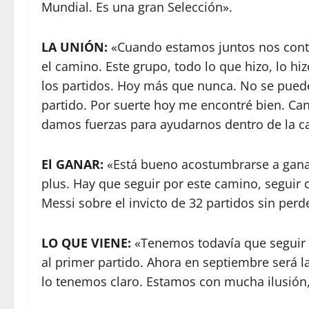
Mundial. Es una gran Selección».
LA UNIÓN:
«Cuando estamos juntos nos cont
el camino. Este grupo, todo lo que hizo, lo 
los partidos. Hoy más que nunca. No se puede
partido. Por suerte hoy me encontré bien. C
damos fuerzas para ayudarnos dentro de la c
El GANAR:
«Está bueno acostumbrarse a ganar.
plus. Hay que seguir por este camino, seguir 
Messi sobre el invicto de 32 partidos sin perd
LO QUE VIENE:
«Tenemos todavía que seguir 
al primer partido. Ahora en septiembre será l
lo tenemos claro. Estamos con mucha ilusión