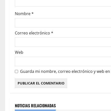
Nombre
*
Correo electrónico
*
Web
Guarda mi nombre, correo electrónico y web en
NOTICIAS RELACIONADAS