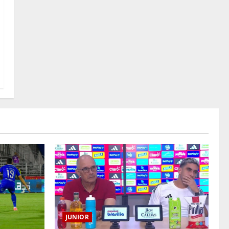
JUNIOR