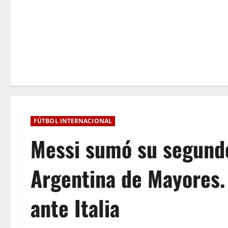
FÚTBOL INTERNACIONAL
Messi sumó su segundo
Argentina de Mayores.
ante Italia