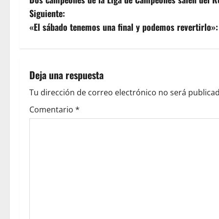
Siguiente:
«El sábado tenemos una final y podemos revertirlo»:
Deja una respuesta
Tu dirección de correo electrónico no será publicad
Comentario
*