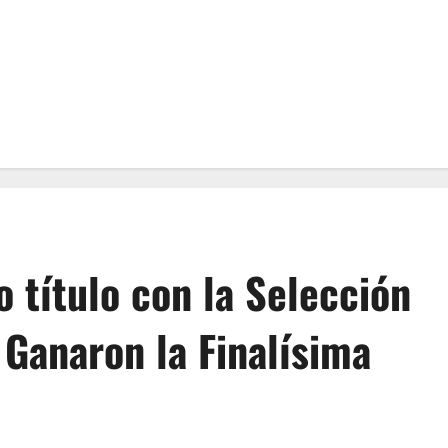
 título con la Selección
 Ganaron la Finalísima