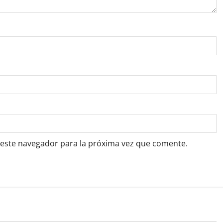
 este navegador para la próxima vez que comente.