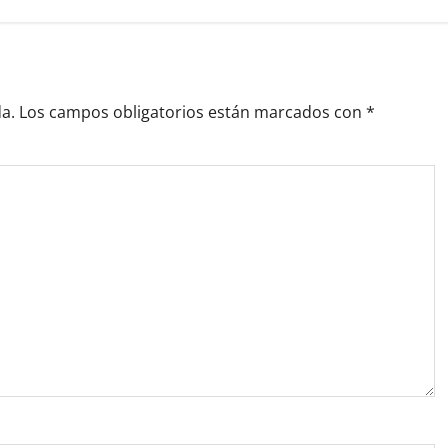
a.
Los campos obligatorios están marcados con
*