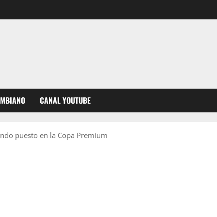
OMBIANO
CANAL YOUTUBE
egundo puesto en la Copa Premium