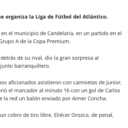
 organiza la Liga de Fútbol del Atlántico.
 en el municipio de Candelaria, en un partido en el
 Grupo A de la Copa Premium.
detrás de su rival, dio la gran sorpresa al
junto barranquillero.
os aficionados asistieron con camisetas de Junior,
rió el marcador al minuto 16 con un gol de Carlos
e la red un balón enviado por Aimer Concha.
n cobro de tiro libre. Eliécer Orozco, de penal,