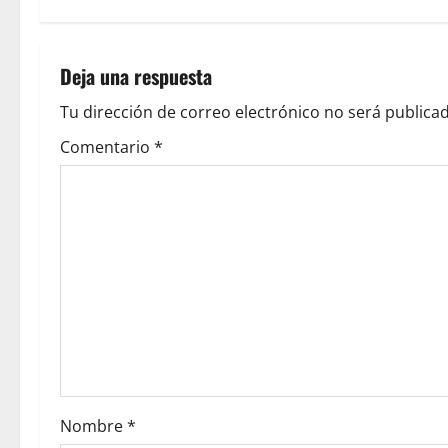
Deja una respuesta
Tu dirección de correo electrónico no será publicad
Comentario
*
Nombre
*