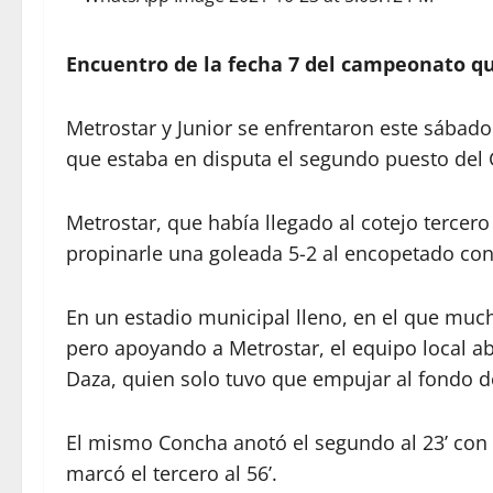
Encuentro de la fecha 7 del campeonato que
Metrostar y Junior se enfrentaron este sábado
que estaba en disputa el segundo puesto del
Metrostar, que había llegado al cotejo tercero 
propinarle una goleada 5-2 al encopetado con
En un estadio municipal lleno, en el que much
pero apoyando a Metrostar, el equipo local ab
Daza, quien solo tuvo que empujar al fondo d
El mismo Concha anotó el segundo al 23’ con u
marcó el tercero al 56’.