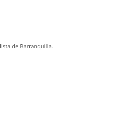
ista de Barranquilla.