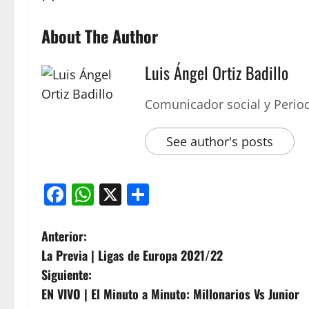
About The Author
Luis Ángel Ortiz Badillo
Comunicador social y Period
See author's posts
Facebook
WhatsApp
X
Compartir
Anterior:
La Previa | Ligas de Europa 2021/22
Siguiente:
EN VIVO | El Minuto a Minuto: Millonarios Vs Junior