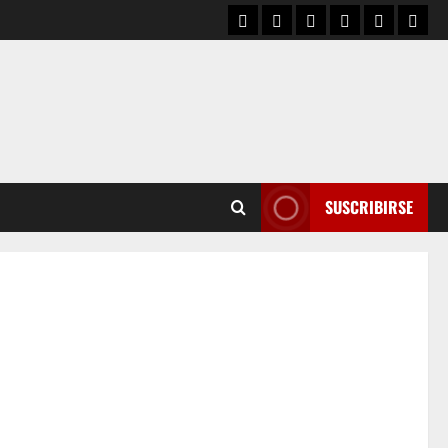
SUSCRIBIRSE