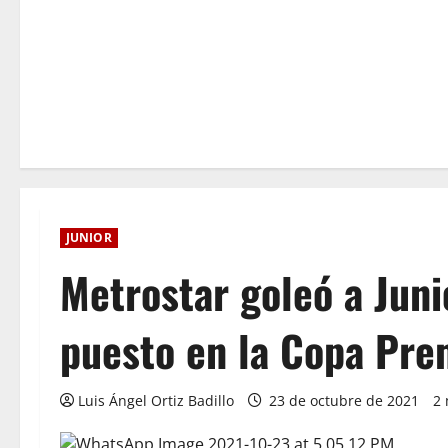
JUNIOR
Metrostar goleó a Juni
puesto en la Copa Pr
Luis Ángel Ortiz Badillo
23 de octubre de 2021
2 