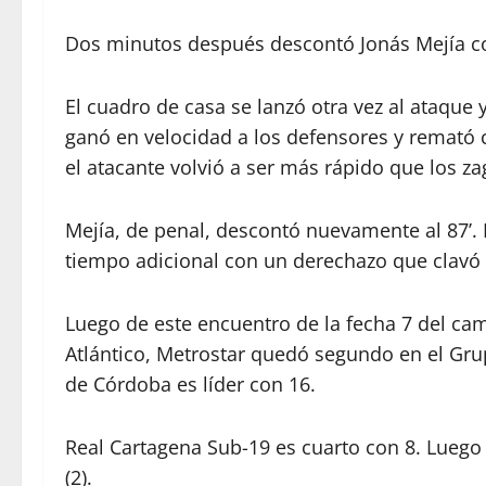
Dos minutos después descontó Jonás Mejía con
El cuadro de casa se lanzó otra vez al ataque y
ganó en velocidad a los defensores y remató c
el atacante volvió a ser más rápido que los z
Mejía, de penal, descontó nuevamente al 87’.
tiempo adicional con un derechazo que clavó 
Luego de este encuentro de la fecha 7 del cam
Atlántico, Metrostar quedó segundo en el Gru
de Córdoba es líder con 16.
Real Cartagena Sub-19 es cuarto con 8. Luego 
(2).