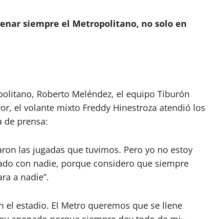
llenar siempre el Metropolitano, no solo en
politano, Roberto Meléndez, el equipo Tiburón
or, el volante mixto Freddy Hinestroza atendió los
 de prensa:
ron las jugadas que tuvimos. Pero yo no estoy
ado con nadie, porque considero que siempre
ra a nadie”.
n el estadio. El Metro queremos que se llene