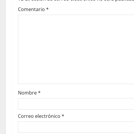
Comentario
*
Nombre
*
Correo electrónico
*