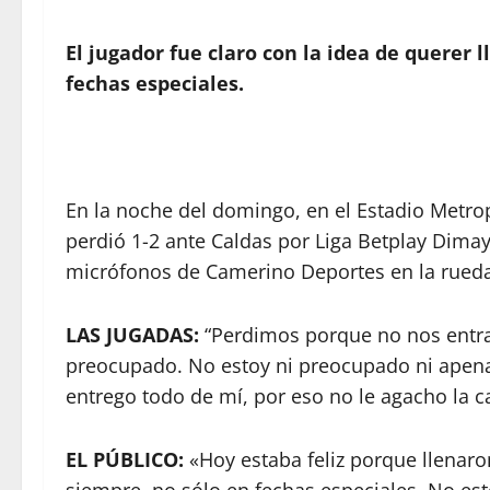
El jugador fue claro con la idea de querer 
fechas especiales.
En la noche del domingo, en el Estadio Metro
perdió 1-2 ante Caldas por Liga Betplay Dimay
micrófonos de Camerino Deportes en la rueda
LAS JUGADAS:
“Perdimos porque no nos entra
preocupado. No estoy ni preocupado ni apen
entrego todo de mí, por eso no le agacho la ca
EL PÚBLICO:
«Hoy estaba feliz porque llenaro