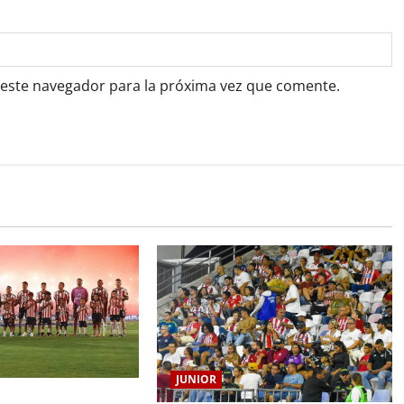
 este navegador para la próxima vez que comente.
JUNIOR
RRANQUILLA, 102