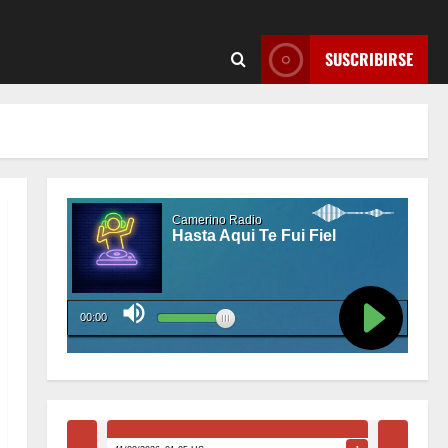
SUSCRIBIRSE