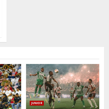
JUNIOR