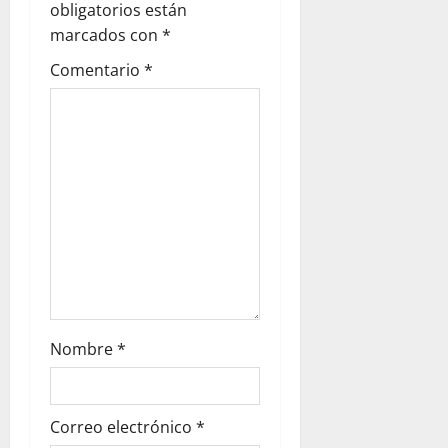
obligatorios están
marcados con
*
Comentario
*
Nombre
*
Correo electrónico
*