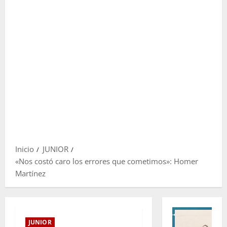
Inicio
JUNIOR
«Nos costó caro los errores que cometimos»: Homer
Martínez
JUNIOR