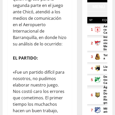
segunda parte en el juego
ante Chicó, atendió a los
medios de comunicación
en el Aeropuerto
Internacional de
Barranquilla, en donde hizo
su análisis de lo ocurrido:
EL PARTIDO:
«Fue un partido difícil para
nosotros, no pudimos
elaborar nuestro juego.
Nos costó caro los errores
que cometimos. El primer
tiempo los muchachos
hacen un buen trabajo,