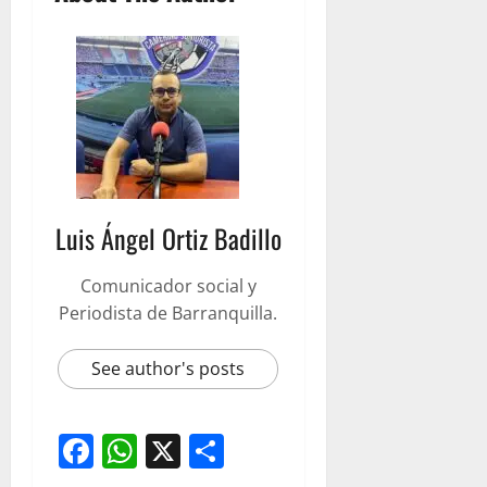
Luis Ángel Ortiz Badillo
Comunicador social y
Periodista de Barranquilla.
See author's posts
Facebook
WhatsApp
X
Compartir