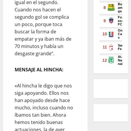
igual en el segundo.
Cuando nos hacen el
segundo gol se complica
un poco, porque toca
buscar la forma de
empatar y ya iban más de
70 minutos y había un
desgaste grande”.
MENSAJE AL HINCHA:
«Al hincha le digo que nos
siga apoyando. Ellos nos
han apoyado desde hace
mucho, incluso cuando no
íbamos tan bien. Ahora
hemos tenido buenas
actuaciones, la de ayer