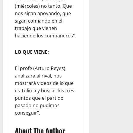
(miércoles) no tanto. Que
nos sigan apoyando, que
sigan confiando en el
trabajo que vienen
haciendo los compañeros”.
LO QUE VIENE:
El profe (Arturo Reyes)
analizará al rival, nos
mostrará videos de lo que
es Tolima y buscar los tres
puntos que el partido
pasado no pudimos
conseguir”.
About The Author