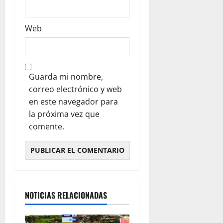
Web
Guarda mi nombre,
correo electrónico y web
en este navegador para
la próxima vez que
comente.
NOTICIAS RELACIONADAS