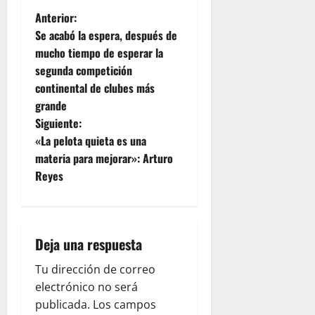
Anterior:
Se acabó la espera, después de
mucho tiempo de esperar la
segunda competición
continental de clubes más
grande
Siguiente:
«La pelota quieta es una
materia para mejorar»: Arturo
Reyes
Deja una respuesta
Tu dirección de correo
electrónico no será
publicada.
Los campos