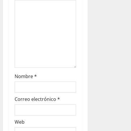
Nombre
*
Correo electrónico
*
Web