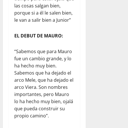
las cosas salgan bien,
porque si a él le salen bien,
le van a salir bien a Junior”
EL DEBUT DE MAURO:
“Sabemos que para Mauro
fue un cambio grande, y lo
ha hecho muy bien.
Sabemos que ha dejado el
arco Mele, que ha dejado el
arco Viera. Son nombres
importantes, pero Mauro
lo ha hecho muy bien, ojalá
que pueda construir su
propio camino”.