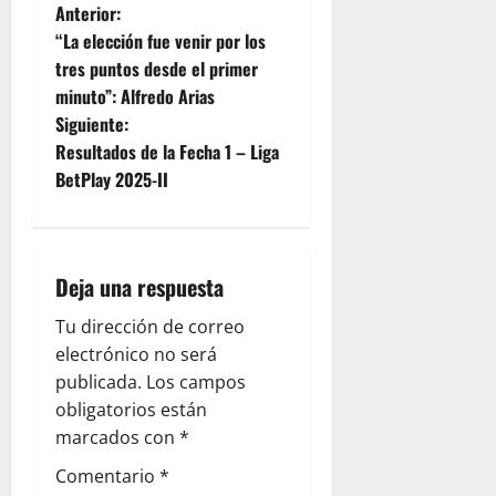
Anterior:
“La elección fue venir por los
tres puntos desde el primer
minuto”: Alfredo Arias
Siguiente:
Resultados de la Fecha 1 – Liga
BetPlay 2025-II
Deja una respuesta
Tu dirección de correo
electrónico no será
publicada.
Los campos
obligatorios están
marcados con
*
Comentario
*