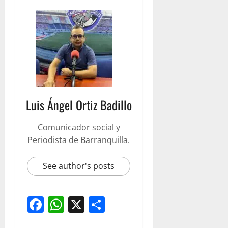
Luis Ángel Ortiz Badillo
Comunicador social y
Periodista de Barranquilla.
See author's posts
Facebook
WhatsApp
X
Compartir