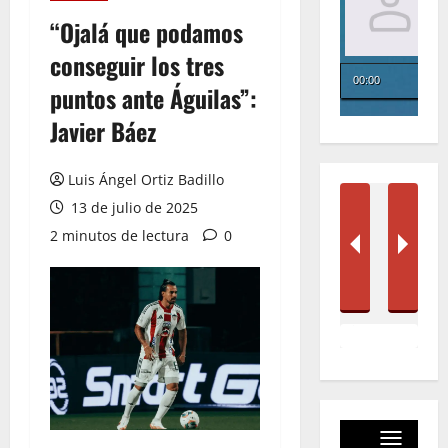
“Ojalá que podamos
conseguir los tres
puntos ante Águilas”:
Javier Báez
Luis Ángel Ortiz Badillo
13 de julio de 2025
2 minutos de lectura
0