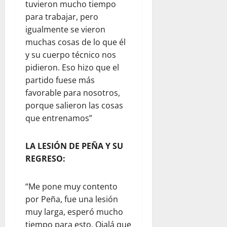
tuvieron mucho tiempo
para trabajar, pero
igualmente se vieron
muchas cosas de lo que él
y su cuerpo técnico nos
pidieron. Eso hizo que el
partido fuese más
favorable para nosotros,
porque salieron las cosas
que entrenamos”
LA LESIÓN DE PEÑA Y SU
REGRESO:
“Me pone muy contento
por Peña, fue una lesión
muy larga, esperó mucho
tiempo para esto. Ojalá que