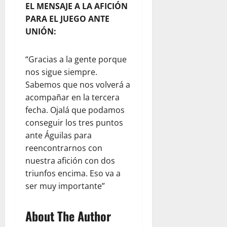
EL MENSAJE A LA AFICIÓN
PARA EL JUEGO ANTE
UNIÓN:
“Gracias a la gente porque
nos sigue siempre.
Sabemos que nos volverá a
acompañar en la tercera
fecha. Ojalá que podamos
conseguir los tres puntos
ante Águilas para
reencontrarnos con
nuestra afición con dos
triunfos encima. Eso va a
ser muy importante”
About The Author