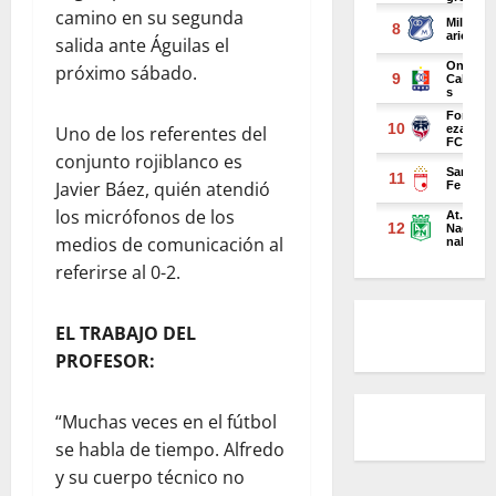
camino en su segunda
salida ante Águilas el
próximo sábado.
Uno de los referentes del
conjunto rojiblanco es
Javier Báez, quién atendió
los micrófonos de los
medios de comunicación al
referirse al 0-2.
EL TRABAJO DEL
PROFESOR:
“Muchas veces en el fútbol
se habla de tiempo. Alfredo
y su cuerpo técnico no