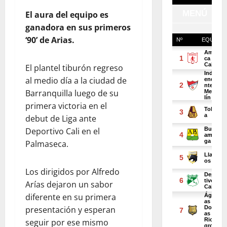
El aura del equipo es
ganadora en sus primeros
‘90’ de Arias.
El plantel tiburón regreso
al medio día a la ciudad de
Barranquilla luego de su
primera victoria en el
debut de Liga ante
Deportivo Cali en el
Palmaseca.
Los dirigidos por Alfredo
Arías dejaron un sabor
diferente en su primera
presentación y esperan
seguir por ese mismo