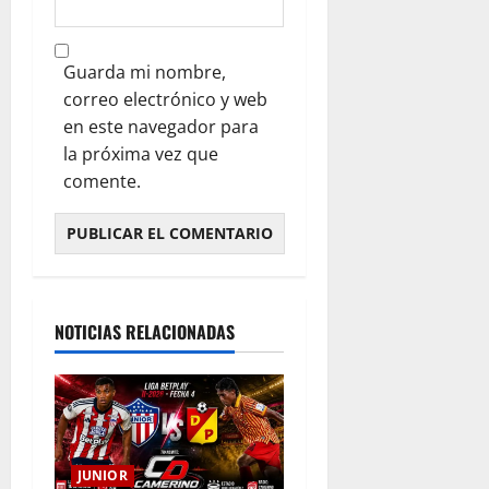
Guarda mi nombre,
correo electrónico y web
en este navegador para
la próxima vez que
comente.
NOTICIAS RELACIONADAS
JUNIOR