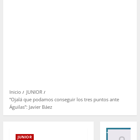
Inicio
JUNIOR
“Ojalá que podamos conseguir los tres puntos ante
Águilas”: Javier Báez
JUNIOR