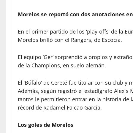
Morelos se reportó con dos anotaciones en 
En el primer partido de los ‘play-offs’ de la 
Morelos brilló con el Rangers, de Escocia.
El equipo ‘Ger’ sorprendió a propios y extrañ
de la Champions, en suelo alemán.
El ‘Búfalo’ de Cereté fue titular con su club 
Además, según registró el estadígrafo Alexis M
tantos le permitieron entrar en la historia de
récord de Radamel Falcao García.
Los goles de Morelos