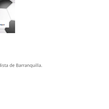
ista de Barranquilla.