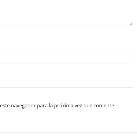
 este navegador para la próxima vez que comente.