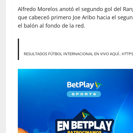
Alfredo Morelos anotó el segundo gol del Ran
que cabeceó primero Joe Aribo hacia el segund
el balón al fondo de la red.
RESULTADOS FÚTBOL INTERNACIONAL EN VIVO AQUÍ..
HTTPS