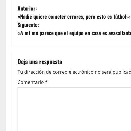
Anterior:
«Nadie quiere cometer errores, pero esto es fútbol»:
Siguiente:
«A mí me parece que el equipo en casa es avasallant
Deja una respuesta
Tu dirección de correo electrónico no será publicad
Comentario
*