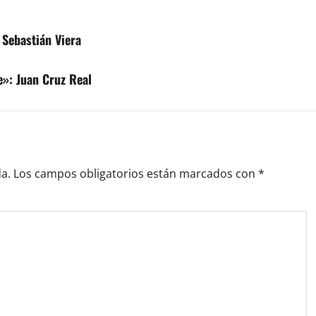
 Sebastián Viera
e»: Juan Cruz Real
a.
Los campos obligatorios están marcados con
*