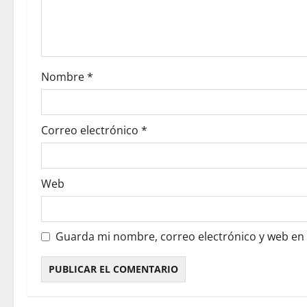
Nombre
*
Correo electrónico
*
Web
Guarda mi nombre, correo electrónico y web en