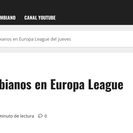
OMBIANO
CANAL YOUTUBE
ianos en Europa League del jueves
bianos en Europa League
minuto de lectura
0