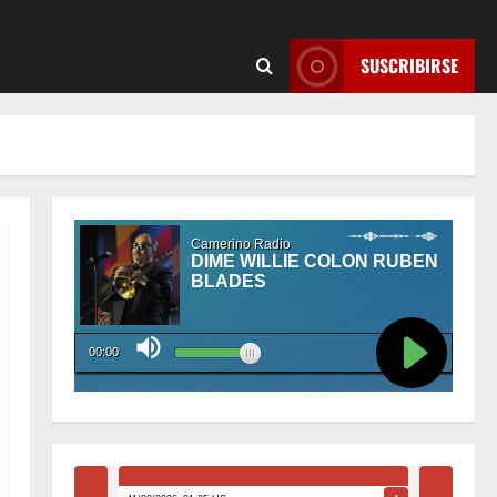
SUSCRIBIRSE