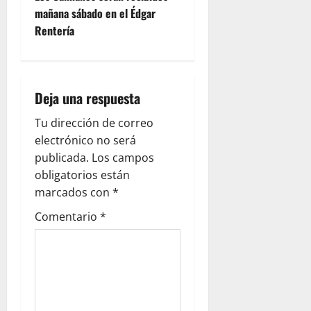
mañana sábado en el Édgar
Rentería
Deja una respuesta
Tu dirección de correo
electrónico no será
publicada.
Los campos
obligatorios están
marcados con
*
Comentario
*