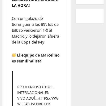
LA HORA!
Con un golazo de
Berenguer a los 89′, los de
Bilbao vencieron 1-0 al
Madrid y lo dejaron afuera
de la Copa del Rey
El equipo de Marcelino
es semifinalista
RESULTADOS FÚTBOL
INTERNACIONAL EN
VIVO AQUÍ..
HTTPS://WW
W.FLASHSCORE.CO/