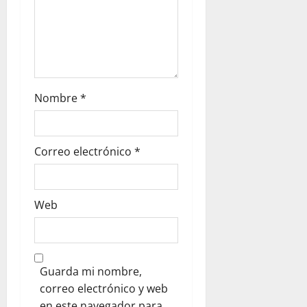
Nombre
*
Correo electrónico
*
Web
Guarda mi nombre,
correo electrónico y web
en este navegador para