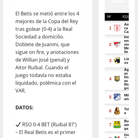
El Betis se metió entre los 4
mejores de la Copa del Rey
tras golear (0-4) a la Real
Sociedad a domicilio.
Doblete de Juanmi, que
sigue on fire, y anotaciones
de Willian José (penal) y
Aitor Ruibal. Cuando el
juego todavía no estaba
liquidado, polémica con el
VAR.
DATOS:
RSO 0-4 BET (Ruibal 87′)
– El Real Betis es el primer