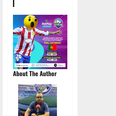
About The Author