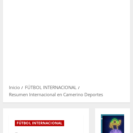
Inicio
FÚTBOL INTERNACIONAL
Resumen Internacional en Camerino Deportes
FÚTBOL INTERNACIONAL