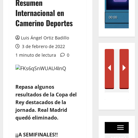
Resumen
Internacional en
Camerino Deportes
Luis Ángel Ortiz Badillo
3 de febrero de 2022
1 minuto de lectura
0
Repasa algunos
resultados de la Copa del
Rey destacados de la
jornada. Real Madrid
quedó eliminado.
¡¡A SEMIFINALES!!