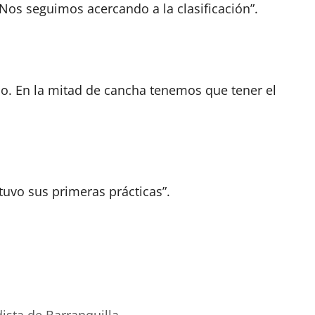
Nos seguimos acercando a la clasificación”.
o. En la mitad de cancha tenemos que tener el
tuvo sus primeras prácticas”.