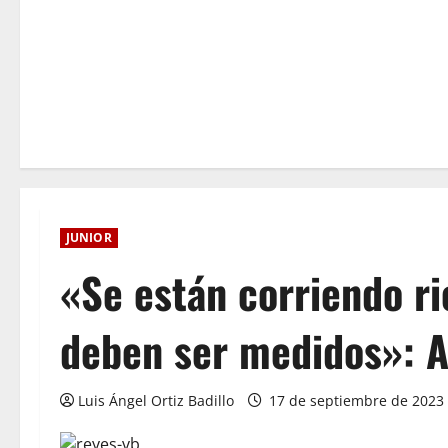
JUNIOR
«Se están corriendo ri
deben ser medidos»: A
Luis Ángel Ortiz Badillo
17 de septiembre de 2023