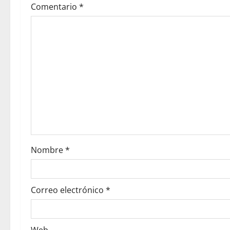
Comentario
*
Nombre
*
Correo electrónico
*