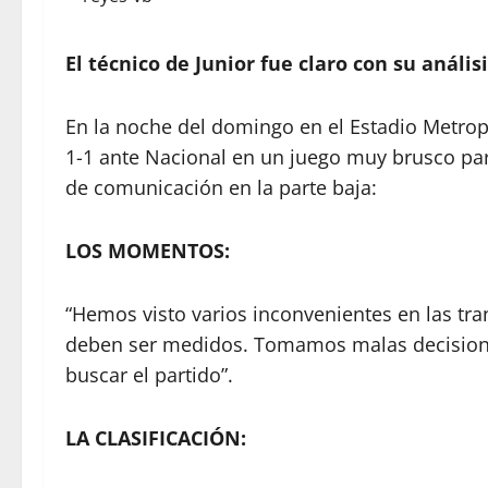
El técnico de Junior fue claro con su anális
En la noche del domingo en el Estadio Metrop
1-1 ante Nacional en un juego muy brusco para
de comunicación en la parte baja:
LOS MOMENTOS:
“Hemos visto varios inconvenientes en las tra
deben ser medidos. Tomamos malas decisione
buscar el partido”.
LA CLASIFICACIÓN: