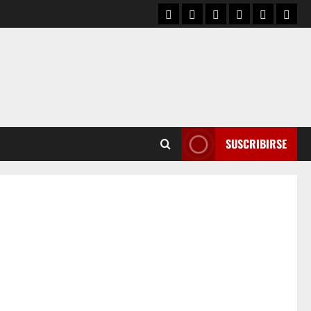
SUSCRIBIRSE