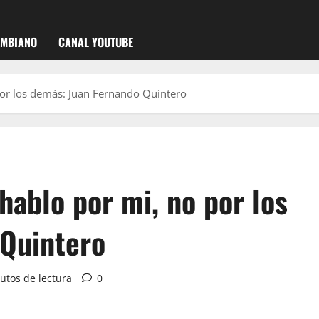
OMBIANO
CANAL YOUTUBE
por los demás: Juan Fernando Quintero
hablo por mi, no por los
 Quintero
utos de lectura
0