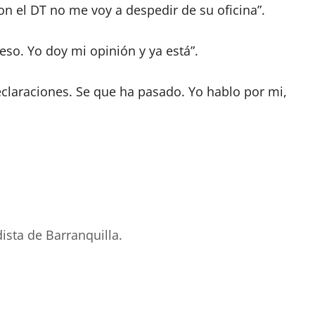
con el DT no me voy a despedir de su oficina”.
 eso. Yo doy mi opinión y ya está”.
claraciones. Se que ha pasado. Yo hablo por mi,
ista de Barranquilla.