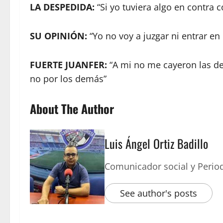
LA DESPEDIDA:
“Si yo tuviera algo en contra 
SU OPINIÓN:
“Yo no voy a juzgar ni entrar en
FUERTE JUANFER:
“A mi no me cayeron las de
no por los demás”
About The Author
Luis Ángel Ortiz Badillo
Comunicador social y Period
See author's posts