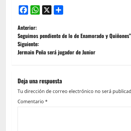
Facebook
WhatsApp
X
Compartir
Anterior:
Seguimos pendiente de lo de Enamorado y Quiñones”
Siguiente:
Jermain Peña será jugador de Junior
Deja una respuesta
Tu dirección de correo electrónico no será publicad
Comentario
*