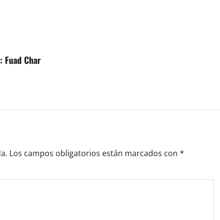
: Fuad Char
a.
Los campos obligatorios están marcados con
*