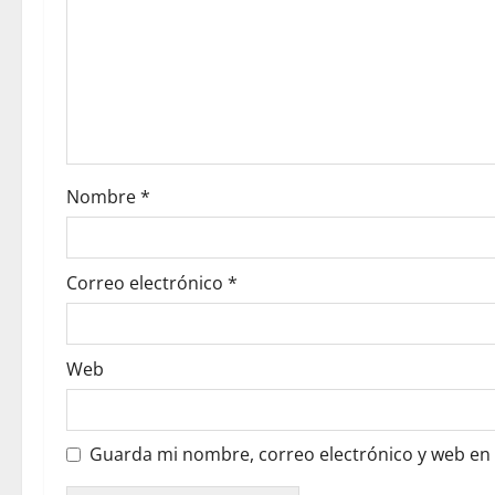
Nombre
*
Correo electrónico
*
Web
Guarda mi nombre, correo electrónico y web en