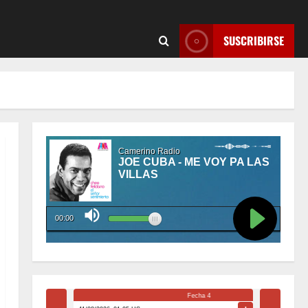
SUSCRIBIRSE