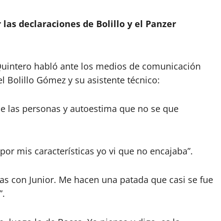
as declaraciones de Bolillo y el Panzer
Quintero habló ante los medios de comunicación
el Bolillo Gómez y su asistente técnico:
e las personas y autoestima que no se que
 por mis características yo vi que no encajaba”.
has con Junior. Me hacen una patada que casi se fue
”.