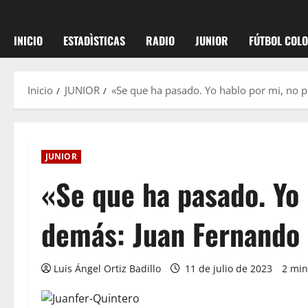
INICIO
ESTADÌSTICAS
RADIO
JUNIOR
FÚTBOL COL
Inicio
JUNIOR
«Se que ha pasado. Yo hablo por mi, no 
JUNIOR
«Se que ha pasado. Yo 
demás: Juan Fernando
Luis Ángel Ortiz Badillo
11 de julio de 2023
2 min