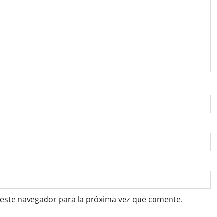
 este navegador para la próxima vez que comente.