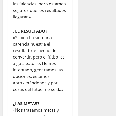
las falencias, pero estamos
seguros que los resultados
llegarán».
¿EL RESULTADO?
«Si bien ha sido una
carencia nuestra el
resultado, el hecho de
convertir, pero el fútbol es
algo aleatorio. Hemos
intentado, generamos las
opciones, estamos
aproximándonos y por
cosas del fútbol no se da»:
¿LAS METAS?
«Nos trazamos metas y