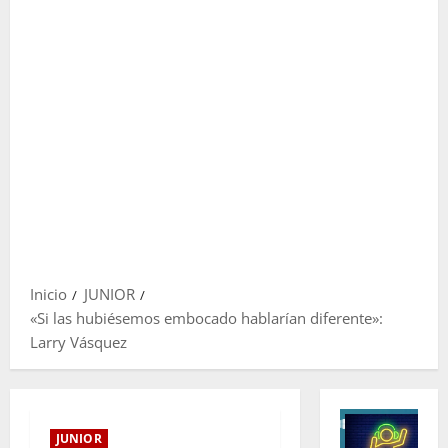
Inicio
JUNIOR
«Si las hubiésemos embocado hablarían diferente»:
Larry Vásquez
JUNIOR