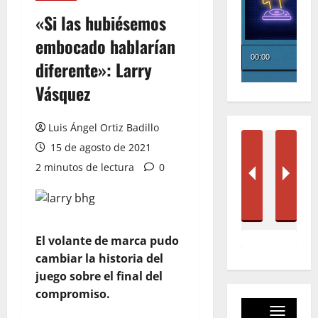
«Si las hubiésemos
embocado hablarían
diferente»: Larry
Vásquez
Luis Ángel Ortiz Badillo
15 de agosto de 2021
2 minutos de lectura
0
El volante de marca pudo
cambiar la historia del
juego sobre el final del
compromiso.