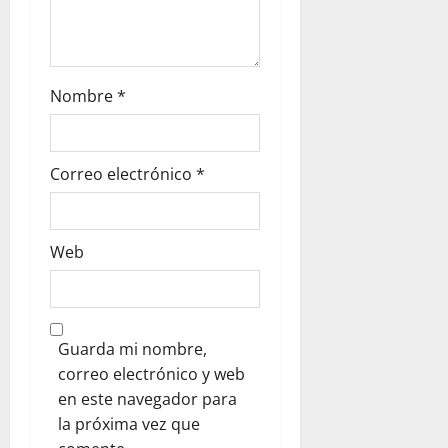
Nombre
*
Correo electrónico
*
Web
Guarda mi nombre,
correo electrónico y web
en este navegador para
la próxima vez que