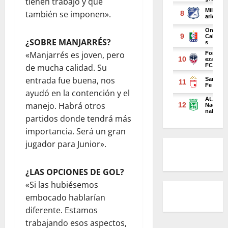
tienen trabajo y que
también se imponen».
¿SOBRE MANJARRÉS?
«Manjarrés es joven, pero
de mucha calidad. Su
entrada fue buena, nos
ayudó en la contención y el
manejo. Habrá otros
partidos donde tendrá más
importancia. Será un gran
jugador para Junior».
¿LAS OPCIONES DE GOL?
«Si las hubiésemos
embocado hablarían
diferente. Estamos
trabajando esos aspectos,