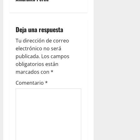
Deja una respuesta
Tu dirección de correo
electrónico no será
publicada.
Los campos
obligatorios están
marcados con
*
Comentario
*