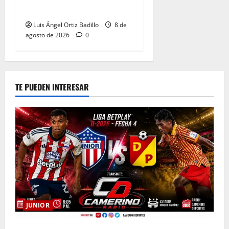
Pereira
Luis Ángel Ortiz Badillo
8 de
agosto de 2026
0
TE PUEDEN INTERESAR
JUNIOR