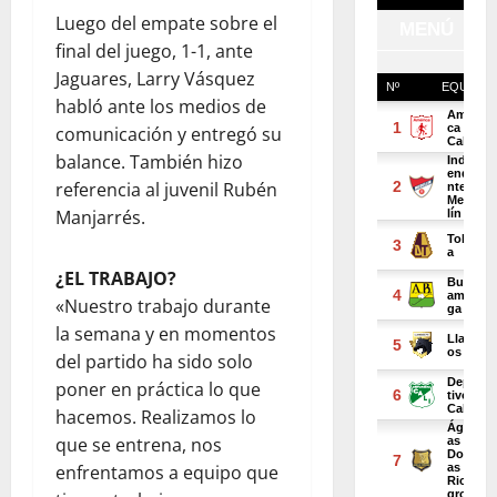
Luego del empate sobre el
final del juego, 1-1, ante
Jaguares, Larry Vásquez
habló ante los medios de
comunicación y entregó su
balance. También hizo
referencia al juvenil Rubén
Manjarrés.
¿EL TRABAJO?
«Nuestro trabajo durante
la semana y en momentos
del partido ha sido solo
poner en práctica lo que
hacemos. Realizamos lo
que se entrena, nos
enfrentamos a equipo que