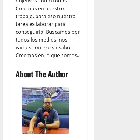
objetivos como todos.
Creemos en nuestro
trabajo, para eso nuestra
tarea es laborar para
conseguirlo. Buscamos por
todos los medios, nos
vamos con ese sinsabor.
Creemos en lo que somos».
About The Author