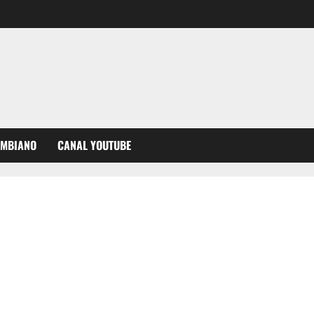
OMBIANO
CANAL YOUTUBE