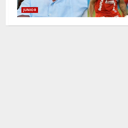
JUNIOR