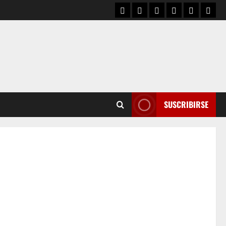
SUSCRIBIRSE