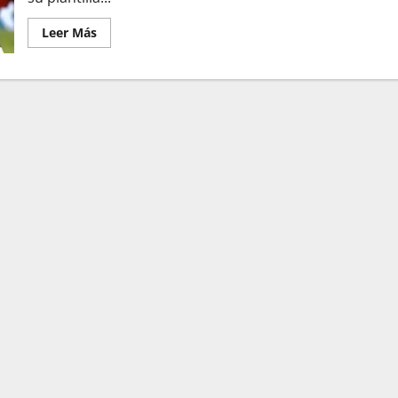
Leer Más