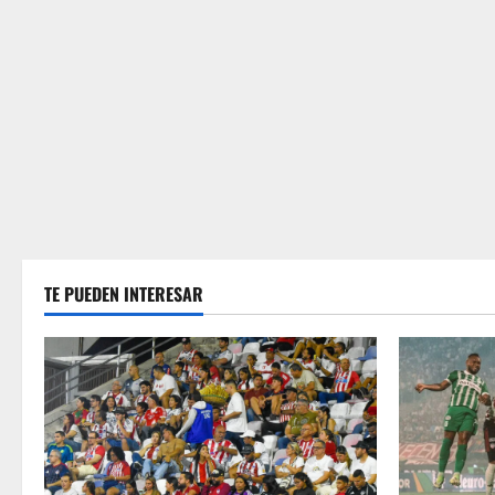
TE PUEDEN INTERESAR