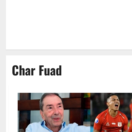
Char Fuad