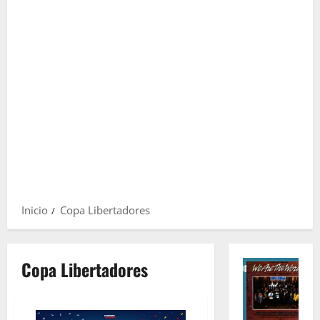
Inicio
Copa Libertadores
Copa Libertadores