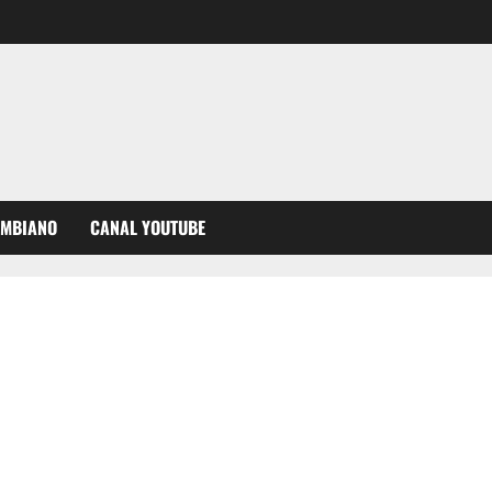
OMBIANO
CANAL YOUTUBE