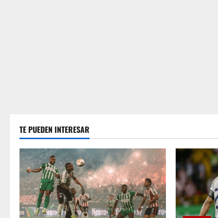
TE PUEDEN INTERESAR