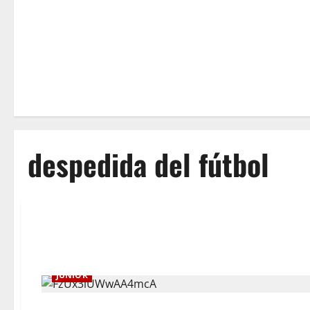
despedida del fútbol
JUNIOR