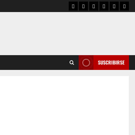
SUSCRIBIRSE