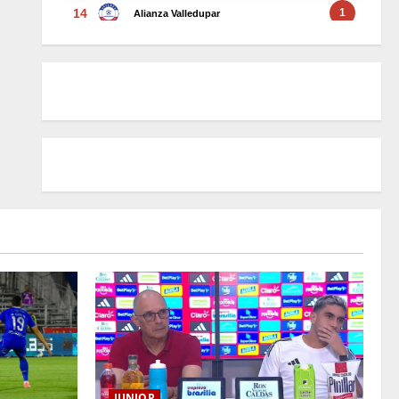
JUNIOR