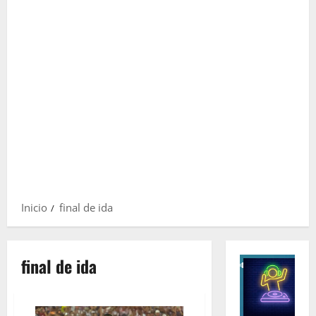
Inicio
final de ida
final de ida