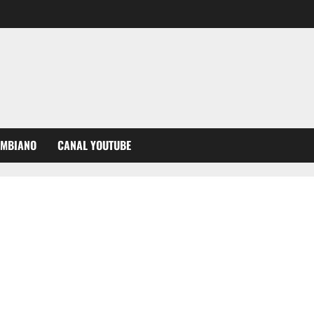
OMBIANO
CANAL YOUTUBE