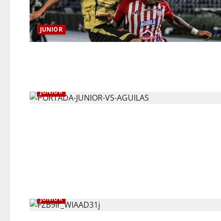
JUNIOR
JUNIOR
JUNIOR