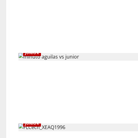
JUNIOR
JUNIOR