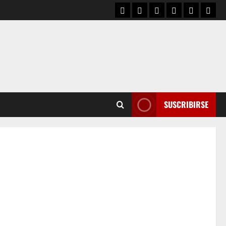
SUSCRIBIRSE