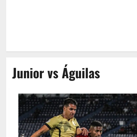
Junior vs Águilas