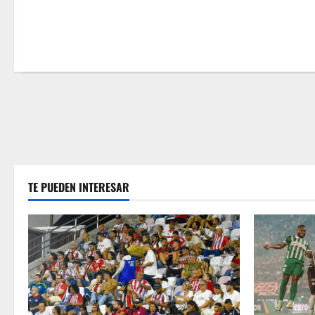
TE PUEDEN INTERESAR