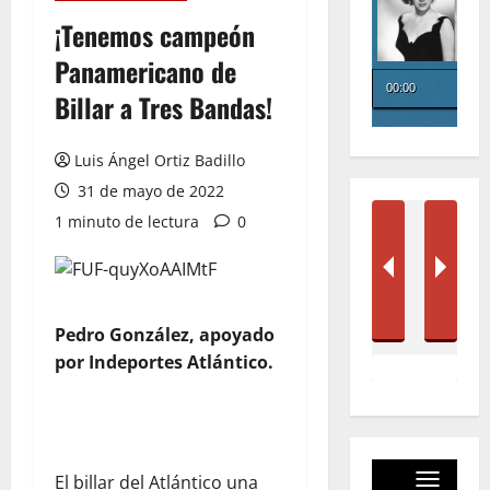
¡Tenemos campeón
Panamericano de
Billar a Tres Bandas!
Luis Ángel Ortiz Badillo
31 de mayo de 2022
1 minuto de lectura
0
Pedro González, apoyado
por Indeportes Atlántico.
El billar del Atlántico una