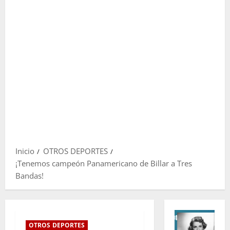
Inicio
OTROS DEPORTES
¡Tenemos campeón Panamericano de Billar a Tres
Bandas!
OTROS DEPORTES