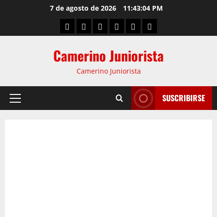
7 de agosto de 2026
11:43:04 PM
Camerino Juniorista
Camerino Juniorista
SUSCRIBIRSE