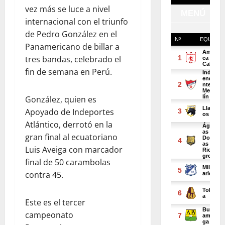
vez más se luce a nivel
internacional con el triunfo
de Pedro González en el
Panamericano de billar a
tres bandas, celebrado el
fin de semana en Perú.
González, quien es
Apoyado de Indeportes
Atlántico, derrotó en la
gran final al ecuatoriano
Luis Aveiga con marcador
final de 50 carambolas
contra 45.
Este es el tercer
campeonato