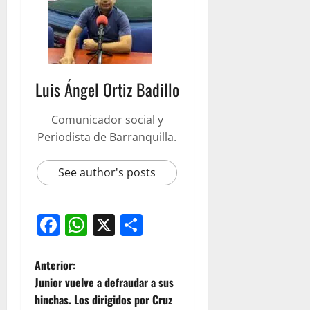
Luis Ángel Ortiz Badillo
Comunicador social y
Periodista de Barranquilla.
See author's posts
Facebook
WhatsApp
X
Compartir
Anterior:
Junior vuelve a defraudar a sus
hinchas. Los dirigidos por Cruz