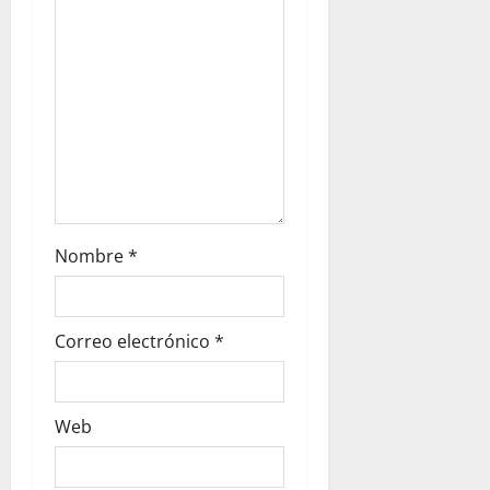
Nombre
*
Correo electrónico
*
Web