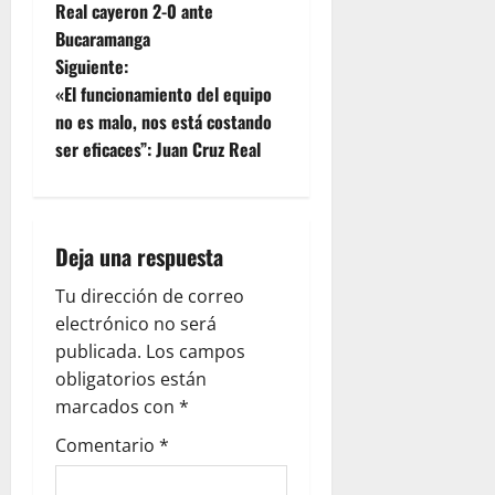
Real cayeron 2-0 ante
Bucaramanga
Siguiente:
«El funcionamiento del equipo
no es malo, nos está costando
ser eficaces”: Juan Cruz Real
Deja una respuesta
Tu dirección de correo
electrónico no será
publicada.
Los campos
obligatorios están
marcados con
*
Comentario
*