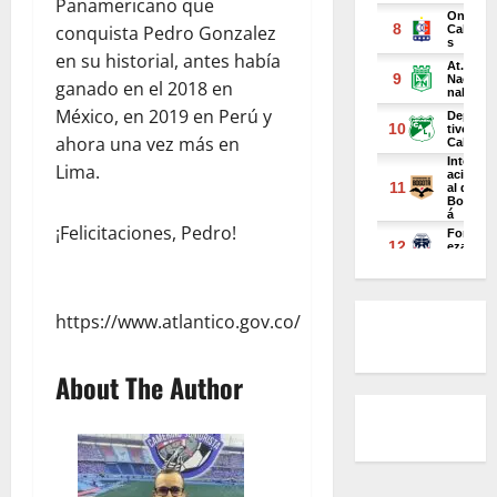
Panamericano que
conquista Pedro Gonzalez
en su historial, antes había
ganado en el 2018 en
México, en 2019 en Perú y
ahora una vez más en
Lima.
¡Felicitaciones, Pedro!
https://www.atlantico.gov.co/
About The Author