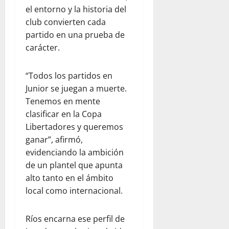
el entorno y la historia del
club convierten cada
partido en una prueba de
carácter.
“Todos los partidos en
Junior se juegan a muerte.
Tenemos en mente
clasificar en la Copa
Libertadores y queremos
ganar”, afirmó,
evidenciando la ambición
de un plantel que apunta
alto tanto en el ámbito
local como internacional.
Ríos encarna ese perfil de