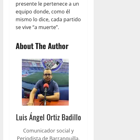
presente le pertenece a un
equipo donde, como él
mismo lo dice, cada partido
se vive “a muerte”.
About The Author
Luis Ángel Ortiz Badillo
Comunicador social y
Periodista de Barranquilla.