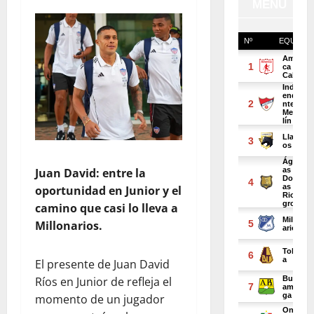
Juan David: entre la
oportunidad en Junior y el
camino que casi lo lleva a
Millonarios.
El presente de Juan David
Ríos en Junior de refleja el
momento de un jugador