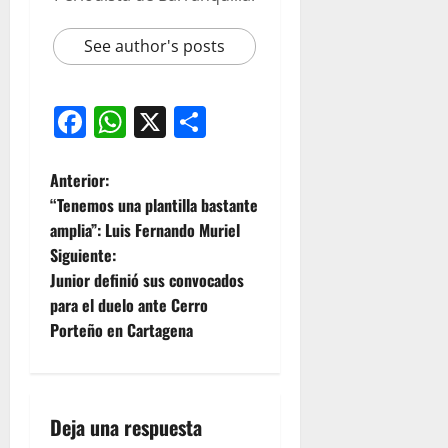
See author's posts
Facebook
WhatsApp
X
Compartir
Anterior:
“Tenemos una plantilla bastante
amplia”: Luis Fernando Muriel
Siguiente:
Junior definió sus convocados
para el duelo ante Cerro
Porteño en Cartagena
Deja una respuesta