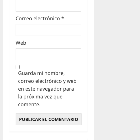
Correo electrónico
*
Web
Guarda mi nombre,
correo electrónico y web
en este navegador para
la próxima vez que
comente.