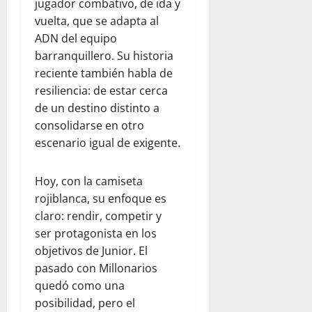
jugador combativo, de ida y
vuelta, que se adapta al
ADN del equipo
barranquillero. Su historia
reciente también habla de
resiliencia: de estar cerca
de un destino distinto a
consolidarse en otro
escenario igual de exigente.
Hoy, con la camiseta
rojiblanca, su enfoque es
claro: rendir, competir y
ser protagonista en los
objetivos de Junior. El
pasado con Millonarios
quedó como una
posibilidad, pero el