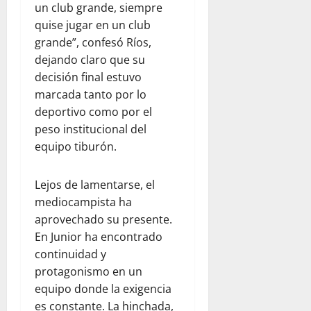
un club grande, siempre
quise jugar en un club
grande”, confesó Ríos,
dejando claro que su
decisión final estuvo
marcada tanto por lo
deportivo como por el
peso institucional del
equipo tiburón.
Lejos de lamentarse, el
mediocampista ha
aprovechado su presente.
En Junior ha encontrado
continuidad y
protagonismo en un
equipo donde la exigencia
es constante. La hinchada,