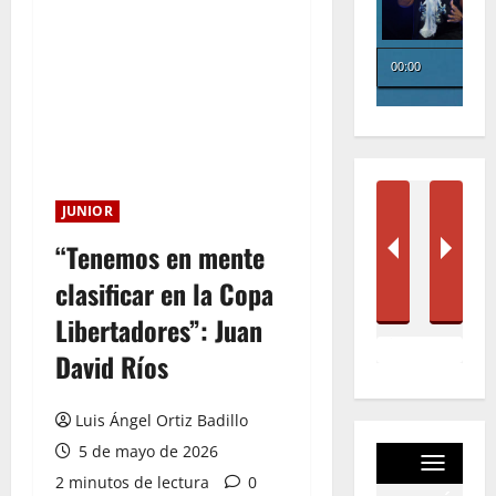
JUNIOR
“Tenemos en mente
clasificar en la Copa
Libertadores”: Juan
David Ríos
Luis Ángel Ortiz Badillo
5 de mayo de 2026
2 minutos de lectura
0