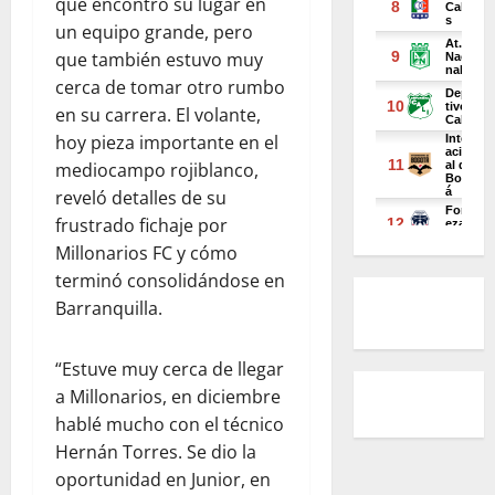
que encontró su lugar en
un equipo grande, pero
que también estuvo muy
cerca de tomar otro rumbo
en su carrera. El volante,
hoy pieza importante en el
mediocampo rojiblanco,
reveló detalles de su
frustrado fichaje por
Millonarios FC y cómo
terminó consolidándose en
Barranquilla.
“Estuve muy cerca de llegar
a Millonarios, en diciembre
hablé mucho con el técnico
Hernán Torres. Se dio la
oportunidad en Junior, en