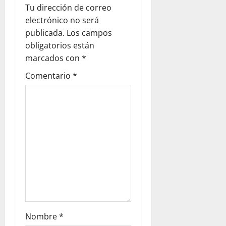
Tu dirección de correo
electrónico no será
publicada.
Los campos
obligatorios están
marcados con
*
Comentario
*
Nombre
*