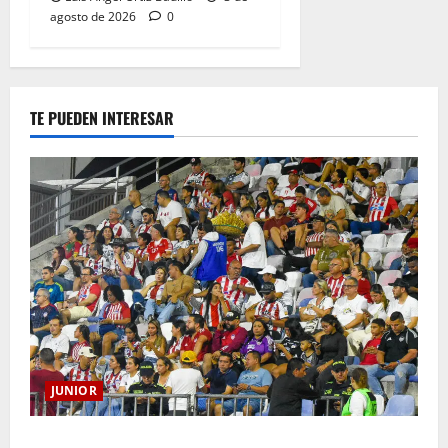
agosto de 2026
0
TE PUEDEN INTERESAR
JUNIOR
Junior confirmó la boletería para el partido ante