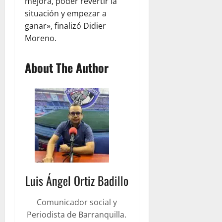
mejora, poder revertir la
situación y empezar a
ganar», finalizó Didier
Moreno.
About The Author
Luis Ángel Ortiz Badillo
Comunicador social y
Periodista de Barranquilla.