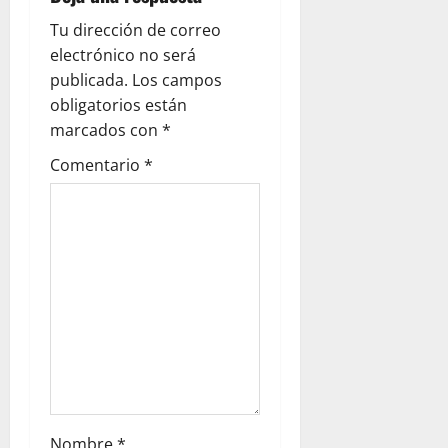
Tu dirección de correo
electrónico no será
publicada.
Los campos
obligatorios están
marcados con
*
Comentario
*
Nombre
*