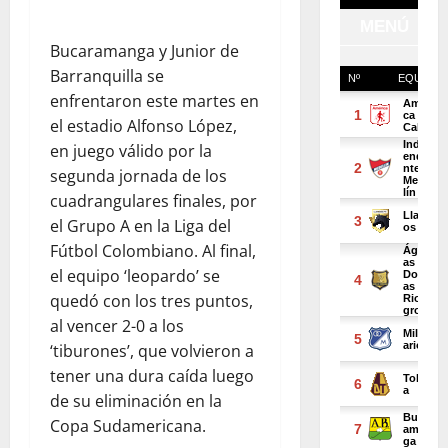
Bucaramanga y Junior de
Barranquilla se
enfrentaron este martes en
el estadio Alfonso López,
en juego válido por la
segunda jornada de los
cuadrangulares finales, por
el Grupo A en la Liga del
Fútbol Colombiano. Al final,
el equipo ‘leopardo’ se
quedó con los tres puntos,
al vencer 2-0 a los
‘tiburones’, que volvieron a
tener una dura caída luego
de su eliminación en la
Copa Sudamericana.