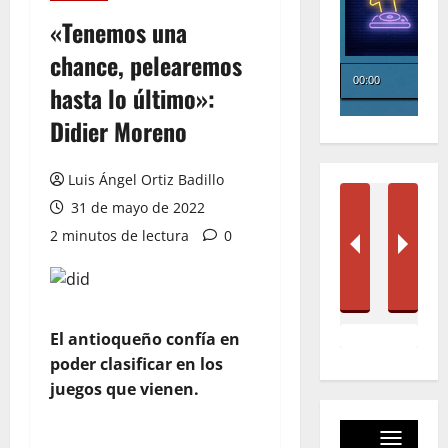
«Tenemos una
chance, pelearemos
hasta lo último»:
Didier Moreno
Luis Ángel Ortiz Badillo
31 de mayo de 2022
2 minutos de lectura
0
El antioqueño confía en
poder clasificar en los
juegos que vienen.