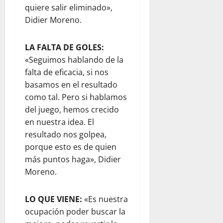
quiere salir eliminado»,
Didier Moreno.
LA FALTA DE GOLES:
«Seguimos hablando de la
falta de eficacia, si nos
basamos en el resultado
como tal. Pero si hablamos
del juego, hemos crecido
en nuestra idea. El
resultado nos golpea,
porque esto es de quien
más puntos haga», Didier
Moreno.
LO QUE VIENE:
«Es nuestra
ocupación poder buscar la