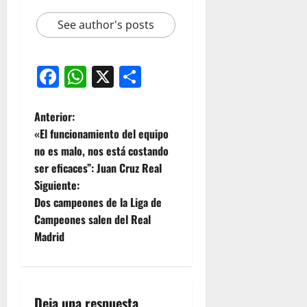
See author's posts
Facebook
WhatsApp
X
Compartir
Anterior:
«El funcionamiento del equipo
no es malo, nos está costando
ser eficaces”: Juan Cruz Real
Siguiente:
Dos campeones de la Liga de
Campeones salen del Real
Madrid
Deja una respuesta