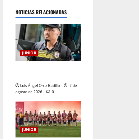
NOTICIAS RELACIONADAS
JUNIOR
Atención: No vendrá
Cristian Graciano al Junior.
Luis Ángel Ortiz Badillo
7 de
agosto de 2026
0
JUNIOR