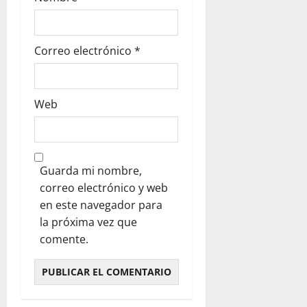
Correo electrónico
*
Web
Guarda mi nombre,
correo electrónico y web
en este navegador para
la próxima vez que
comente.