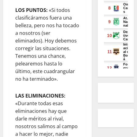
LOS PUNTOS:
«Si todos
clasificáramos fuera una
belleza, pero nos ha tocado
a nosotros (ser
eliminados). Hoy debemos
corregir las situaciones.
Tenemos una chance,
pelearemos hasta lo
último, este cuadrangular
no ha terminado».
LAS ELIMINACIONES:
«Durante todas esas
eliminaciones hay que
darle méritos al rival,
nosotros salimos al campo
a hacer lo mejor, nadie