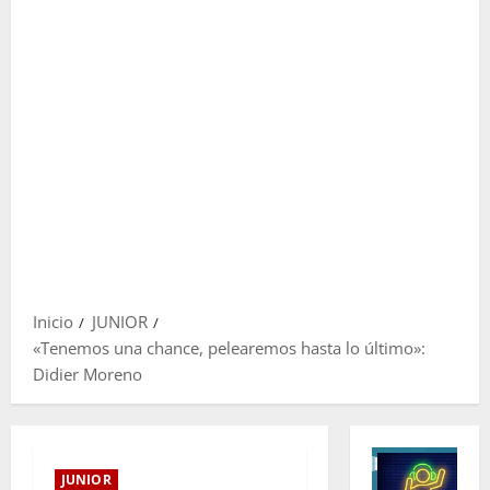
Inicio
JUNIOR
«Tenemos una chance, pelearemos hasta lo último»:
Didier Moreno
JUNIOR