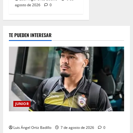
agosto de 2026
0
TE PUEDEN INTERESAR
JUNIOR
Atención: No vendrá Cristian Graciano al Junior.
Luis Ángel Ortiz Badillo
7 de agosto de 2026
0