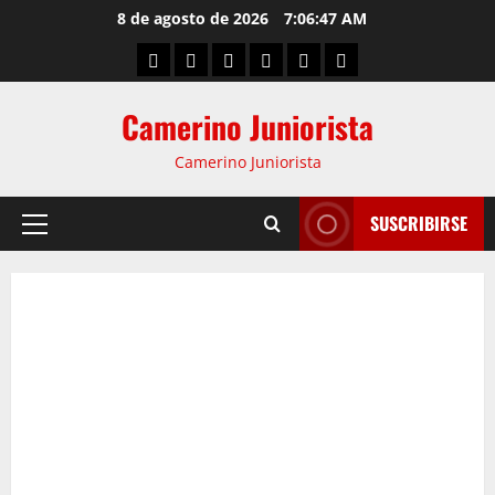
8 de agosto de 2026
7:06:47 AM
Camerino Juniorista
Camerino Juniorista
SUSCRIBIRSE