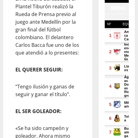
Plantel Tiburón realizó la
Rueda de Prensa previo al
juego ante Medellín por la
gran final del fútbol
colombiano. El delantero
Carlos Bacca fue uno de los
que atendió a lo presentes:
EL QUERER SEGUIR:
“Tengo ilusión y ganas de
seguir y ganar el título”.
EL SER GOLEADOR:
«Se ha sido campeón y
goleador. Ahora mismo