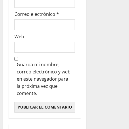
Correo electrónico
*
Web
Guarda mi nombre,
correo electrónico y web
en este navegador para
la próxima vez que
comente.