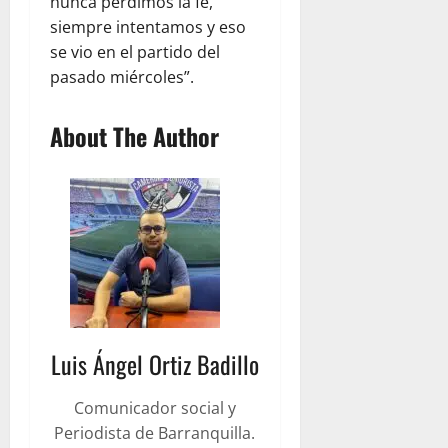
nunca perdimos la fe,
siempre intentamos y eso
se vio en el partido del
pasado miércoles”.
About The Author
Luis Ángel Ortiz Badillo
Comunicador social y
Periodista de Barranquilla.