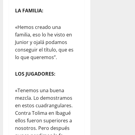
LA FAMILIA:
«Hemos creado una
familia, eso lo he visto en
Junior y ojalá podamos
conseguir el título, que es
lo que queremos”.
LOS JUGADORES:
«Tenemos una buena
mezcla. Lo demostramos
en estos cuadrangulares.
Contra Tolima en Ibagué
ellos fueron superiores a
nosotros. Pero después