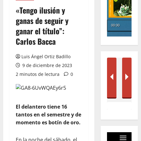
«Tengo ilusión y
ganas de seguir y
ganar el título”:
Carlos Bacca
Luis Ángel Ortiz Badillo
9 de diciembre de 2023
2 minutos de lectura
0
El delantero tiene 16
tantos en el semestre y de
momento es botín de oro.
En la noche del sábado, el