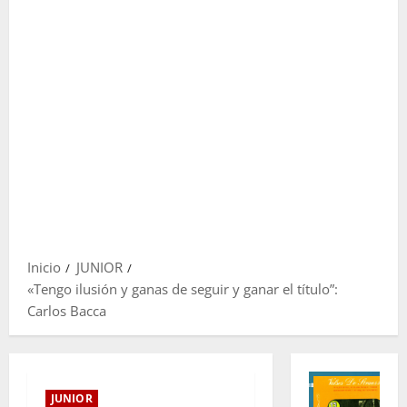
Inicio
JUNIOR
«Tengo ilusión y ganas de seguir y ganar el título”:
Carlos Bacca
JUNIOR