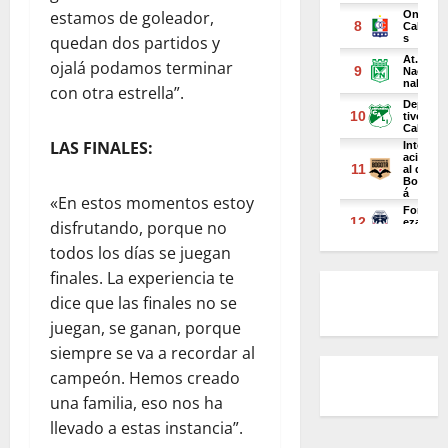
estamos de goleador,
quedan dos partidos y
ojalá podamos terminar
con otra estrella”.
LAS FINALES:
«En estos momentos estoy
disfrutando, porque no
todos los días se juegan
finales. La experiencia te
dice que las finales no se
juegan, se ganan, porque
siempre se va a recordar al
campeón. Hemos creado
una familia, eso nos ha
llevado a estas instancia”.