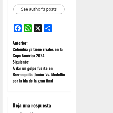
See author's posts
Facebook
WhatsApp
X
Compartir
Anterior:
Colombia ya tiene rivales en la
Copa América 2024
Siguiente:
A dar un golpe fuerte en
Barranquilla: Junior Vs. Medellín
por la ida de la gran final
Deja una respuesta