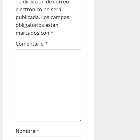
Tu dirección de correo
electrónico no será
publicada.
Los campos
obligatorios están
marcados con
*
Comentario
*
Nombre
*