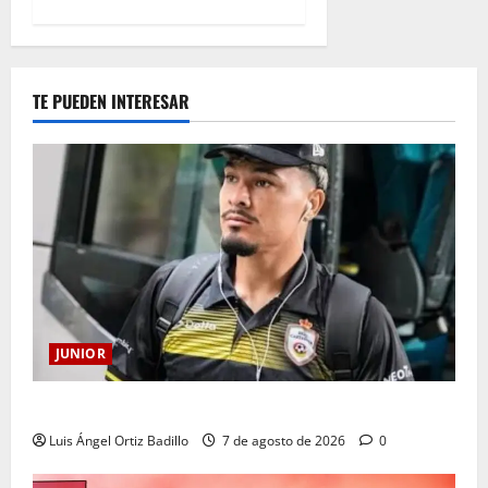
TE PUEDEN INTERESAR
JUNIOR
Atención: No vendrá Cristian Graciano al Junior.
Luis Ángel Ortiz Badillo
7 de agosto de 2026
0