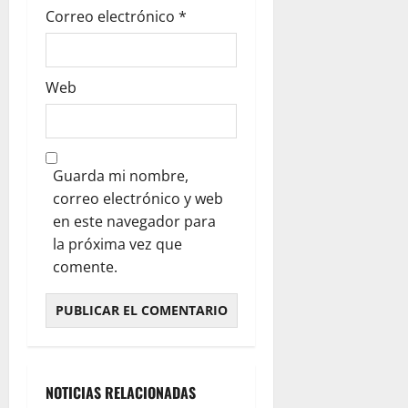
Correo electrónico
*
Web
Guarda mi nombre,
correo electrónico y web
en este navegador para
la próxima vez que
comente.
NOTICIAS RELACIONADAS