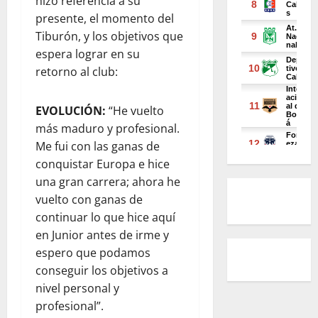
hizo referencia a su
presente, el momento del
Tiburón, y los objetivos que
espera lograr en su
retorno al club:
EVOLUCIÓN:
“He vuelto
más maduro y profesional.
Me fui con las ganas de
conquistar Europa e hice
una gran carrera; ahora he
vuelto con ganas de
continuar lo que hice aquí
en Junior antes de irme y
espero que podamos
conseguir los objetivos a
nivel personal y
profesional”.