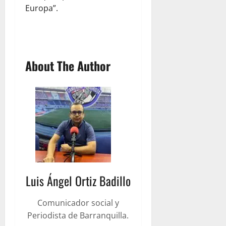
Europa”.
About The Author
Luis Ángel Ortiz Badillo
Comunicador social y
Periodista de Barranquilla.