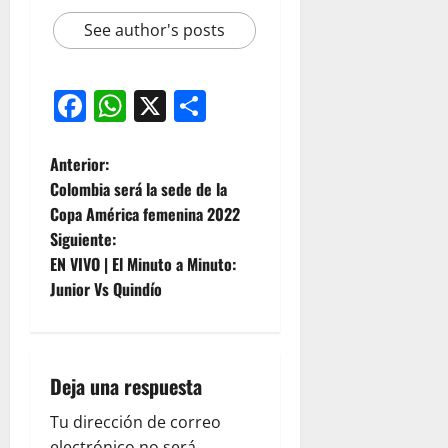
See author's posts
Facebook
WhatsApp
X
Compartir
Anterior:
Colombia será la sede de la
Copa América femenina 2022
Siguiente:
EN VIVO | El Minuto a Minuto:
Junior Vs Quindío
Deja una respuesta
Tu dirección de correo
electrónico no será