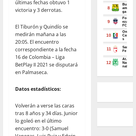
últimas fechas obtuvo 1
victoria y 3 derrotas.
El Tiburón y Quindío se
medirán mañana a las
20:05. El encuentro
correspondiente a la fecha
16 de Colombia – Liga
BetPlay II 2021 se disputará
en Palmaseca.
Datos estadísticos:
Volverán a verse las caras
tras 8 años y 34 días. Junior
lo goleó en el último
encuentro: 3-0 (Samuel