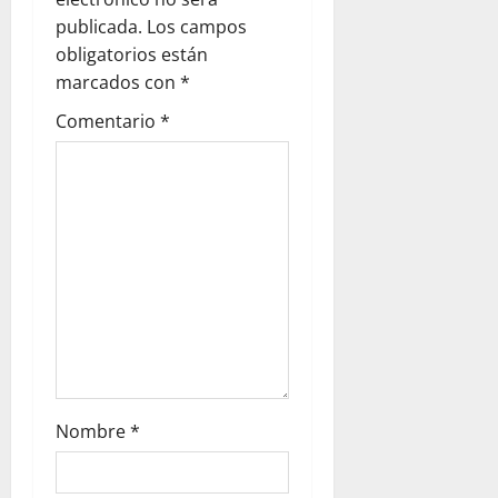
publicada.
Los campos
obligatorios están
marcados con
*
Comentario
*
Nombre
*