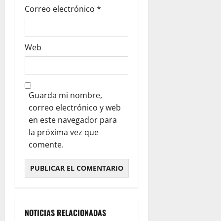
Correo electrónico
*
Web
Guarda mi nombre,
correo electrónico y web
en este navegador para
la próxima vez que
comente.
NOTICIAS RELACIONADAS