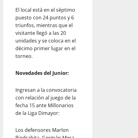
El local está en el séptimo
puesto con 24 puntos y 6
triunfos, mientras que el
visitante llegó a las 20
unidades y se coloca en el
décimo primer lugar en el
torneo.
Novedades del Junior:
Ingresan a la convocatoria
con relación al juego de la
fecha 15 ante Millonarios
de la Liga Dimayor:
Los defensores Marlon
Piedrahita, Germán Mera,