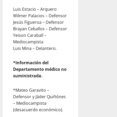
Luis Estacio – Arquero
Wilmer Palacios – Defensor
Jesús Figueroa – Defensor
Brayan Ceballos – Defensor
Yeison Carabalí –
Mediocampista
Luis Mina – Delantero.
*Información del
Departamento médico no
suministrada.
*Mateo Garavito –
Defensor y Jáder Quiñónes
– Mediocampista
(desacuerdo económico).