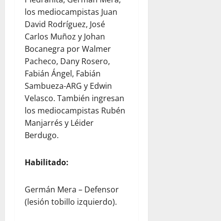
los mediocampistas Juan
David Rodríguez, José
Carlos Muñoz y Johan
Bocanegra por Walmer
Pacheco, Dany Rosero,
Fabián Ángel, Fabián
Sambueza-ARG y Edwin
Velasco. También ingresan
los mediocampistas Rubén
Manjarrés y Léider
Berdugo.
Habilitado:
Germán Mera – Defensor
(lesión tobillo izquierdo).