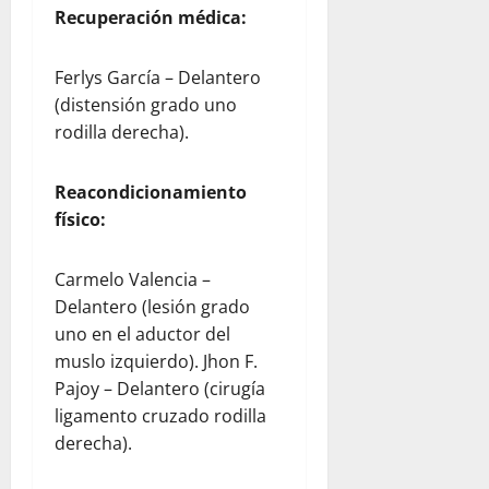
Recuperación médica:
Ferlys García – Delantero
(distensión grado uno
rodilla derecha).
Reacondicionamiento
físico:
Carmelo Valencia –
Delantero (lesión grado
uno en el aductor del
muslo izquierdo). Jhon F.
Pajoy – Delantero (cirugía
ligamento cruzado rodilla
derecha).