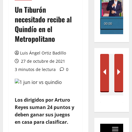
Un Tiburón
necesitado recibe al
Quindío en el
Metropolitano
Luis Ángel Ortiz Badillo
27 de octubre de 2021
3 minutos de lectura
0
Los dirigidos por Arturo
Reyes suman 24 puntos y
deben ganar sus juegos
en casa para clasificar.