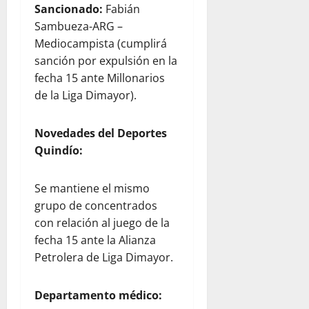
Sancionado:
Fabián
Sambueza-ARG –
Mediocampista (cumplirá
sanción por expulsión en la
fecha 15 ante Millonarios
de la Liga Dimayor).
Novedades del Deportes
Quindío:
Se mantiene el mismo
grupo de concentrados
con relación al juego de la
fecha 15 ante la Alianza
Petrolera de Liga Dimayor.
Departamento médico: