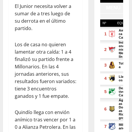
El Junior necesita volver a
sumar de a tres luego de
su derrota en el último
partido.
Los de casa no quieren
lamentar otra caída: 1 a 4
finalizó su partido frente a
Millonarios. En las 4
jornadas anteriores, sus
resultados fueron variados:
tiene 3 encuentros
ganados y 1 fue empate.
Quindío llega con envión
anímico tras vencer por 1 a
0 a Alianza Petrolera. En las