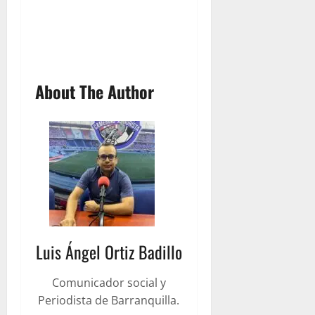
About The Author
Luis Ángel Ortiz Badillo
Comunicador social y
Periodista de Barranquilla.