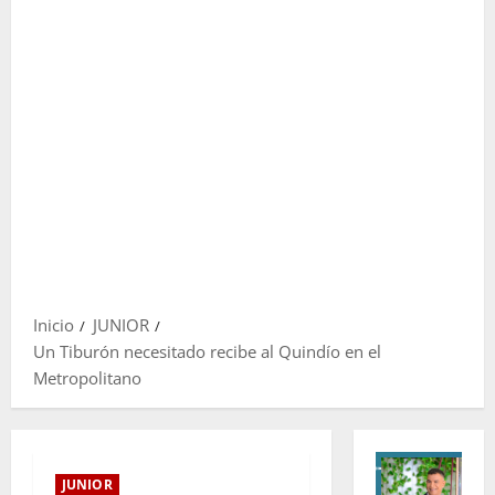
Inicio
JUNIOR
Un Tiburón necesitado recibe al Quindío en el
Metropolitano
JUNIOR