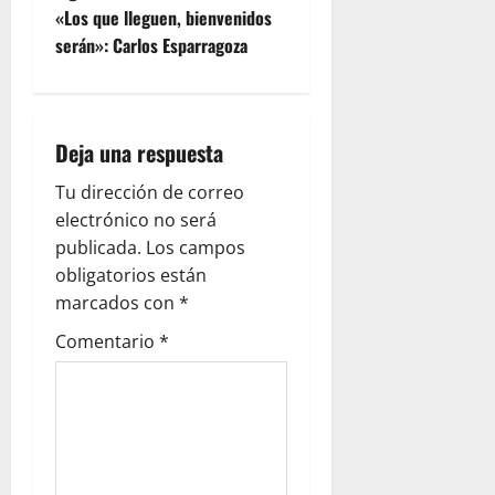
«Los que lleguen, bienvenidos
serán»: Carlos Esparragoza
Deja una respuesta
Tu dirección de correo
electrónico no será
publicada.
Los campos
obligatorios están
marcados con
*
Comentario
*