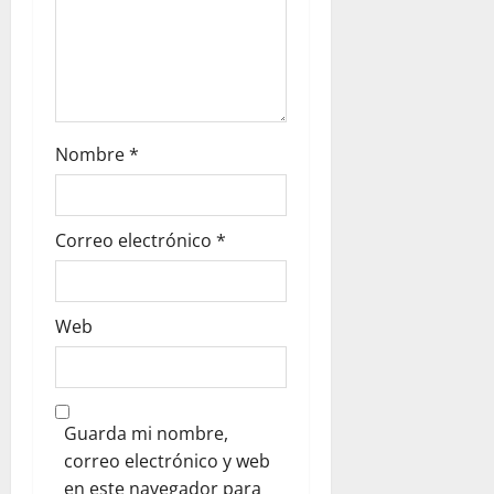
Nombre
*
Correo electrónico
*
Web
Guarda mi nombre,
correo electrónico y web
en este navegador para