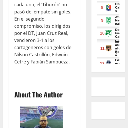
cada uno, el ‘Tiburón’ no
pasó del empate sin goles.
En el segundo
compromiso, los dirigidos
por el DT, Juan Cruz Real,
vencieron 3-1 a los
cartageneros con goles de
Nilson Castrillón, Edwuin
Cetre y Fabián Sambueza.
About The Author