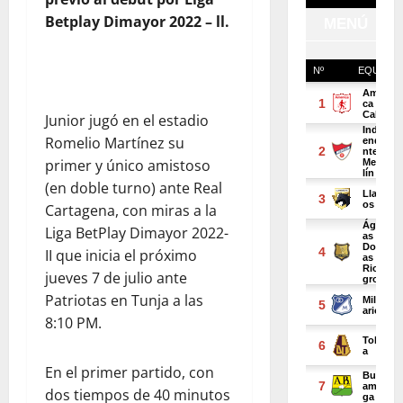
Betplay Dimayor 2022 – ll.
Junior jugó en el estadio
Romelio Martínez su
primer y único amistoso
(en doble turno) ante Real
Cartagena, con miras a la
Liga BetPlay Dimayor 2022-
II que inicia el próximo
jueves 7 de julio ante
Patriotas en Tunja a las
8:10 PM.
En el primer partido, con
dos tiempos de 40 minutos