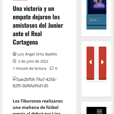
Una victoria y un
empate dejaron los
amistosos del Junior
ante el Real
Cartagena
Luis Ángel Ortiz Badillo
2 de julio de 2022
1 minuto de lectura
0
Los Tiburones realizaron
una mañana de fútbol
previo al debut por Liga