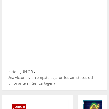
Inicio
JUNIOR
Una victoria y un empate dejaron los amistosos del
Junior ante el Real Cartagena
JUNIOR