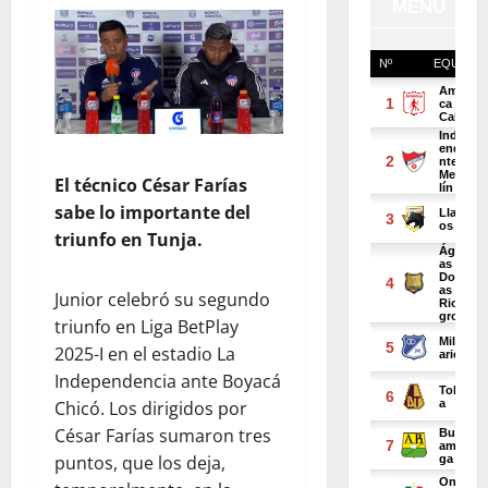
El técnico César Farías
sabe lo importante del
triunfo en Tunja.
Junior celebró su segundo
triunfo en Liga BetPlay
2025-I en el estadio La
Independencia ante Boyacá
Chicó. Los dirigidos por
César Farías sumaron tres
puntos, que los deja,