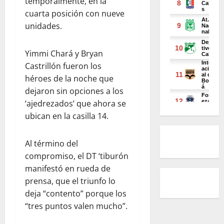
temporalmente, en la
cuarta posición con nueve
unidades.
Yimmi Chará y Bryan
Castrillón fueron los
héroes de la noche que
dejaron sin opciones a los
‘ajedrezados’ que ahora se
ubican en la casilla 14.
Al término del
compromiso, el DT ‘tiburón
manifestó en rueda de
prensa, que el triunfo lo
deja “contento” porque los
“tres puntos valen mucho”.