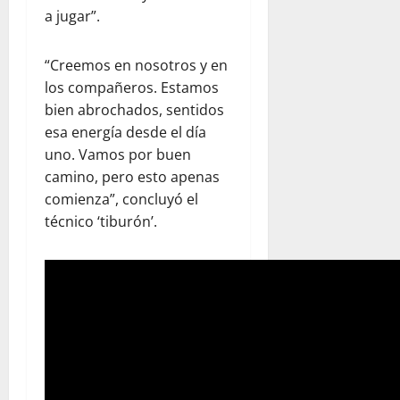
a jugar”.
“Creemos en nosotros y en
los compañeros. Estamos
bien abrochados, sentidos
esa energía desde el día
uno. Vamos por buen
camino, pero esto apenas
comienza”, concluyó el
técnico ‘tiburón’.