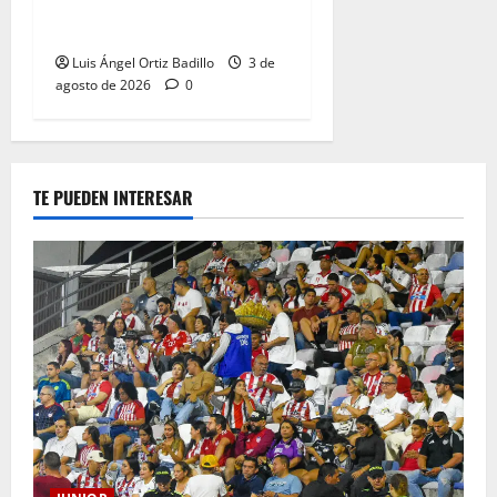
tendrá su despedida en el
Metropolitano
Luis Ángel Ortiz Badillo
3 de
agosto de 2026
0
TE PUEDEN INTERESAR