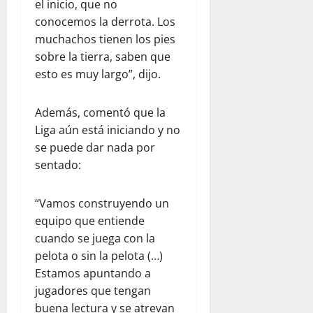
el inicio, que no
conocemos la derrota. Los
muchachos tienen los pies
sobre la tierra, saben que
esto es muy largo”, dijo.
Además, comentó que la
Liga aún está iniciando y no
se puede dar nada por
sentado:
“Vamos construyendo un
equipo que entiende
cuando se juega con la
pelota o sin la pelota (…)
Estamos apuntando a
jugadores que tengan
buena lectura y se atrevan