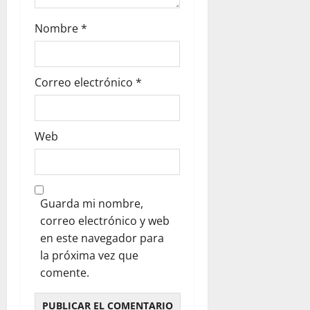
Nombre
*
Correo electrónico
*
Web
Guarda mi nombre,
correo electrónico y web
en este navegador para
la próxima vez que
comente.