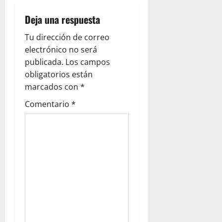
Deja una respuesta
Tu dirección de correo
electrónico no será
publicada.
Los campos
obligatorios están
marcados con
*
Comentario
*