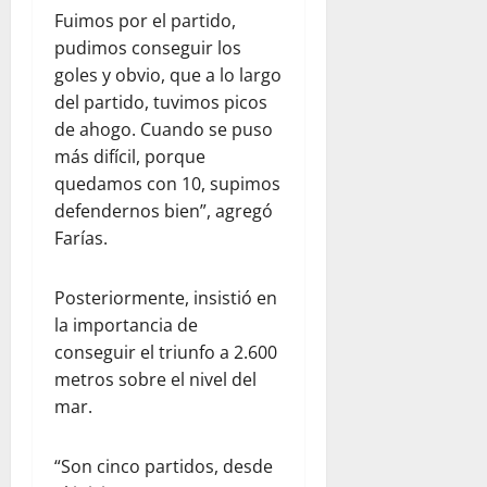
Fuimos por el partido,
pudimos conseguir los
goles y obvio, que a lo largo
del partido, tuvimos picos
de ahogo. Cuando se puso
más difícil, porque
quedamos con 10, supimos
defendernos bien”, agregó
Farías.
Posteriormente, insistió en
la importancia de
conseguir el triunfo a 2.600
metros sobre el nivel del
mar.
“Son cinco partidos, desde