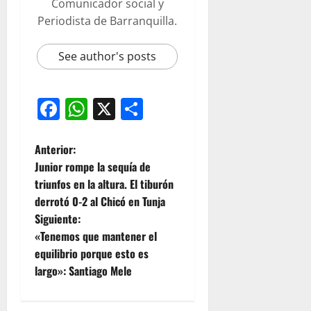
Comunicador social y
Periodista de Barranquilla.
See author's posts
Facebook
WhatsApp
X
Compartir
Anterior:
Junior rompe la sequía de
triunfos en la altura. El tiburón
derrotó 0-2 al Chicó en Tunja
Siguiente:
«Tenemos que mantener el
equilibrio porque esto es
largo»: Santiago Mele