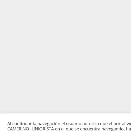
Al continuar la navegación el usuario autoriza que el portal 
CAMERINO JUNIORISTA en el que se encuentra navegando, ha