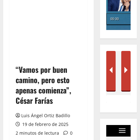
“Vamos por buen
camino, pero esto
apenas comienza”,
César Farías
Luis Ángel Ortiz Badillo
19 de febrero de 2025
2 minutos de lectura
0