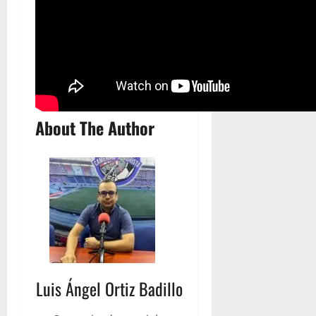
About The Author
Luis Ángel Ortiz Badillo