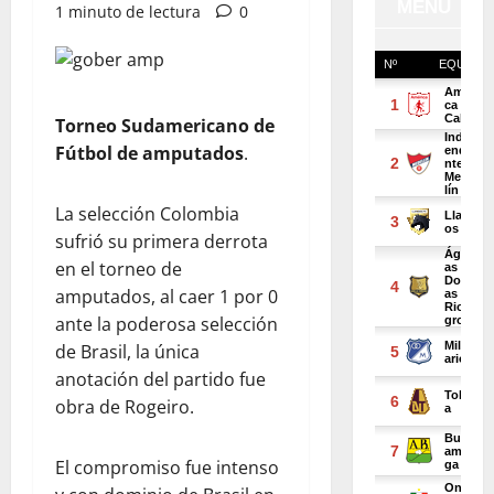
1 minuto de lectura
0
Torneo Sudamericano de
Fútbol de amputados
.
La selección Colombia
sufrió su primera derrota
en el torneo de
amputados, al caer 1 por 0
ante la poderosa selección
de Brasil, la única
anotación del partido fue
obra de Rogeiro.
El compromiso fue intenso