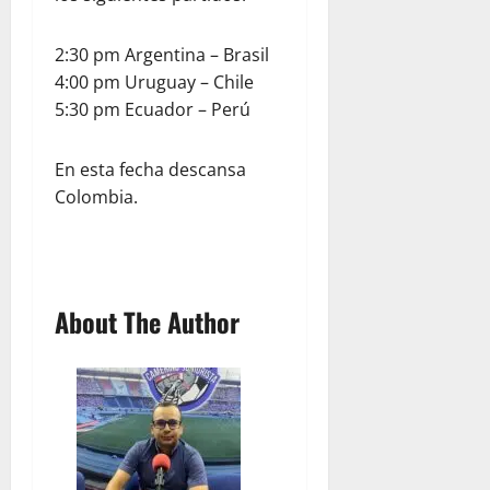
2:30 pm Argentina – Brasil
4:00 pm Uruguay – Chile
5:30 pm Ecuador – Perú
En esta fecha descansa
Colombia.
About The Author