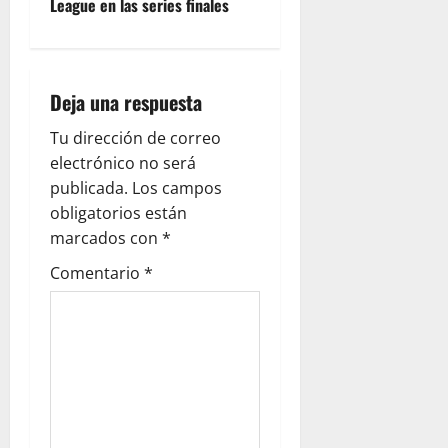
League en las series finales
Deja una respuesta
Tu dirección de correo
electrónico no será
publicada.
Los campos
obligatorios están
marcados con
*
Comentario
*