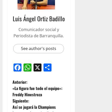
Luis Ángel Ortiz Badillo
Comunicador social y
Periodista de Barranquilla.
See author's posts
Facebook
WhatsApp
X
Compartir
Anterior:
«La figura fue todo el equipo»:
Freddy Hinestroza
Siguiente:
Así se jugará la Champions