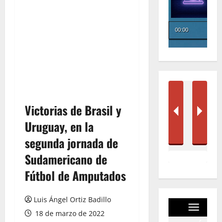
Victorias de Brasil y
Uruguay, en la
segunda jornada de
Sudamericano de
Fútbol de Amputados
Luis Ángel Ortiz Badillo
18 de marzo de 2022