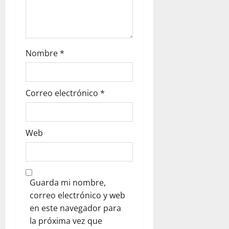
Nombre
*
Correo electrónico
*
Web
Guarda mi nombre,
correo electrónico y web
en este navegador para
la próxima vez que