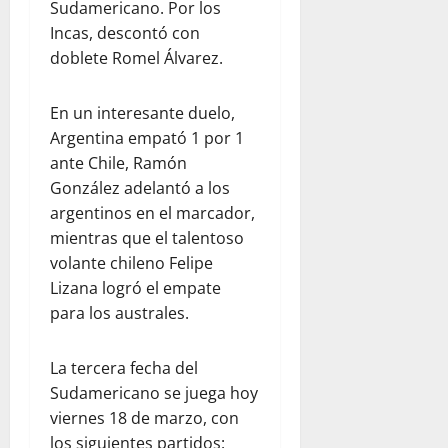
Sudamericano. Por los
Incas, descontó con
doblete Romel Álvarez.
En un interesante duelo,
Argentina empató 1 por 1
ante Chile, Ramón
González adelantó a los
argentinos en el marcador,
mientras que el talentoso
volante chileno Felipe
Lizana logró el empate
para los australes.
La tercera fecha del
Sudamericano se juega hoy
viernes 18 de marzo, con
los siguientes partidos: