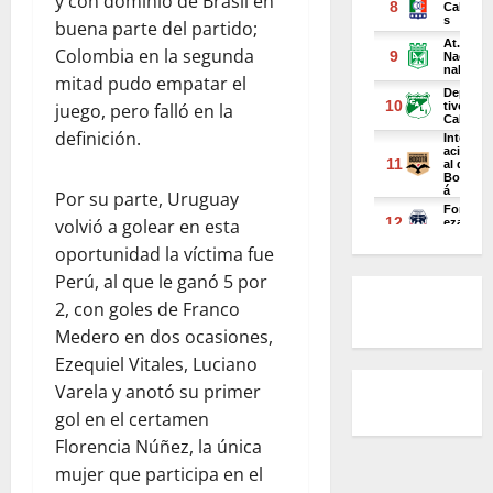
y con dominio de Brasil en
buena parte del partido;
Colombia en la segunda
mitad pudo empatar el
juego, pero falló en la
definición.
Por su parte, Uruguay
volvió a golear en esta
oportunidad la víctima fue
Perú, al que le ganó 5 por
2, con goles de Franco
Medero en dos ocasiones,
Ezequiel Vitales, Luciano
Varela y anotó su primer
gol en el certamen
Florencia Núñez, la única
mujer que participa en el