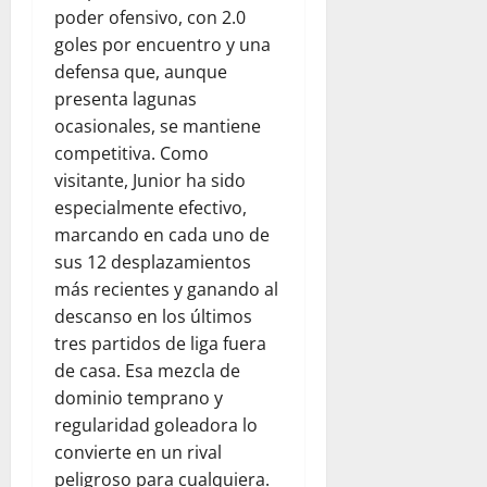
poder ofensivo, con 2.0
goles por encuentro y una
defensa que, aunque
presenta lagunas
ocasionales, se mantiene
competitiva. Como
visitante, Junior ha sido
especialmente efectivo,
marcando en cada uno de
sus 12 desplazamientos
más recientes y ganando al
descanso en los últimos
tres partidos de liga fuera
de casa. Esa mezcla de
dominio temprano y
regularidad goleadora lo
convierte en un rival
peligroso para cualquiera.