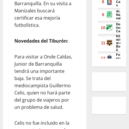
Barranquilla. En su visita a
Manizales buscará
certificar esa mejoría
futbolística.
Novedades del Tiburón:
Para visitar a Onde Caldas,
Junior de Barranquilla
tendrá una importante
baja. Se trata del
mediocampista Guillermo
Celis, quien no hará parte
del grupo de viajeros por
un problema de salud.
Celis no fue incluido en la