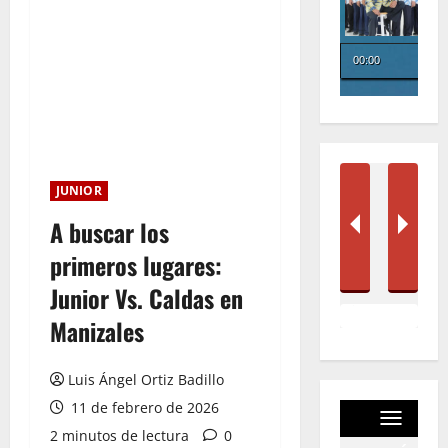
JUNIOR
A buscar los
primeros lugares:
Junior Vs. Caldas en
Manizales
Luis Ángel Ortiz Badillo
11 de febrero de 2026
2 minutos de lectura
0