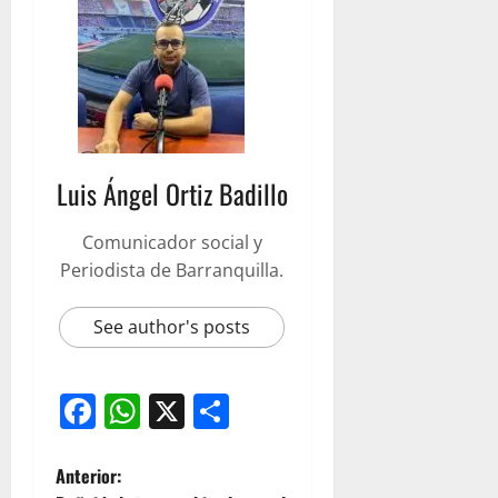
Luis Ángel Ortiz Badillo
Comunicador social y
Periodista de Barranquilla.
See author's posts
Facebook
WhatsApp
X
Compartir
Anterior: