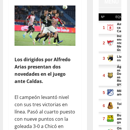
Los dirigidos por Alfredo
Arias presentan dos
novedades en el juego
ante Caldas.
El campeón levantó nivel
con sus tres victorias en
línea. Pasó al cuarto puesto
con nueve puntos con la
goleada 3-0 a Chicó en