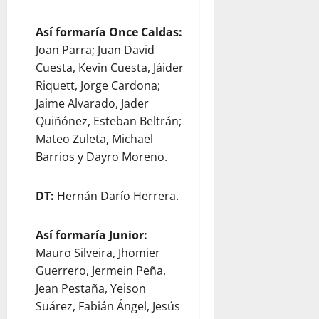
Así formaría Once Caldas:
Joan Parra; Juan David
Cuesta, Kevin Cuesta, Jáider
Riquett, Jorge Cardona;
Jaime Alvarado, Jader
Quiñónez, Esteban Beltrán;
Mateo Zuleta, Michael
Barrios y Dayro Moreno.
DT:
Hernán Darío Herrera.
Así formaría Junior:
Mauro Silveira, Jhomier
Guerrero, Jermein Peña,
Jean Pestaña, Yeison
Suárez, Fabián Ángel, Jesús