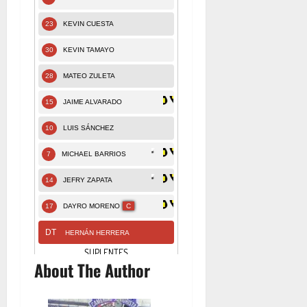
About The Author