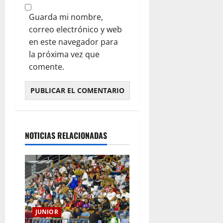
Guarda mi nombre,
correo electrónico y web
en este navegador para
la próxima vez que
comente.
NOTICIAS RELACIONADAS
JUNIOR