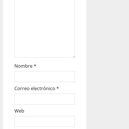
Nombre
*
Correo electrónico
*
Web