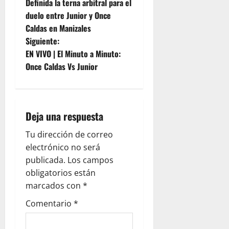
Definida la terna arbitral para el
duelo entre Junior y Once
Caldas en Manizales
Siguiente:
EN VIVO | El Minuto a Minuto:
Once Caldas Vs Junior
Deja una respuesta
Tu dirección de correo
electrónico no será
publicada.
Los campos
obligatorios están
marcados con
*
Comentario
*