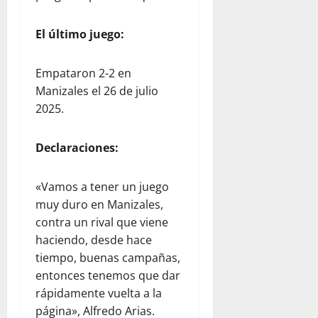
El último juego:
Empataron 2-2 en
Manizales el 26 de julio
2025.
Declaraciones:
«Vamos a tener un juego
muy duro en Manizales,
contra un rival que viene
haciendo, desde hace
tiempo, buenas campañas,
entonces tenemos que dar
rápidamente vuelta a la
página», Alfredo Arias.