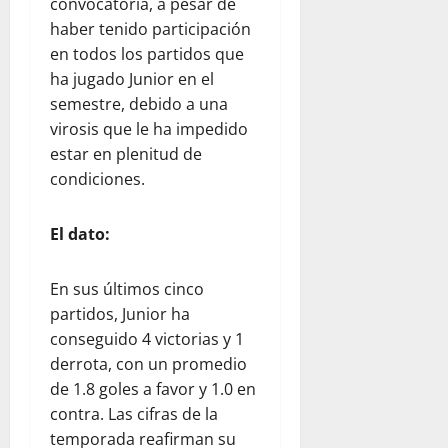
convocatoria, a pesar de
haber tenido participación
en todos los partidos que
ha jugado Junior en el
semestre, debido a una
virosis que le ha impedido
estar en plenitud de
condiciones.
El dato:
En sus últimos cinco
partidos, Junior ha
conseguido 4 victorias y 1
derrota, con un promedio
de 1.8 goles a favor y 1.0 en
contra. Las cifras de la
temporada reafirman su