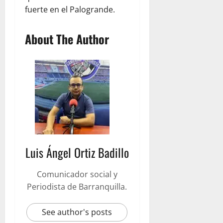
fuerte en el Palogrande.
About The Author
Luis Ángel Ortiz Badillo
Comunicador social y
Periodista de Barranquilla.
See author's posts