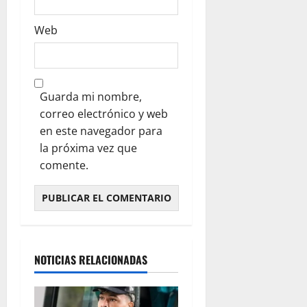
Web
Guarda mi nombre,
correo electrónico y web
en este navegador para
la próxima vez que
comente.
NOTICIAS RELACIONADAS