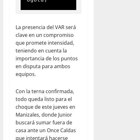
La presencia del VAR será
clave en un compromiso
que promete intensidad,
teniendo en cuenta la
importancia de los puntos
en disputa para ambos
equipos.
Con la terna confirmada,
todo queda listo para el
choque de este jueves en
Manizales, donde Junior
buscará sumar fuera de
casa ante un Once Caldas
que intentará hacerse