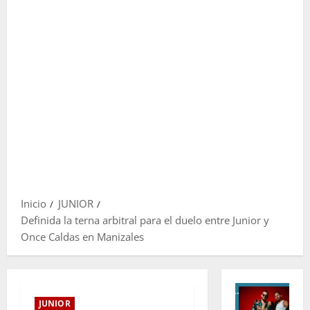
Inicio
JUNIOR
Definida la terna arbitral para el duelo entre Junior y
Once Caldas en Manizales
JUNIOR