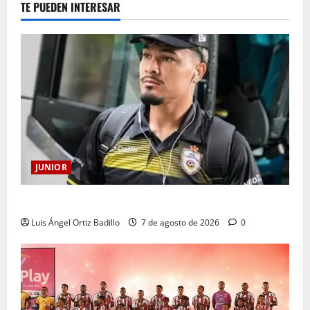
TE PUEDEN INTERESAR
JUNIOR
Atención: No vendrá Cristian Graciano al Junior.
Luis Ángel Ortiz Badillo
7 de agosto de 2026
0