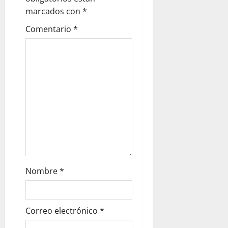
marcados con
*
Comentario
*
Nombre
*
Correo electrónico
*