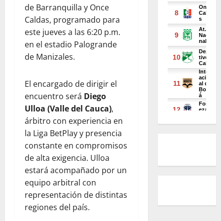
de Barranquilla y Once
Caldas, programado para
este jueves a las 6:20 p.m.
en el estadio Palogrande
de Manizales.
El encargado de dirigir el
encuentro será
Diego
Ulloa (Valle del Cauca)
,
árbitro con experiencia en
la Liga BetPlay y presencia
constante en compromisos
de alta exigencia. Ulloa
estará acompañado por un
equipo arbitral con
representación de distintas
regiones del país.