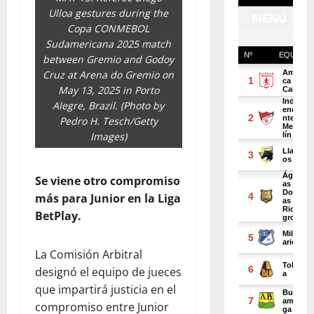
Ulloa gestures during the
Copa CONMEBOL
Sudamericana 2025 match
between Gremio and Godoy
Cruz at Arena do Gremio on
May 13, 2025 in Porto
Alegre, Brazil. (Photo by
Pedro H. Tesch/Getty
Images)
Se viene otro compromiso
más para Junior en la Liga
BetPlay.
La Comisión Arbitral
designó el equipo de jueces
que impartirá justicia en el
compromiso entre Junior