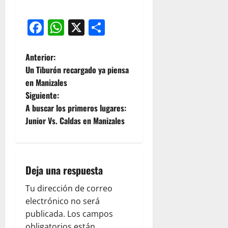
Facebook
WhatsApp
X
Compartir
Anterior:
Un Tiburón recargado ya piensa
en Manizales
Siguiente:
A buscar los primeros lugares:
Junior Vs. Caldas en Manizales
Deja una respuesta
Tu dirección de correo
electrónico no será
publicada.
Los campos
obligatorios están