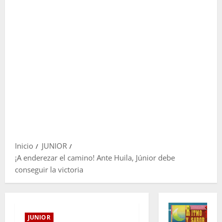
Inicio
JUNIOR
¡A enderezar el camino! Ante Huila, Júnior debe
conseguir la victoria
JUNIOR