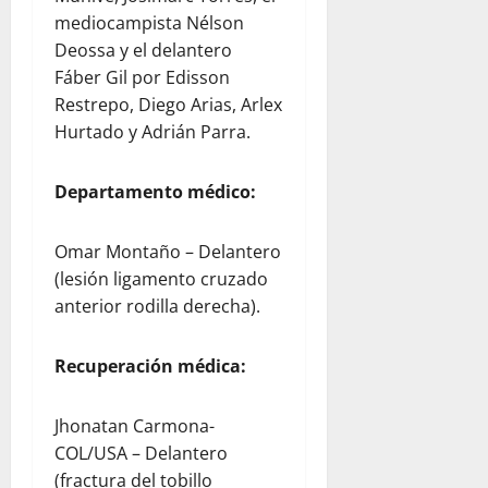
mediocampista Nélson
Deossa y el delantero
Fáber Gil por Edisson
Restrepo, Diego Arias, Arlex
Hurtado y Adrián Parra.
Departamento médico:
Omar Montaño – Delantero
(lesión ligamento cruzado
anterior rodilla derecha).
Recuperación médica:
Jhonatan Carmona-
COL/USA – Delantero
(fractura del tobillo