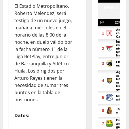
El Estadio Metropolitano,
Roberto Melendez, será
testigo de un nuevo juego,
mañana miércoles en el
horario de las 8:00 de la
noche, en duelo válido por
la fecha número 11 de la
Liga BetPlay, entre Junior
de Barranquilla y Atlético
Huila. Los dirigidos por
Arturo Reyes tienen la
necesidad de sumar tres
puntos en la tabla de
posiciones.
Datos: