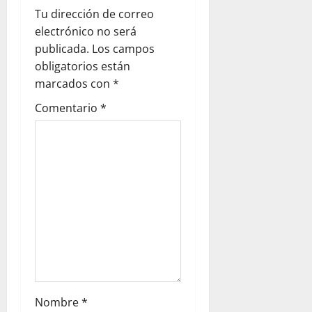
Tu dirección de correo
electrónico no será
publicada.
Los campos
obligatorios están
marcados con
*
Comentario
*
Nombre
*