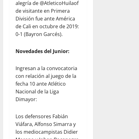
alegría de @AtleticoHuilaof
de visitante en Primera
División fue ante América
de Cali en octubre de 2019:
0-1 (Bayron Garcés).
Novedades del Junior:
Ingresan a la convocatoria
con relación al juego de la
fecha 10 ante Atlético
Nacional de la Liga
Dimayor:
Los defensores Fabián
Viáfara, Alfonso Simarra y
los mediocampistas Didier