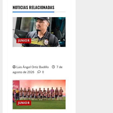
NOTICIAS RELACIONADAS
JUNIOR
Atención: No vendrá
Cristian Graciano al Junior.
Luis Ángel Ortiz Badillo
7 de
agosto de 2026
0
JUNIOR