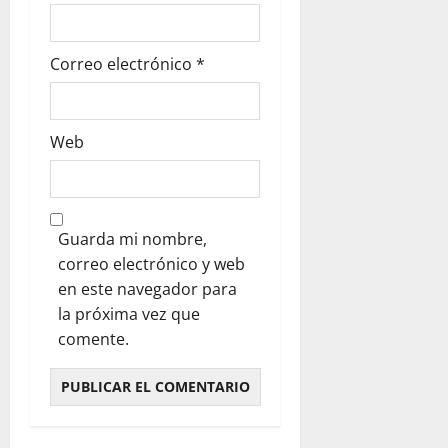
Correo electrónico
*
Web
Guarda mi nombre,
correo electrónico y web
en este navegador para
la próxima vez que
comente.