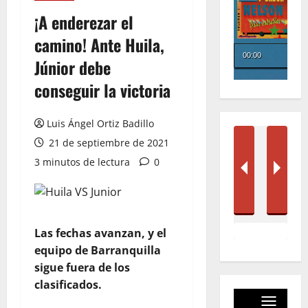
¡A enderezar el
camino! Ante Huila,
Júnior debe
conseguir la victoria
Luis Ángel Ortiz Badillo
21 de septiembre de 2021
3 minutos de lectura
0
Las fechas avanzan, y el
equipo de Barranquilla
sigue fuera de los
clasificados.