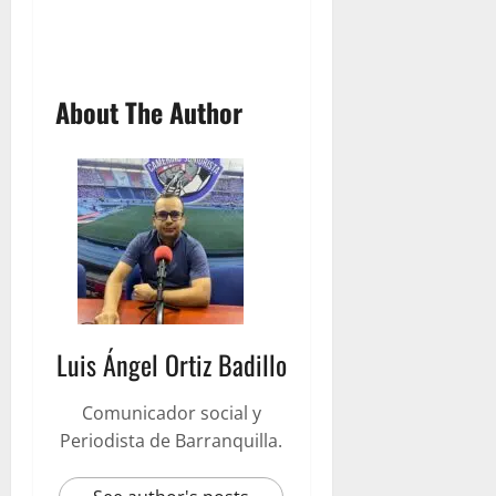
About The Author
Luis Ángel Ortiz Badillo
Comunicador social y
Periodista de Barranquilla.