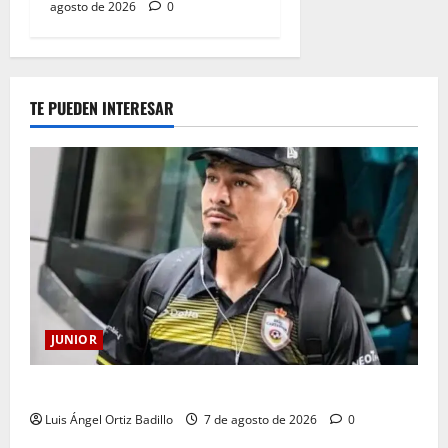
agosto de 2026
0
TE PUEDEN INTERESAR
JUNIOR
Atención: No vendrá Cristian Graciano al Junior.
Luis Ángel Ortiz Badillo
7 de agosto de 2026
0