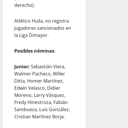
derecho).
Atlético Huila, no registra
jugadores sancionados en
la Liga Dimayor.
Posibles nóminas
:
Junior:
Sebastián Viera,
Walmer Pacheco, Willer
Ditta, Homer Martínez,
Edwin Velasco, Didier
Moreno, Larry Vásquez,
Fredy Hinestroza, Fabián
Sambueza, Luis González,
Cristian Martínez Borja.