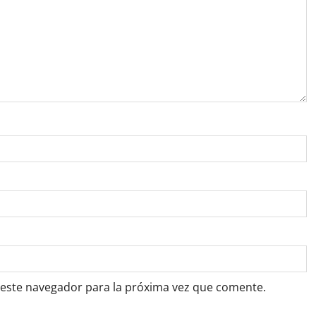
 este navegador para la próxima vez que comente.