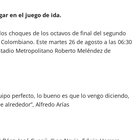
gar en el juego de ida.
los choques de los octavos de final del segundo
 Colombiano. Este martes 26 de agosto a las 06:30
l Estadio Metropolitano Roberto Meléndez de
uipo perfecto, lo bueno es que lo vengo diciendo,
 alrededor”, Alfredo Arías