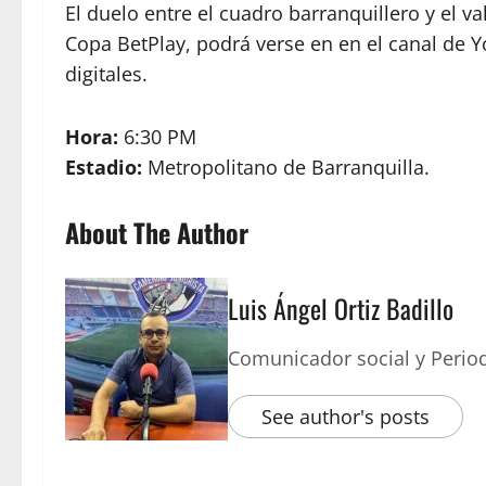
El duelo entre el cuadro barranquillero y el va
Copa BetPlay, podrá verse en en el canal de
digitales.
Hora:
6:30 PM
Estadio:
Metropolitano de Barranquilla.
About The Author
Luis Ángel Ortiz Badillo
Comunicador social y Period
See author's posts