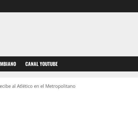
OMBIANO
CANAL YOUTUBE
ecibe al Atlético en el Metropolitano