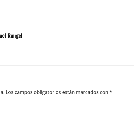
ael Rangel
a.
Los campos obligatorios están marcados con
*