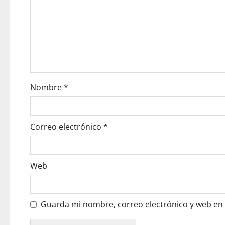
Nombre
*
Correo electrónico
*
Web
Guarda mi nombre, correo electrónico y web en