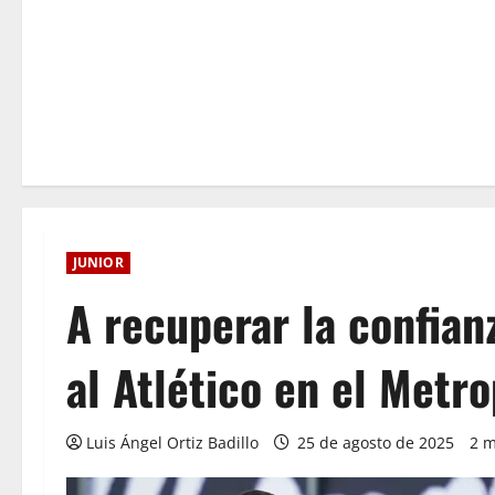
JUNIOR
A recuperar la confian
al Atlético en el Metr
Luis Ángel Ortiz Badillo
25 de agosto de 2025
2 m