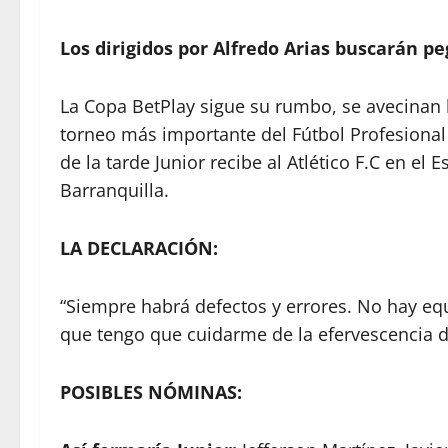
Los dirigidos por Alfredo Arias buscarán pe
La Copa BetPlay sigue su rumbo, se avecinan 
torneo más importante del Fútbol Profesional
de la tarde Junior recibe al Atlético F.C en e
Barranquilla.
LA DECLARACIÓN:
“Siempre habrá defectos y errores. No hay eq
que tengo que cuidarme de la efervescencia de
POSIBLES NÓMINAS: