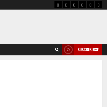
SUSCRIBIRSE