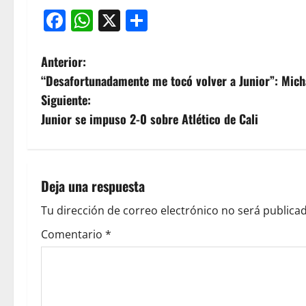
Facebook
WhatsApp
X
Compartir
Anterior:
“Desafortunadamente me tocó volver a Junior”: Mich
Siguiente:
Junior se impuso 2-0 sobre Atlético de Cali
Deja una respuesta
Tu dirección de correo electrónico no será publicad
Comentario
*