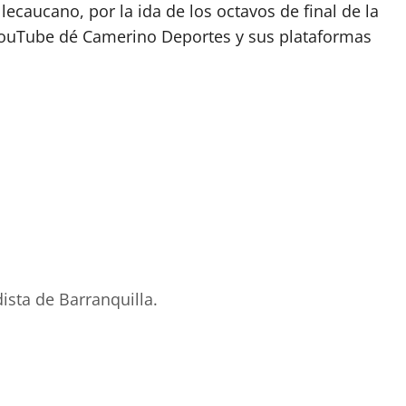
llecaucano, por la ida de los octavos de final de la
 YouTube dé Camerino Deportes y sus plataformas
ista de Barranquilla.