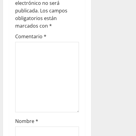
electrónico no será
publicada.
Los campos
obligatorios están
marcados con
*
Comentario
*
Nombre
*