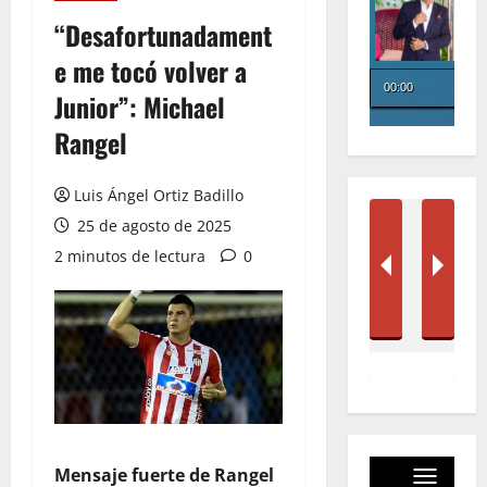
“Desafortunadament
e me tocó volver a
Junior”: Michael
Rangel
Luis Ángel Ortiz Badillo
25 de agosto de 2025
2 minutos de lectura
0
Mensaje fuerte de Rangel