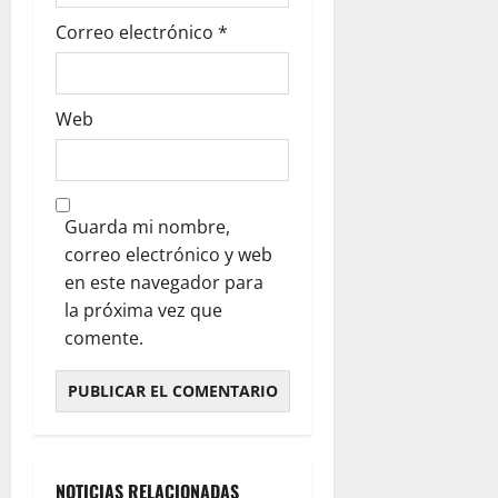
Correo electrónico
*
Web
Guarda mi nombre,
correo electrónico y web
en este navegador para
la próxima vez que
comente.
NOTICIAS RELACIONADAS