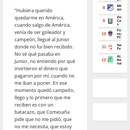
“Hubiera querido
quedarme en América,
cuando salgo de América,
venía de ser goleador y
campeón, llegué al Junior
donde no fui bien recibido.
No sé qué pasaba en
Junior, no entiendo por qué
invirtieron el dinero que
pagaron por mí, cuando no
me iban a poner. En ese
momento quedó campeón,
llego y lo primero que me
reciben es con un
batacazo, que Comesaña
pide que no me pidió, que
no me necesita, que estoy