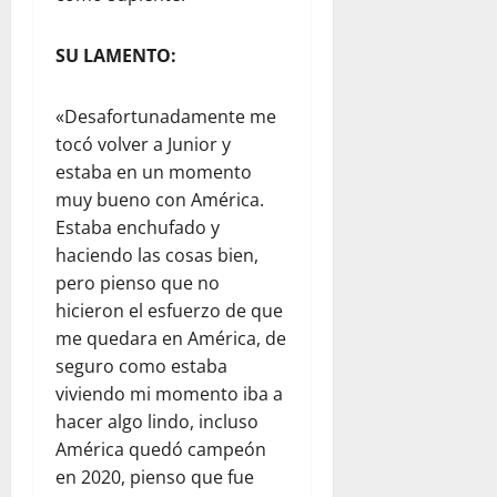
SU LAMENTO:
«Desafortunadamente me
tocó volver a Junior y
estaba en un momento
muy bueno con América.
Estaba enchufado y
haciendo las cosas bien,
pero pienso que no
hicieron el esfuerzo de que
me quedara en América, de
seguro como estaba
viviendo mi momento iba a
hacer algo lindo, incluso
América quedó campeón
en 2020, pienso que fue