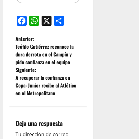
Facebook
WhatsApp
X
Compartir
Anterior:
Teófilo Gutiérrez reconoce la
dura derrota en el Campín y
pide confianza en el equipo
Siguiente:
A recuperar la confianza en
Copa: Junior recibe al Atlético
en el Metropolitano
Deja una respuesta
Tu dirección de correo