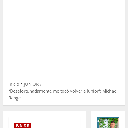
Inicio
JUNIOR
“Desafortunadamente me tocó volver a Junior”: Michael
Rangel
JUNIOR