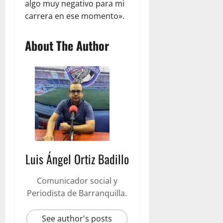
algo muy negativo para mi
carrera en ese momento».
About The Author
Luis Ángel Ortiz Badillo
Comunicador social y
Periodista de Barranquilla.
See author's posts