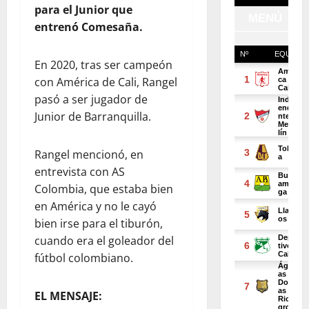
para el Junior que
entrenó Comesaña.
En 2020, tras ser campeón
con América de Cali, Rangel
pasó a ser jugador de
Junior de Barranquilla.
Rangel mencionó, en
entrevista con AS
Colombia, que estaba bien
en América y no le cayó
bien irse para el tiburón,
cuando era el goleador del
fútbol colombiano.
EL MENSAJE: