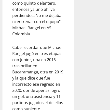
como quinto delantero,
entonces ya uno ahí va
perdiendo… No me dejaba
ni entrenar con el equipo”,
Michael Rangel en AS
Colombia.
Cabe recordar que Michael
Rangel jugó en tres etapas
con Junior, una en 2016
tras brillar en
Bucaramanga, otra en 2019
y la que dice que fue
incorrecto ese regreso en
2020, donde apenas logró
un gol, una asistencia y 11
partidos jugados, 4 de ellos
como suplente.