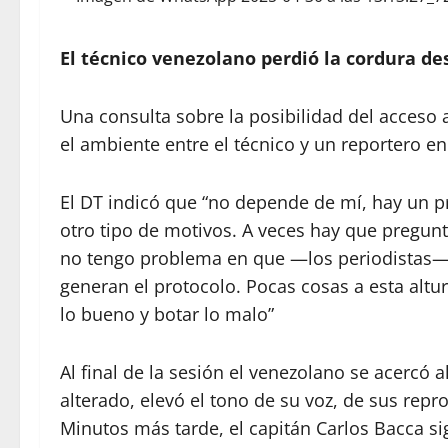
El técnico venezolano perdió la cordura des
Una consulta sobre la posibilidad del acceso 
el ambiente entre el técnico y un reportero en
El DT indicó que “no depende de mí, hay un pr
otro tipo de motivos. A veces hay que pregunta
no tengo problema en que —los periodistas— 
generan el protocolo. Pocas cosas a esta alt
lo bueno y botar lo malo”
Al final de la sesión el venezolano se acercó
alterado, elevó el tono de su voz, de sus repro
Minutos más tarde, el capitán Carlos Bacca sig