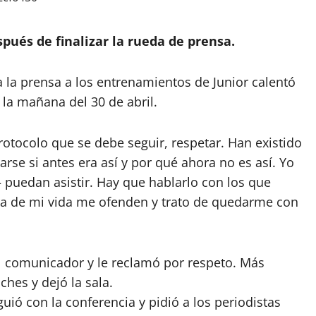
pués de finalizar la rueda de prensa.
a la prensa a los entrenamientos de Junior calentó
 la mañana del 30 de abril.
otocolo que se debe seguir, respetar. Han existido
rse si antes era así y por qué ahora no es así. Yo
puedan asistir. Hay que hablarlo con los que
ura de mi vida me ofenden y trato de quedarme con
 al comunicador y le reclamó por respeto. Más
ches y dejó la sala.
uió con la conferencia y pidió a los periodistas