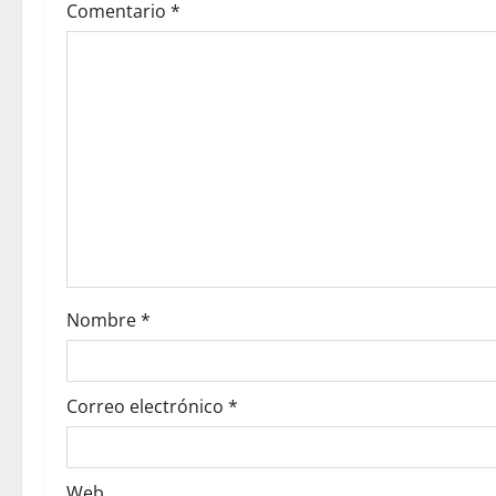
Comentario
*
Nombre
*
Correo electrónico
*
Web