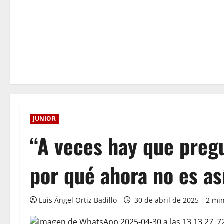
JUNIOR
“A veces hay que pregu
por qué ahora no es as
Luis Ángel Ortiz Badillo
30 de abril de 2025
2 min