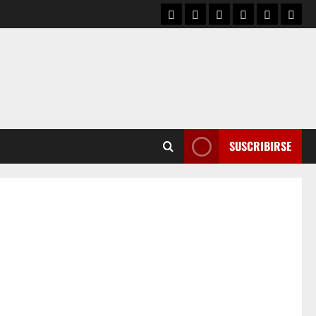
SUSCRIBIRSE