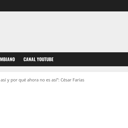
OMBIANO
CANAL YOUTUBE
así y por qué ahora no es así”: César Farías