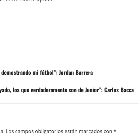
r demostrando mi fútbol”: Jordan Barrera
ado, los que verdaderamente son de Junior”: Carlos Bacca
a.
Los campos obligatorios están marcados con
*