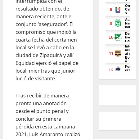
interrumpida con el
resultado obtenido, de
manera reciente, ante el
conjunto ‘asegurador’. El
compromiso que indicó la
cuarta fecha del certamen
local se llevó a cabo en la
ciudad de Zipaquirá y allí
Equidad ejerció el papel de
local, mientras que Junior
lució de visitante.
Tras recibir de manera
pronta una anotación
desde el punto penal y
concluir su primera
pérdida en esta campaña
2021, Luis Amaranto realizó