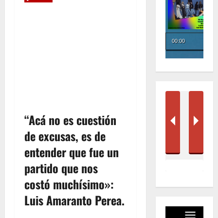
“Acá no es cuestión
de excusas, es de
entender que fue un
partido que nos
costó muchísimo»:
Luis Amaranto Perea.