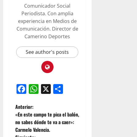
Comunicador Social
Periodista. Con amplia
experiencia en Medios de
Comunicación. Director de
Camerino Deportes
See author's posts
Facebook
WhatsApp
X
Compartir
Anterior:
«En este campo te pica el balón,
no sabes dónde te va a caer»:
Carmelo Valencia.