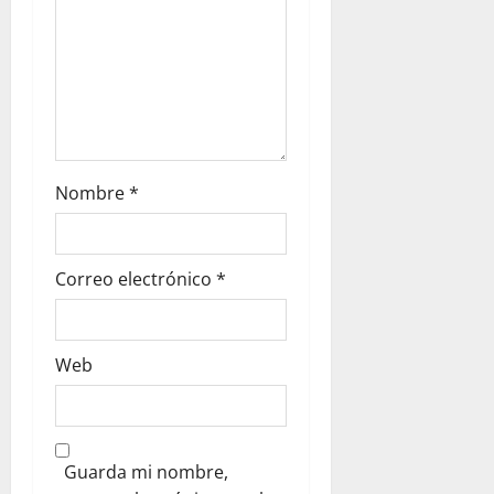
Nombre
*
Correo electrónico
*
Web
Guarda mi nombre,