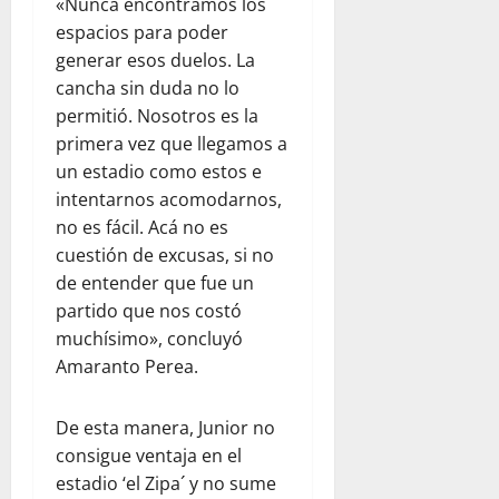
«Nunca encontramos los
espacios para poder
generar esos duelos. La
cancha sin duda no lo
permitió. Nosotros es la
primera vez que llegamos a
un estadio como estos e
intentarnos acomodarnos,
no es fácil. Acá no es
cuestión de excusas, si no
de entender que fue un
partido que nos costó
muchísimo», concluyó
Amaranto Perea.
De esta manera, Junior no
consigue ventaja en el
estadio ‘el Zipa´ y no sume