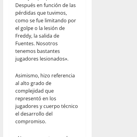
Después en función de las
pérdidas que tuvimos,
como se fue limitando por
el golpe o la lesión de
Freddy, la salida de
Fuentes. Nosotros
tenemos bastantes
jugadores lesionados».
Asimismo, hizo referencia
al alto grado de
complejidad que
representó en los
jugadores y cuerpo técnico
el desarrollo del
compromiso.