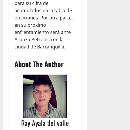
para su cifra de
acumulados en la tabla de
posiciones. Por otra parte,
en su próximo
enfrentamiento será ante
Alianza Petrolera en la
ciudad de Barranquilla.
About The Author
Ray Ayala del valle