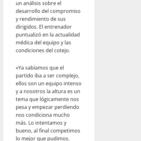
un análisis sobre el
desarrollo del compromiso
y rendimiento de sus
dirigidos. El entrenador
puntualizó en la actualidad
médica del equipo y las
condiciones del cotejo.
«Ya sabíamos que el
partido iba a ser complejo,
ellos son un equipo intenso
y a nosotros la altura es un
tema que lógicamente nos
pesa y empezar perdiendo
nos condiciona mucho
más. Lo intentamos y
bueno, al final competimos
lo mejor que pudimos.