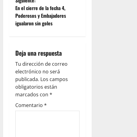
Siguiente:
En el cierre de la fecha 4,
Poderosos y Embajadores
igualaron sin goles
Deja una respuesta
Tu dirección de correo
electrónico no será
publicada.
Los campos
obligatorios están
marcados con
*
Comentario
*