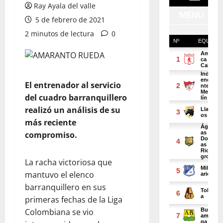
Ray Ayala del valle
5 de febrero de 2021
2 minutos de lectura
0
El entrenador al servicio
del cuadro barranquillero
realizó un análisis de su
más reciente
compromiso.
La racha victoriosa que
mantuvo el elenco
barranquillero en sus
primeras fechas de la Liga
Colombiana se vio