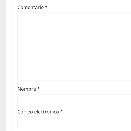
Comentario
*
Nombre
*
Correo electrónico
*