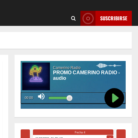
SUSCRIBIRSE