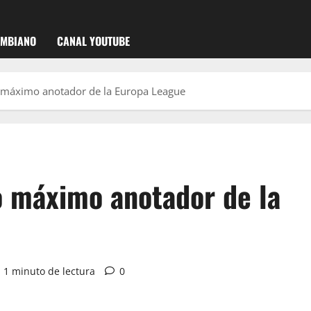
OMBIANO
CANAL YOUTUBE
o máximo anotador de la Europa League
o máximo anotador de la
1 minuto de lectura
0