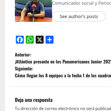
Comunicador social y Period
See author's posts
Facebook
WhatsApp
X
Compartir
Anterior:
¡Atlántico presente en los Panamericanos Junior 202
Siguiente:
Cómo llegan los 8 equipos a la fecha 1 de los cuadra
Deja una respuesta
Tu dirección de correo electrónico no será publicad