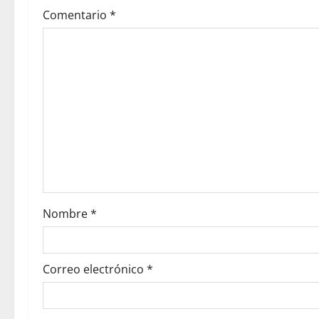
Comentario
*
Nombre
*
Correo electrónico
*