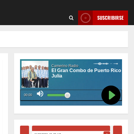
SUSCRIBIRSE