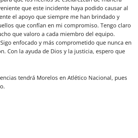
eniente que este incidente haya podido causar al
ente el apoyo que siempre me han brindado y
ellos que confían en mi compromiso. Tengo claro
mucho que valoro a cada miembro del equipo.
l. Sigo enfocado y más comprometido que nunca en
n. Con la ayuda de Dios y la justicia, espero que
cias tendrá Morelos en Atlético Nacional, pues
o.