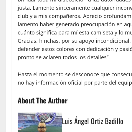
justa. Lamento sinceramente cualquier inconv
club y a mis compañeros. Aprecio profundam
lamento haber generado preocupación en aqu
cuánto significa para mí esta camiseta y lo 
Gracias, hinchas, por su apoyo incondiciona
defender estos colores con dedicación y pasió
pronto se aclaren todos los detalles”.
Hasta el momento se desconoce que consecuen
no hay información oficial por parte del equip
About The Author
Luis Ángel Ortiz Badillo