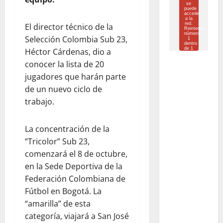
El director técnico de la
Selección Colombia Sub 23,
Héctor Cárdenas, dio a
conocer la lista de 20
jugadores que harán parte
de un nuevo ciclo de
trabajo.
La concentración de la
“Tricolor” Sub 23,
comenzará el 8 de octubre,
en la Sede Deportiva de la
Federación Colombiana de
Fútbol en Bogotá. La
“amarilla” de esta
categoría, viajará a San José