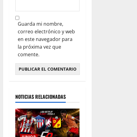
Guarda mi nombre,
correo electrónico y web
en este navegador para
la próxima vez que
comente.
NOTICIAS RELACIONADAS
JUNIOR