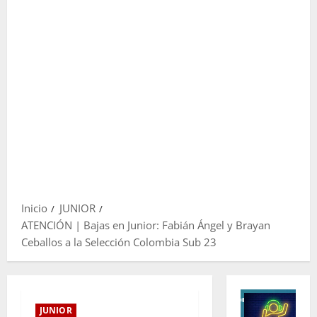
Inicio
JUNIOR
ATENCIÓN | Bajas en Junior: Fabián Ángel y Brayan
Ceballos a la Selección Colombia Sub 23
JUNIOR