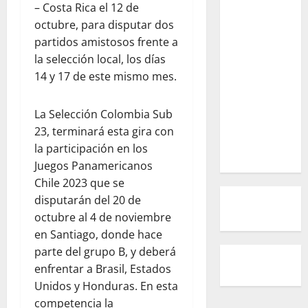
– Costa Rica el 12 de
octubre, para disputar dos
partidos amistosos frente a
la selección local, los días
14 y 17 de este mismo mes.
La Selección Colombia Sub
23, terminará esta gira con
la participación en los
Juegos Panamericanos
Chile 2023 que se
disputarán del 20 de
octubre al 4 de noviembre
en Santiago, donde hace
parte del grupo B, y deberá
enfrentar a Brasil, Estados
Unidos y Honduras. En esta
competencia la