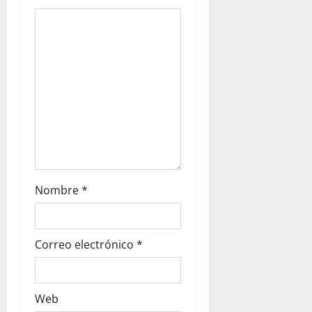
Nombre
*
Correo electrónico
*
Web