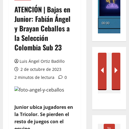
ATENCIÓN | Bajas en
Junior: Fabián Ángel
y Brayan Ceballos a
la Selección
Colombia Sub 23
Luis Ángel Ortiz Badillo
2 de octubre de 2023
2 minutos de lectura
0
Junior ubica jugadores en
la Tricolor. Se pierden el
resto de juegos con el
equipo.