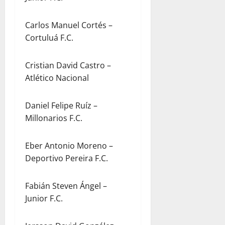
Carlos Manuel Cortés –
Cortuluá F.C.
Cristian David Castro –
Atlético Nacional
Daniel Felipe Ruíz –
Millonarios F.C.
Eber Antonio Moreno –
Deportivo Pereira F.C.
Fabián Steven Ángel –
Junior F.C.