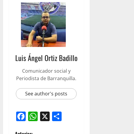
Luis Ángel Ortiz Badillo
Comunicador social y
Periodista de Barranquilla.
See author's posts
Facebook
WhatsApp
X
Compartir
Anterior: