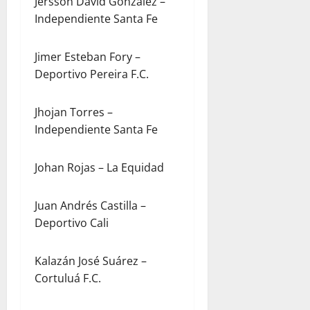
Jersson David González –
Independiente Santa Fe
Jimer Esteban Fory –
Deportivo Pereira F.C.
Jhojan Torres –
Independiente Santa Fe
Johan Rojas – La Equidad
Juan Andrés Castilla –
Deportivo Cali
Kalazán José Suárez –
Cortuluá F.C.