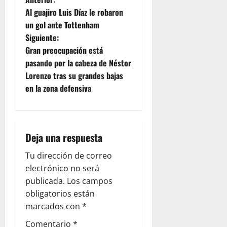
Al guajiro Luis Díaz le robaron
un gol ante Tottenham
Siguiente:
Gran preocupación está
pasando por la cabeza de Néstor
Lorenzo tras su grandes bajas
en la zona defensiva
Deja una respuesta
Tu dirección de correo
electrónico no será
publicada.
Los campos
obligatorios están
marcados con
*
Comentario
*