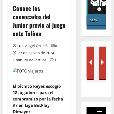
Conoce los
convocados del
Junior previo al juego
ante Tolima
Luis Ángel Ortiz Badillo
23 de agosto de 2024
1 minuto de lectura
0
El técnico Reyes escogió
18 jugadores para el
compromiso por la fecha
#7 en Liga BetPlay
Dimayor.