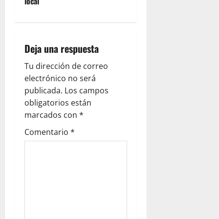
local
Deja una respuesta
Tu dirección de correo
electrónico no será
publicada.
Los campos
obligatorios están
marcados con
*
Comentario
*