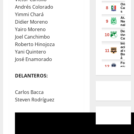
Andrés Colorado
Yimmi Chará
Didier Moreno
Yairo Moreno
Joel Canchimbo
Roberto Hinojoza
Yani Quintero
José Enamorado
DELANTEROS:
Carlos Bacca
Steven Rodríguez