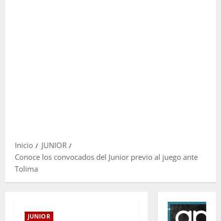
Inicio
JUNIOR
Conoce los convocados del Junior previo al juego ante
Tolima
JUNIOR