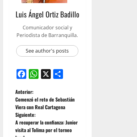
Luis Ángel Ortiz Badillo
Comunicador social y
Periodista de Barranquilla.
See author's posts
Facebook
WhatsApp
X
Compartir
Anterior:
Comenzó el reto de Sebastián
Viera con Real Cartagena
Siguiente:
A recuperar la confianza: Junior
visita al Tolima por el torneo