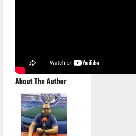
About The Author