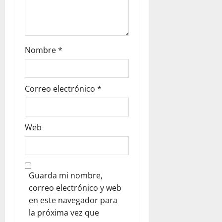
Nombre
*
Correo electrónico
*
Web
Guarda mi nombre,
correo electrónico y web
en este navegador para
la próxima vez que