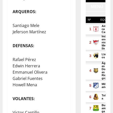
ARQUEROS:
Santiago Mele
Jeferson Martínez
DEFENSAS:
Rafael Pérez
Edwin Herrera
Emmanuel Olivera
Gabriel Fuentes
Howell Mena
VOLANTES:
Victor Cantillo